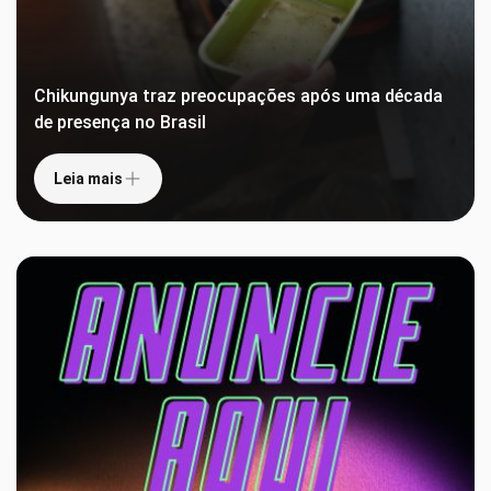
Chikungunya traz preocupações após uma década
de presença no Brasil
Leia mais