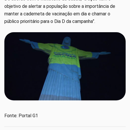
objetivo de alertar a população sobre a importância de
manter a caderneta de vacinação em dia e chamar o
público prioritário para o Dia D da campanha”.
Fonte: Portal G1