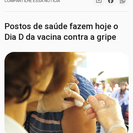
COMPARTILHE ESSA NOTÍCIA
Postos de saúde fazem hoje o
Dia D da vacina contra a gripe