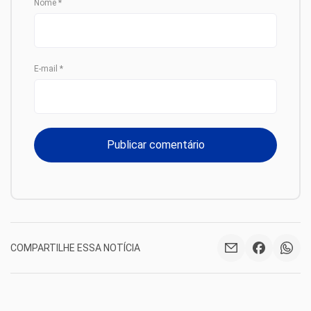
Nome
*
E-mail
*
COMPARTILHE ESSA NOTÍCIA