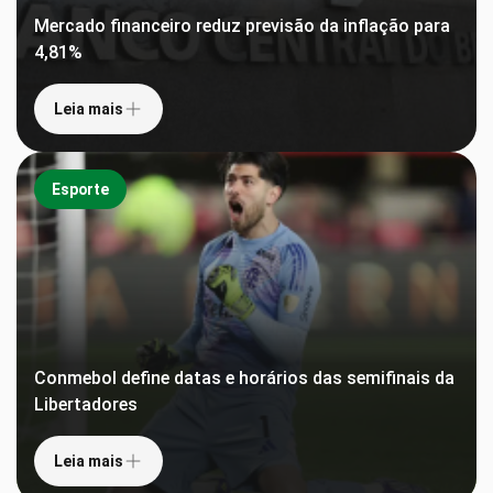
Mercado financeiro reduz previsão da inflação para
4,81%
Leia mais
Esporte
Conmebol define datas e horários das semifinais da
Libertadores
Leia mais