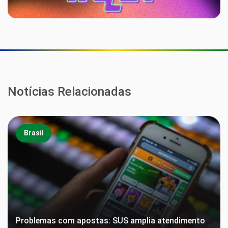
Notícias Relacionadas
Brasil
Problemas com apostas: SUS amplia atendimento