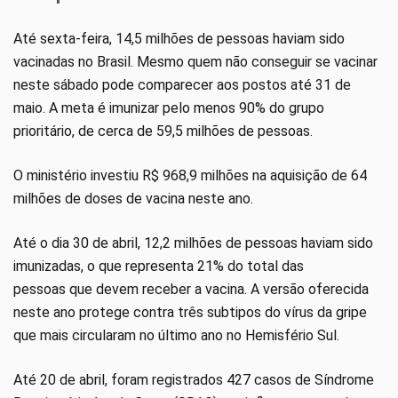
Até sexta-feira, 14,5 milhões de pessoas haviam sido
vacinadas no Brasil. Mesmo quem não conseguir se vacinar
neste sábado pode comparecer aos postos até 31 de
maio. A meta é imunizar pelo menos 90% do grupo
prioritário, de cerca de 59,5 milhões de pessoas.
O ministério investiu R$ 968,9 milhões na aquisição de 64
milhões de doses de vacina neste ano.
Até o dia 30 de abril, 12,2 milhões de pessoas haviam sido
imunizadas, o que representa 21% do total das
pessoas que devem receber a vacina. A versão oferecida
neste ano protege contra três subtipos do vírus da gripe
que mais circularam no último ano no Hemisfério Sul.
Até 20 de abril, foram registrados 427 casos de Síndrome