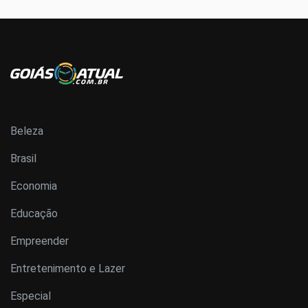
Beleza
Brasil
Economia
Educação
Empreender
Entretenimento e Lazer
Especial