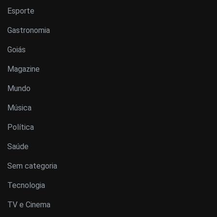
Esporte
Gastronomia
Goiás
Magazine
Mundo
Música
Política
Saúde
Sem categoria
Tecnologia
TV e Cinema