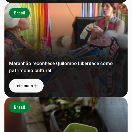
Brasil
Maranhão reconhece Quilombo Liberdade como
patrimônio cultural
Leia mais
Brasil