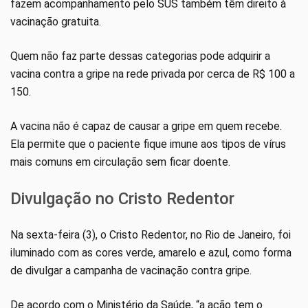
fazem acompanhamento pelo SUS também têm direito à
vacinação gratuita.
Quem não faz parte dessas categorias pode adquirir a
vacina contra a gripe na rede privada por cerca de R$ 100 a
150.
A vacina não é capaz de causar a gripe em quem recebe.
Ela permite que o paciente fique imune aos tipos de vírus
mais comuns em circulação sem ficar doente.
Divulgação no Cristo Redentor
Na sexta-feira (3), o Cristo Redentor, no Rio de Janeiro, foi
iluminado com as cores verde, amarelo e azul, como forma
de divulgar a campanha de vacinação contra gripe.
De acordo com o Ministério da Saúde, “a ação tem o