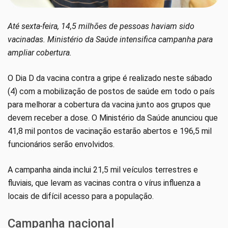
Até sexta-feira, 14,5 milhões de pessoas haviam sido
vacinadas. Ministério da Saúde intensifica campanha para
ampliar cobertura.
O Dia D da vacina contra a gripe é realizado neste sábado
(4) com a mobilização de postos de saúde em todo o país
para melhorar a cobertura da vacina junto aos grupos que
devem receber a dose. O Ministério da Saúde anunciou que
41,8 mil pontos de vacinação estarão abertos e 196,5 mil
funcionários serão envolvidos.
A campanha ainda inclui 21,5 mil veículos terrestres e
fluviais, que levam as vacinas contra o vírus influenza a
locais de difícil acesso para a população.
Campanha nacional