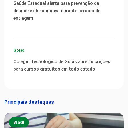
Saúde Estadual alerta para prevenção da
dengue e chikungunya durante período de
estiagem
Goiás
Colégio Tecnológico de Goiás abre inscrições
para cursos gratuitos em todo estado
Principais destaques
Brasil