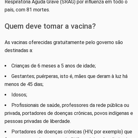
Respiratória Aguda Grave (SRAG) por influenza em todo o
país, com 81 mortes.
Quem deve tomar a vacina?
As vacinas oferecidas gratuitamente pelo governo são
destinadas a:
Crianças de 6 meses a 5 anos de idade;
Gestantes; puérperas, isto é, mães que deram à luz há
menos de 45 dias;
Idosos;
Profissionais de saúde, professores da rede pública ou
privada, portadores de doenças crônicas, povos indígenas e
pessoas privadas de liberdade.
Portadores de doenças crônicas (HIV, por exemplo) que