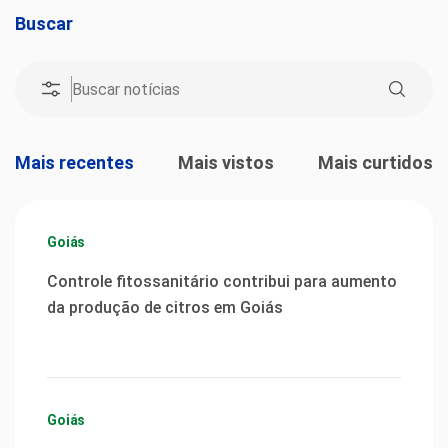
Buscar
Mais recentes
Mais vistos
Mais curtidos
Goiás
Controle fitossanitário contribui para aumento
da produção de citros em Goiás
Goiás