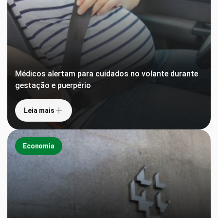
Médicos alertam para cuidados no volante durante
gestação e puerpério
Leia mais
Economia