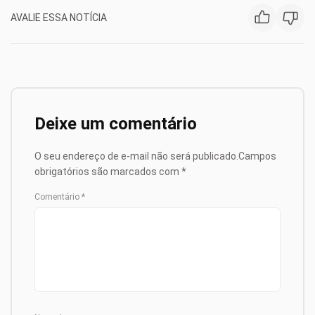
AVALIE ESSA NOTÍCIA
Deixe um comentário
O seu endereço de e-mail não será publicado.
Campos
obrigatórios são marcados com
*
Comentário
*