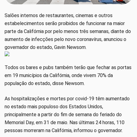
Salões internos de restaurantes, cinemas e outros
estabelecimentos serão proibidos de funcionar na maior
parte da Califórnia por pelo menos três semanas, diante do
aumento de infecções pelo novo coronavírus, anunciou o
governador do estado, Gavin Newsom.
Todos os bares e pubs também terão que fechar as portas
em 19 municípios da Califórnia, onde vivem 70% da
população do estado, disse Newsom.
As hospitalizações e mortes por covid-19 têm aumentado
no estado mais populoso dos Estados Unidos,
principalmente a partir do fim de semana do feriado do
Memorial Day, em 31 de maio. Nas últimas 24 horas, 110
pessoas morreram na Califórnia, informou o governador.