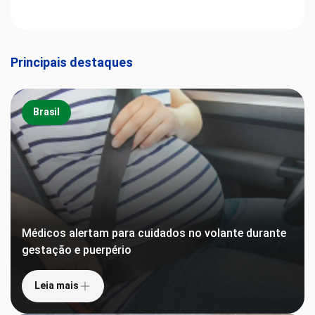
Principais destaques
Brasil
Médicos alertam para cuidados no volante durante
gestação e puerpério
Leia mais