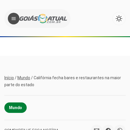
Início
/
Mundo
/
Califórnia fecha bares e restaurantes na maior
parte do estado
Mundo