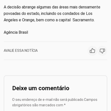
A decisão abrange algumas das áreas mais densamente
povoadas do estado, incluindo os condados de Los
Angeles e Orange, bem como a capital Sacramento.
Agência Brasil
AVALIE ESSA NOTÍCIA
Deixe um comentário
O seu endereço de e-mail não será publicado.
Campos
obrigatórios são marcados com
*