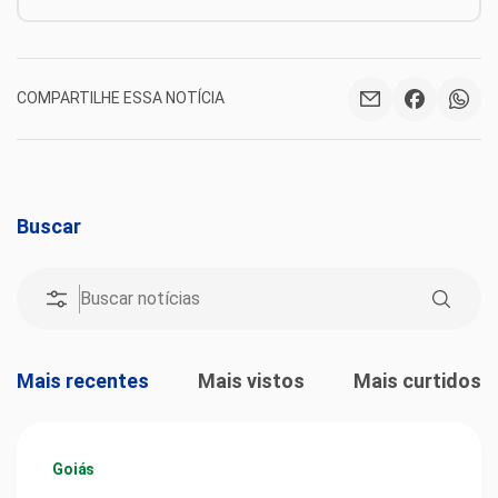
COMPARTILHE ESSA NOTÍCIA
Buscar
Mais recentes
Mais vistos
Mais curtidos
Goiás