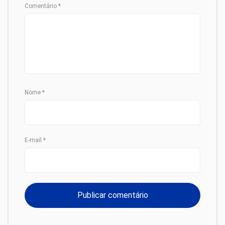
Comentário
*
Nome
*
E-mail
*