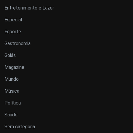
Entretenimento e Lazer
Especial
Esporte
Gastronomia
Goiás
Magazine
Mundo
Música
Política
Saúde
Sem categoria