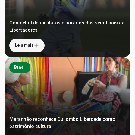
Conmebol define datas e horários das semifinais da
Libertadores
Leia mais
Brasil
Maranhão reconhece Quilombo Liberdade como
patrimônio cultural