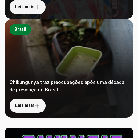
Leia mais
Brasil
Chikungunya traz preocupações após uma década
de presença no Brasil
Leia mais