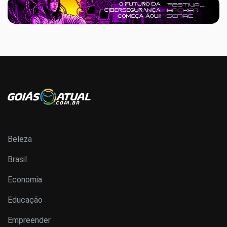
Beleza
Brasil
Economia
Educação
Empreender