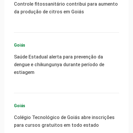
Controle fitossanitário contribui para aumento
da produção de citros em Goiás
Goiás
Saúde Estadual alerta para prevenção da
dengue e chikungunya durante período de
estiagem
Goiás
Colégio Tecnológico de Goiás abre inscrições
para cursos gratuitos em todo estado