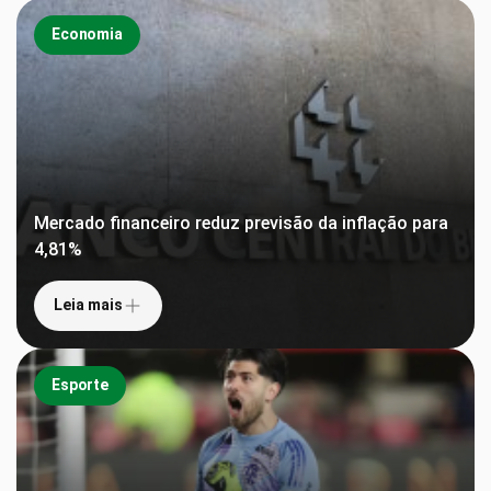
Economia
Mercado financeiro reduz previsão da inflação para
4,81%
Leia mais
Esporte