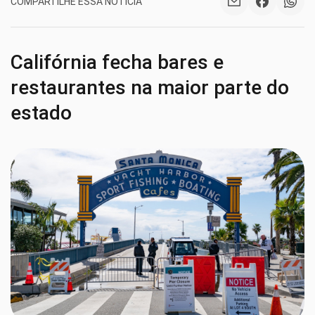
COMPARTILHE ESSA NOTÍCIA
Califórnia fecha bares e
restaurantes na maior parte do
estado