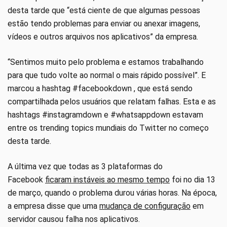
desta tarde que “está ciente de que algumas pessoas
estão tendo problemas para enviar ou anexar imagens,
vídeos e outros arquivos nos aplicativos” da empresa.
“Sentimos muito pelo problema e estamos trabalhando
para que tudo volte ao normal o mais rápido possível”. E
marcou a hashtag #facebookdown , que está sendo
compartilhada pelos usuários que relatam falhas. Esta e as
hashtags #instagramdown e #whatsappdown estavam
entre os trending topics mundiais do Twitter no começo
desta tarde.
A última vez que todas as 3 plataformas do
Facebook
ficaram instáveis ao mesmo tempo
foi no dia 13
de março, quando o problema durou várias horas. Na época,
a empresa disse que uma
mudança de configuração
em
servidor causou falha nos aplicativos.