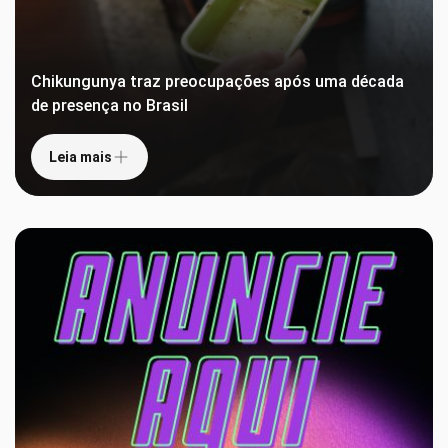
Chikungunya traz preocupações após uma década
de presença no Brasil
Leia mais