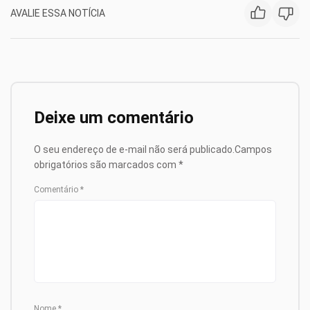
AVALIE ESSA NOTÍCIA
Deixe um comentário
O seu endereço de e-mail não será publicado.
Campos
obrigatórios são marcados com
*
Comentário
*
Nome
*