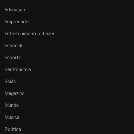
Educação
Empreender
Entretenimento e Lazer
Especial
Esporte
Gastronomia
Goiás
Magazine
Mundo
Música
Política