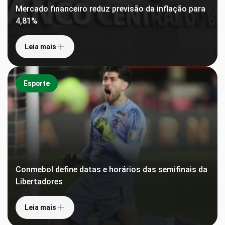
Mercado financeiro reduz previsão da inflação para
4,81%
Leia mais
Esporte
Conmebol define datas e horários das semifinais da
Libertadores
Leia mais