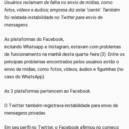
Usuários reclamam de falha no envio de mídias, como
fotos, vídeos e áudios; empresa diz estar ‘ciente’. Também
foi relatada instabilidade no Twitter para envio de
mensagens.
As plataformas do Facebook,
incluindo Whatsapp e Instagram, estavam com problemas
de funcionamento na manhã desta quarta-feira (3). Entre os
principais problemas encontrados pelos usuários estão o
envio de mídias, como fotos, vídeos, áudios e figurinhas (no
caso do WhatsApp).
As 3 plataformas pertencem ao Facebook.
O Twitter também registrava instabilidade para envio de
mensagens privadas.
Em seu perfil no Twitter, o Facebook afirmou no começo