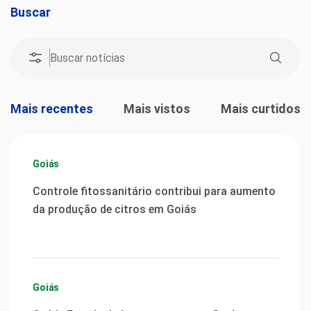
Buscar
Mais recentes
Mais vistos
Mais curtidos
Goiás
Controle fitossanitário contribui para aumento
da produção de citros em Goiás
Goiás