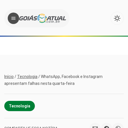
Início
/
Tecnologia
/
WhatsApp, Facebook e Instagram
apresentam falhas nesta quarta-feira
Tecnologia