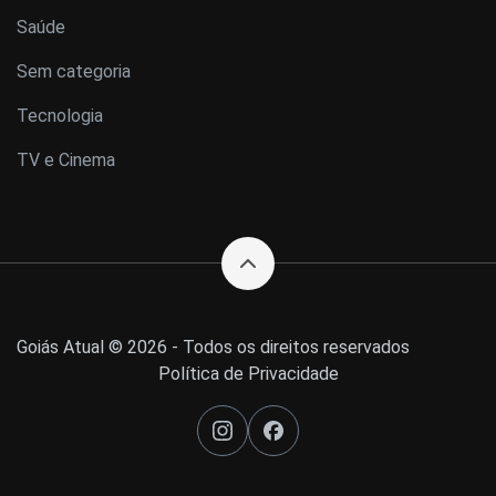
Saúde
Sem categoria
Tecnologia
TV e Cinema
Goiás Atual © 2026 - Todos os direitos reservados
Política de Privacidade