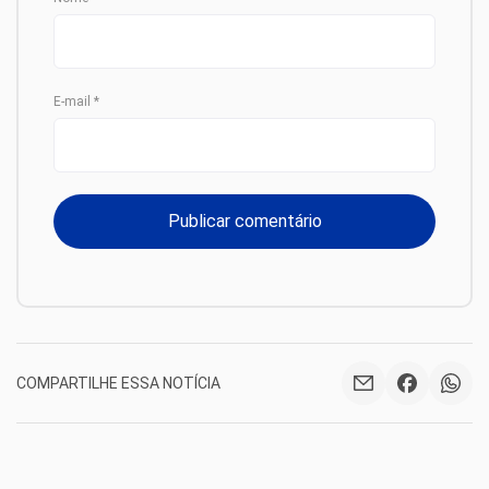
E-mail
*
COMPARTILHE ESSA NOTÍCIA