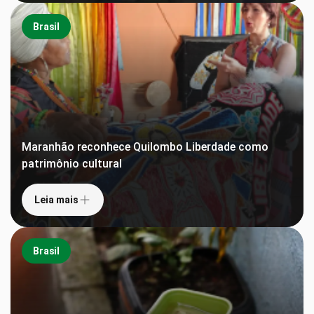
Brasil
Maranhão reconhece Quilombo Liberdade como
patrimônio cultural
Leia mais
Brasil