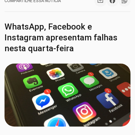
COMPARTILHE ESSA NOTÍCIA
WhatsApp, Facebook e
Instagram apresentam falhas
nesta quarta-feira