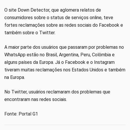
O site Down Detector, que aglomera relatos de
consumidores sobre o status de serviços online, teve
fortes reclamações sobre as redes sociais do Facebook e
também sobre o Twitter.
A maior parte dos usuários que passaram por problemas no
WhatsApp estão no Brasil, Argentina, Peru, Colômbia e
alguns países da Europa. Já o Facebook e o Instagram
tiveram muitas reclamações nos Estados Unidos e também
na Europa.
No Twitter, usuários reclamaram dos problemas que
encontraram nas redes sociais.
Fonte: Portal G1