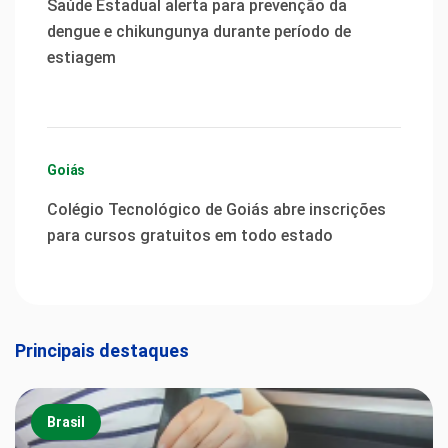
Saúde Estadual alerta para prevenção da
dengue e chikungunya durante período de
estiagem
Goiás
Colégio Tecnológico de Goiás abre inscrições
para cursos gratuitos em todo estado
Principais destaques
Brasil