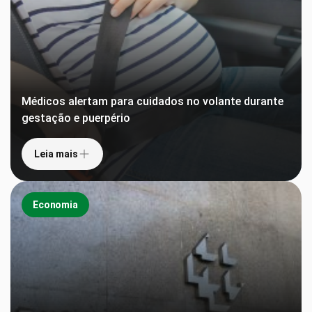
Médicos alertam para cuidados no volante durante
gestação e puerpério
Leia mais
Economia