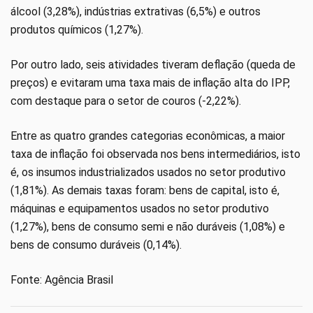
álcool (3,28%), indústrias extrativas (6,5%) e outros
produtos químicos (1,27%).
Por outro lado, seis atividades tiveram deflação (queda de
preços) e evitaram uma taxa mais de inflação alta do IPP,
com destaque para o setor de couros (-2,22%).
Entre as quatro grandes categorias econômicas, a maior
taxa de inflação foi observada nos bens intermediários, isto
é, os insumos industrializados usados no setor produtivo
(1,81%). As demais taxas foram: bens de capital, isto é,
máquinas e equipamentos usados no setor produtivo
(1,27%), bens de consumo semi e não duráveis (1,08%) e
bens de consumo duráveis (0,14%).
Fonte: Agência Brasil