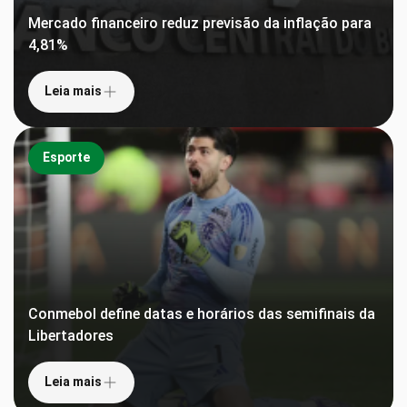
Mercado financeiro reduz previsão da inflação para
4,81%
Leia mais
Esporte
Conmebol define datas e horários das semifinais da
Libertadores
Leia mais