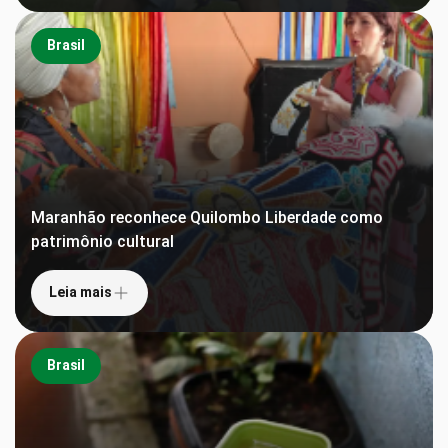
Brasil
Maranhão reconhece Quilombo Liberdade como
patrimônio cultural
Leia mais
Brasil