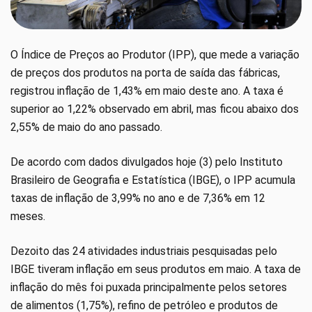
O Índice de Preços ao Produtor (IPP), que mede a variação
de preços dos produtos na porta de saída das fábricas,
registrou inflação de 1,43% em maio deste ano. A taxa é
superior ao 1,22% observado em abril, mas ficou abaixo dos
2,55% de maio do ano passado.
De acordo com dados divulgados hoje (3) pelo Instituto
Brasileiro de Geografia e Estatística (IBGE), o IPP acumula
taxas de inflação de 3,99% no ano e de 7,36% em 12
meses.
Dezoito das 24 atividades industriais pesquisadas pelo
IBGE tiveram inflação em seus produtos em maio. A taxa de
inflação do mês foi puxada principalmente pelos setores
de alimentos (1,75%), refino de petróleo e produtos de