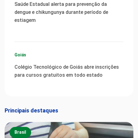
Saúde Estadual alerta para prevenção da
dengue e chikungunya durante período de
estiagem
Goiás
Colégio Tecnológico de Goiás abre inscrições
para cursos gratuitos em todo estado
Principais destaques
Brasil