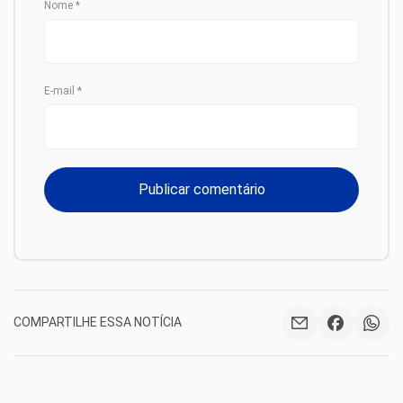
Nome
*
E-mail
*
COMPARTILHE ESSA NOTÍCIA