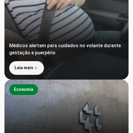
Médicos alertam para cuidados no volante durante
gestação e puerpério
Leia mais
Economia