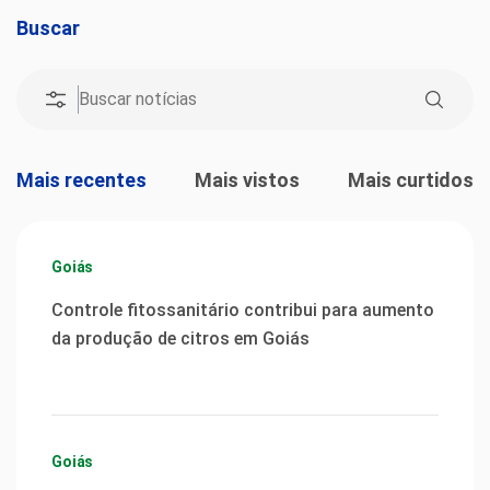
Buscar
Mais recentes
Mais vistos
Mais curtidos
Goiás
Controle fitossanitário contribui para aumento
da produção de citros em Goiás
Goiás