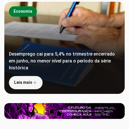
Economia
Desemprego cai para 5,4% no trimestre encerrado
em junho, no menor nível para o período da série
histórica
Leia mais