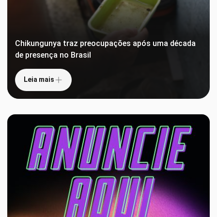
Chikungunya traz preocupações após uma década
de presença no Brasil
Leia mais