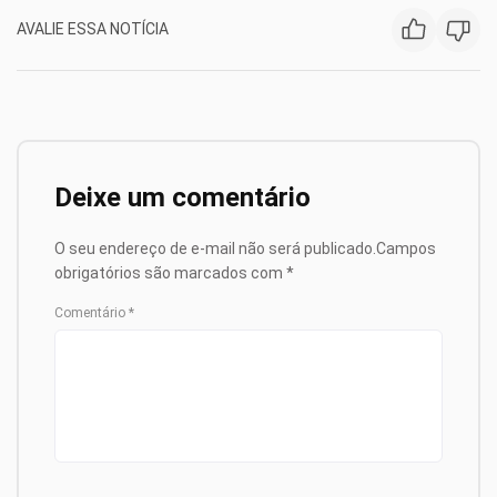
AVALIE ESSA NOTÍCIA
Deixe um comentário
O seu endereço de e-mail não será publicado.
Campos
obrigatórios são marcados com
*
Comentário
*