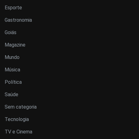
Esporte
Gastronomia
Goiás
Magazine
Mundo
Música
Política
Saúde
Sem categoria
Tecnologia
TV e Cinema