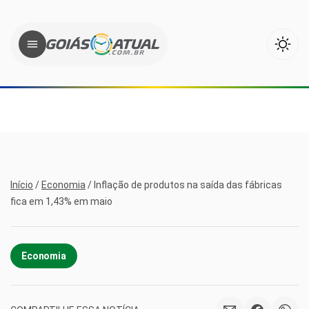
Início
/
Economia
/
Inflação de produtos na saída das fábricas
fica em 1,43% em maio
Economia