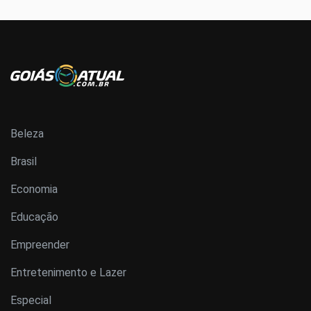
Beleza
Brasil
Economia
Educação
Empreender
Entretenimento e Lazer
Especial