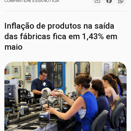
COMPARTILHE ESSA NOTÍCIA
Inflação de produtos na saída
das fábricas fica em 1,43% em
maio