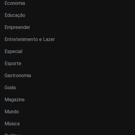
Economia
Educação
Empreender
Entretenimento e Lazer
Especial
Esporte
Gastronomia
Goiás
Magazine
Mundo
Música