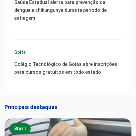
Saúde Estadual alerta para prevenção da
dengue e chikungunya durante período de
estiagem
Goiás
Colégio Tecnológico de Goiás abre inscrições
para cursos gratuitos em todo estado
Principais destaques
Brasil