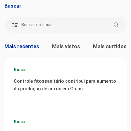
Buscar
Mais recentes
Mais vistos
Mais curtidos
Goiás
Controle fitossanitário contribui para aumento
da produção de citros em Goiás
Goiás