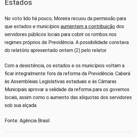
Estados
No voto lido há pouco, Moreira recuou da permissão para
que estados e municípios
aumentem a contribuição
dos
servidores públicos locais para cobrir os rombos nos
regimes próprios de Previdência. A possibilidade constava
do relatório apresentado ontem (2) pelo relator.
Com a desistência, os estados e os municípios voltam a
ficar integralmente fora da reforma da Previdência. Caberá
às Assembleias Legislativas estaduais e às Câmaras
Municipais aprovar a validade da reforma para os governos
locais, assim como o aumento das alíquotas dos servidores
sob sua alçada.
Fonte: Agência Brasil