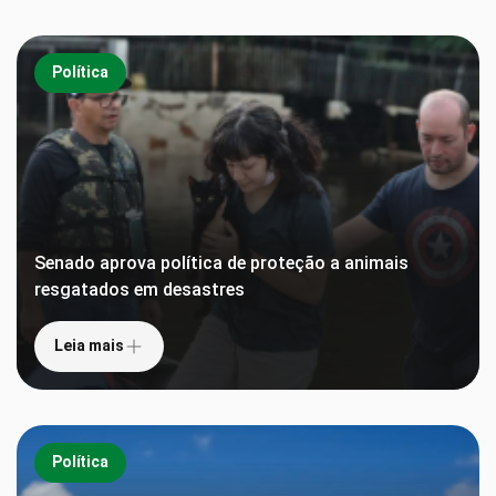
Política
Senado aprova política de proteção a animais
resgatados em desastres
Leia mais
Política