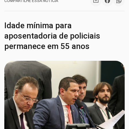
COMPARTILHE ESSA NOTÍCIA
Idade mínima para
aposentadoria de policiais
permanece em 55 anos