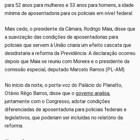
para 52 anos para mulheres e 53 anos para homens, a idade
mínima de aposentadoria para os policiais em nível federal.
Mais cedo, o presidente da Câmara, Rodrigo Maia, disse que
a suavização das condições de aposentadorias para
policiais que servem à União criaria um efeito cascata que
desidrataria a reforma da Previdência. A declaração ocorreu
depois que Maia se reuniu com Moreira e o presidente da
comissão especial, deputado Marcelo Ramos (PL-AM).
No início da noite, o porta-voz do Palácio do Planalto,
Otávio Rêgo Barros, disse que o
governo analisa
,
juntamente com o Congresso, adotar condições
diferenciadas de aposentadoria para policiais federais e
legislativos, que poderiam ser incluídas no relatório da
reforma.