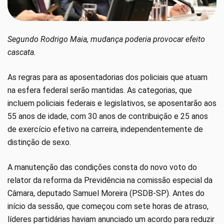
Segundo Rodrigo Maia, mudança poderia provocar efeito
cascata.
As regras para as aposentadorias dos policiais que atuam
na esfera federal serão mantidas. As categorias, que
incluem policiais federais e legislativos, se aposentarão aos
55 anos de idade, com 30 anos de contribuição e 25 anos
de exercício efetivo na carreira, independentemente de
distinção de sexo.
A manutenção das condições consta do novo voto do
relator da reforma da Previdência na comissão especial da
Câmara, deputado Samuel Moreira (PSDB-SP). Antes do
início da sessão, que começou com sete horas de atraso,
líderes partidárias haviam anunciado um acordo para reduzir