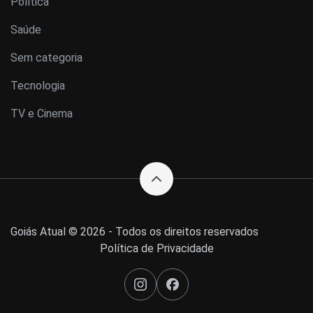
Política
Saúde
Sem categoria
Tecnologia
TV e Cinema
Goiás Atual © 2026 - Todos os direitos reservados
Política de Privacidade