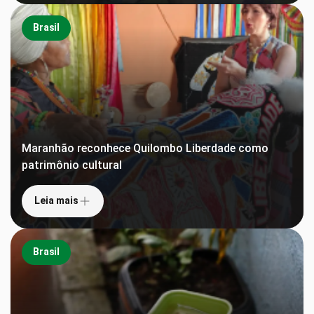
Brasil
Maranhão reconhece Quilombo Liberdade como
patrimônio cultural
Leia mais
Brasil