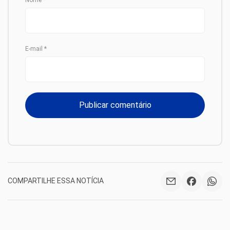
E-mail
*
COMPARTILHE ESSA NOTÍCIA