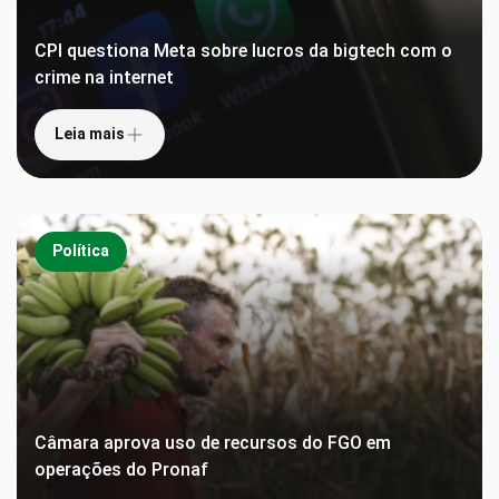
CPI questiona Meta sobre lucros da bigtech com o
crime na internet
Leia mais
Política
Câmara aprova uso de recursos do FGO em
operações do Pronaf