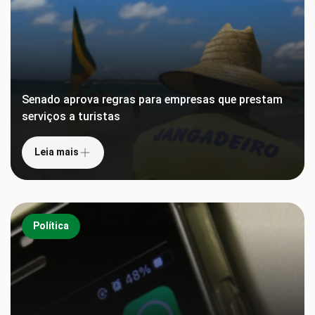
Senado aprova regras para empresas que prestam
serviços a turistas
Leia mais
Política