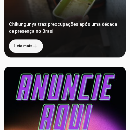
Chikungunya traz preocupações após uma década
de presença no Brasil
Leia mais