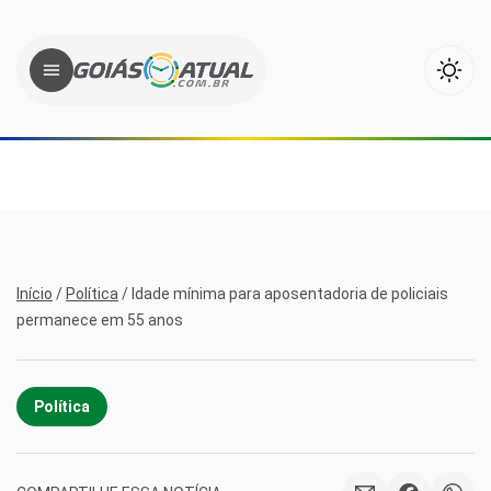
Início
/
Política
/
Idade mínima para aposentadoria de policiais
permanece em 55 anos
Política