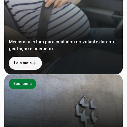
Médicos alertam para cuidados no volante durante
gestação e puerpério
Leia mais
Economia