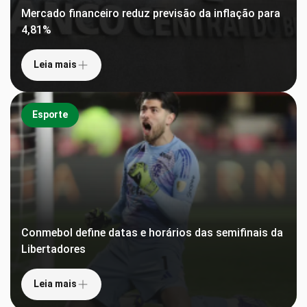
Mercado financeiro reduz previsão da inflação para
4,81%
Leia mais
Esporte
Conmebol define datas e horários das semifinais da
Libertadores
Leia mais