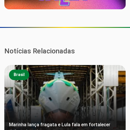
Notícias Relacionadas
Brasil
Marinha lança fragata e Lula fala em fortalecer