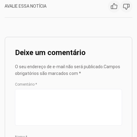
AVALIE ESSA NOTÍCIA
Deixe um comentário
O seu endereço de e-mail não será publicado.
Campos
obrigatórios são marcados com
*
Comentário
*
Nome
*