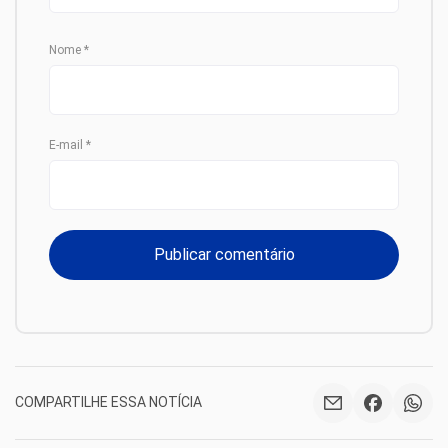
Nome
*
E-mail
*
COMPARTILHE ESSA NOTÍCIA