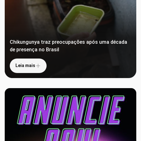
Chikungunya traz preocupações após uma década
de presença no Brasil
Leia mais