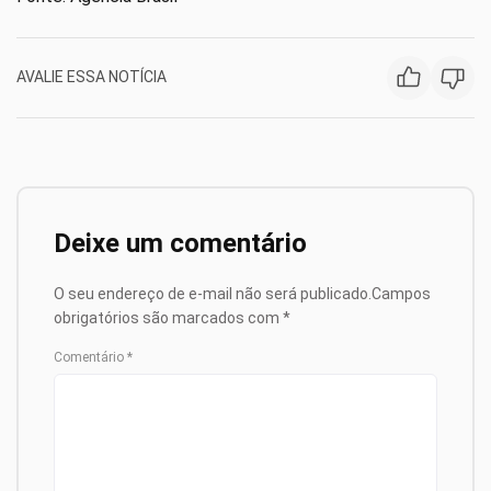
AVALIE ESSA NOTÍCIA
Deixe um comentário
O seu endereço de e-mail não será publicado.
Campos
obrigatórios são marcados com
*
Comentário
*