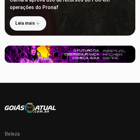
operações do Pronaf
Leia mais
Beleza