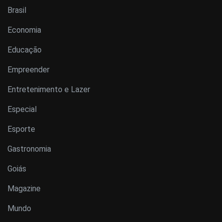
Brasil
Economia
Educação
Empreender
Entretenimento e Lazer
Especial
Esporte
Gastronomia
Goiás
Magazine
Mundo