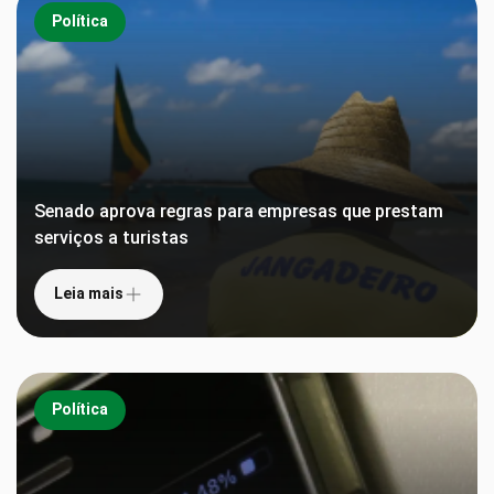
Política
Senado aprova regras para empresas que prestam
serviços a turistas
Leia mais
Política