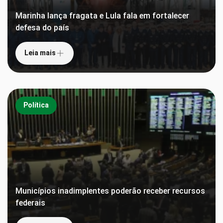
Marinha lança fragata e Lula fala em fortalecer
defesa do país
Leia mais
Política
Municípios inadimplentes poderão receber recursos
federais