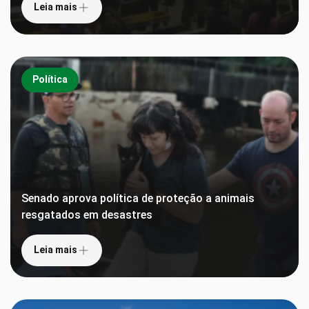
Leia mais
Política
Senado aprova política de proteção a animais
resgatados em desastres
Leia mais