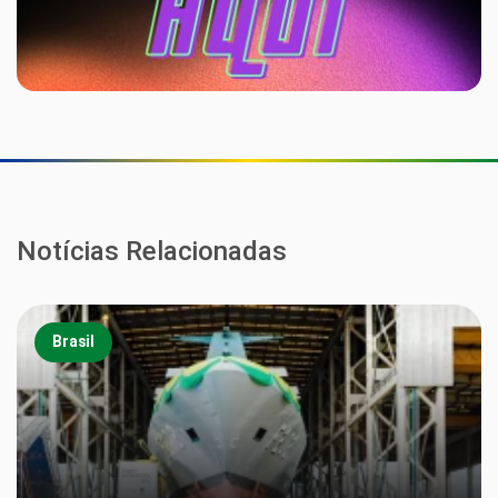
Notícias Relacionadas
Brasil