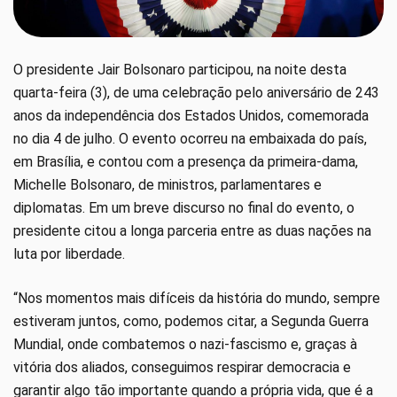
O presidente Jair Bolsonaro participou, na noite desta
quarta-feira (3), de uma celebração pelo aniversário de 243
anos da independência dos Estados Unidos, comemorada
no dia 4 de julho. O evento ocorreu na embaixada do país,
em Brasília, e contou com a presença da primeira-dama,
Michelle Bolsonaro, de ministros, parlamentares e
diplomatas. Em um breve discurso no final do evento, o
presidente citou a longa parceria entre as duas nações na
luta por liberdade.
“Nos momentos mais difíceis da história do mundo, sempre
estiveram juntos, como, podemos citar, a Segunda Guerra
Mundial, onde combatemos o nazi-fascismo e, graças à
vitória dos aliados, conseguimos respirar democracia e
garantir algo tão importante quando a própria vida, que é a