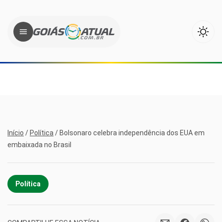
Início
/
Política
/
Bolsonaro celebra independência dos EUA em
embaixada no Brasil
Política