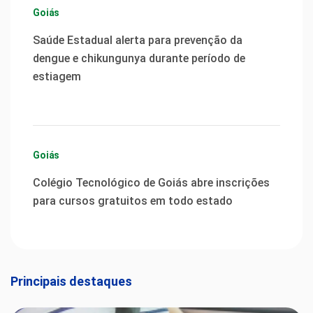
Goiás
Saúde Estadual alerta para prevenção da
dengue e chikungunya durante período de
estiagem
Goiás
Colégio Tecnológico de Goiás abre inscrições
para cursos gratuitos em todo estado
Principais destaques