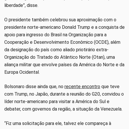
liberdade”, disse.
O presidente também celebrou sua aproximação com o
presidente norte-americano Donald Trump e a conquista de
apoio para ingresso do Brasil na Organização para a
Cooperação e Desenvolvimento Econômico (OCDE), além
da designação do país como aliado priotirário extra-
Organização do Tratado do Atântico Norte (Otan), uma
aliança militar que envolve países da América do Norte e da
Europa Ocidental.
Bolsonaro disse ainda que, no
recente encontro
que teve
com Trump, no Japão, durante a reunião do G20, convidou o
líder norte-americano para visitar a América do Sul e
debater, com governos da região, a situação da Venezuela.
“Fiz uma solicitação para ele, talvez ele compareça à