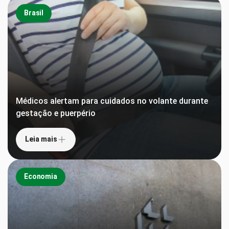
Brasil
Médicos alertam para cuidados no volante durante
gestação e puerpério
Leia mais
Economia