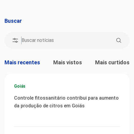
Buscar
Mais recentes
Mais vistos
Mais curtidos
Goiás
Controle fitossanitário contribui para aumento
da produção de citros em Goiás