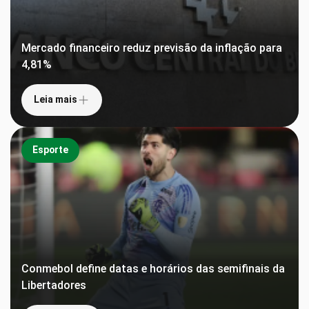
Mercado financeiro reduz previsão da inflação para
4,81%
Leia mais
Esporte
Conmebol define datas e horários das semifinais da
Libertadores