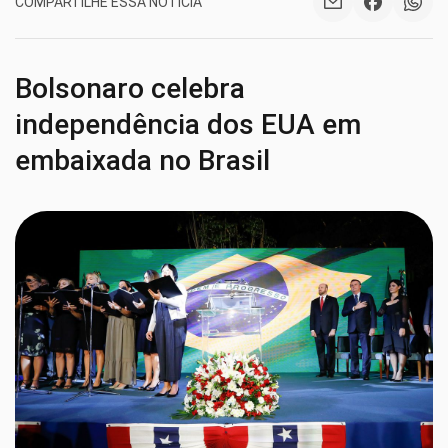
COMPARTILHE ESSA NOTÍCIA
Bolsonaro celebra
independência dos EUA em
embaixada no Brasil