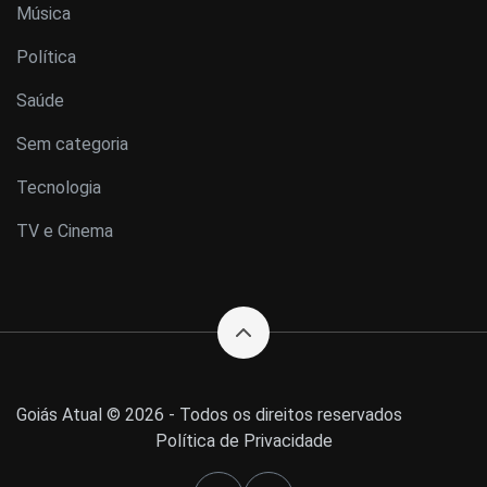
Música
Política
Saúde
Sem categoria
Tecnologia
TV e Cinema
Goiás Atual © 2026 - Todos os direitos reservados
Política de Privacidade