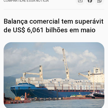
COMPARTILHE ESSA NOTÍCIA
Balança comercial tem superávit
de US$ 6,061 bilhões em maio