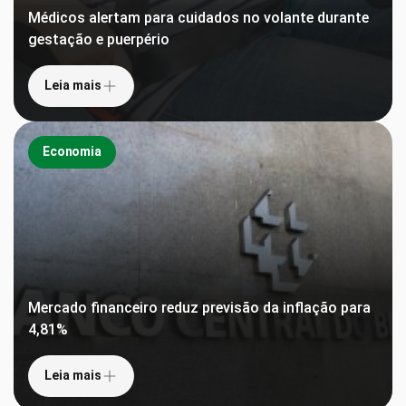
Médicos alertam para cuidados no volante durante
gestação e puerpério
Leia mais
Economia
Mercado financeiro reduz previsão da inflação para
4,81%
Leia mais