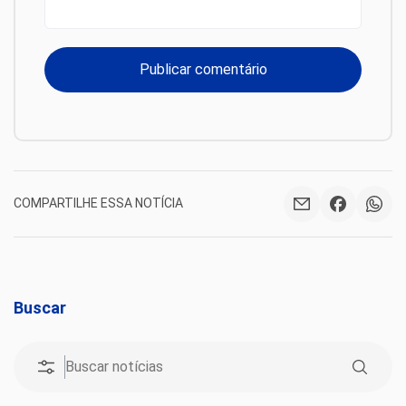
COMPARTILHE ESSA NOTÍCIA
Buscar