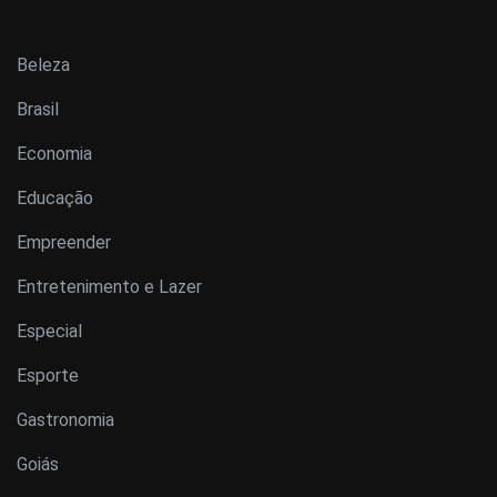
Beleza
Brasil
Economia
Educação
Empreender
Entretenimento e Lazer
Especial
Esporte
Gastronomia
Goiás