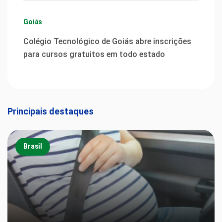
Goiás
Colégio Tecnológico de Goiás abre inscrições
para cursos gratuitos em todo estado
Principais destaques
Brasil