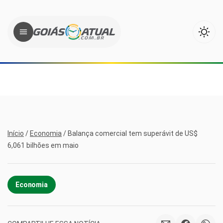
Início
/
Economia
/
Balança comercial tem superávit de US$
6,061 bilhões em maio
Economia