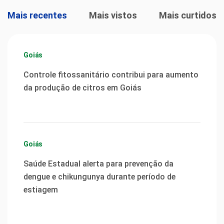
Mais recentes
Mais vistos
Mais curtidos
Goiás
Controle fitossanitário contribui para aumento
da produção de citros em Goiás
Goiás
Saúde Estadual alerta para prevenção da
dengue e chikungunya durante período de
estiagem