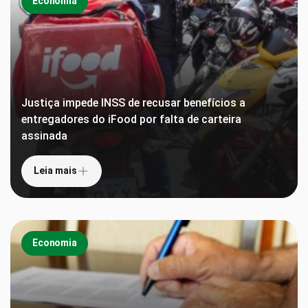
Economia
Justiça impede INSS de recusar benefícios a
entregadores do iFood por falta de carteira
assinada
Leia mais
Economia