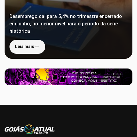
Desemprego cai para 5,4% no trimestre encerrado
em junho, no menor nível para o período da série
histórica
Leia mais