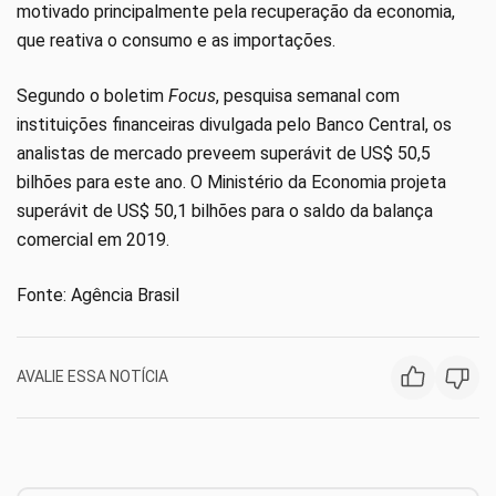
motivado principalmente pela recuperação da economia,
que reativa o consumo e as importações.
Segundo o boletim
Focus
, pesquisa semanal com
instituições financeiras divulgada pelo Banco Central, os
analistas de mercado preveem superávit de US$ 50,5
bilhões para este ano. O Ministério da Economia projeta
superávit de US$ 50,1 bilhões para o saldo da balança
comercial em 2019.
Fonte: Agência Brasil
AVALIE ESSA NOTÍCIA