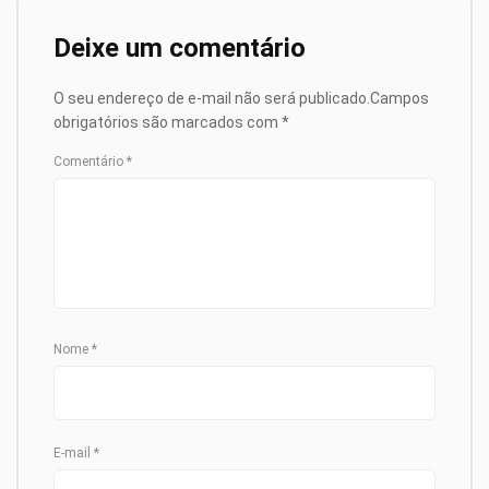
Deixe um comentário
O seu endereço de e-mail não será publicado.
Campos
obrigatórios são marcados com
*
Comentário
*
Nome
*
E-mail
*