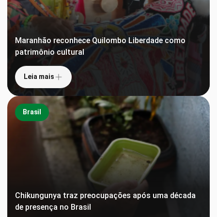
Maranhão reconhece Quilombo Liberdade como
patrimônio cultural
Leia mais
Brasil
Chikungunya traz preocupações após uma década
de presença no Brasil