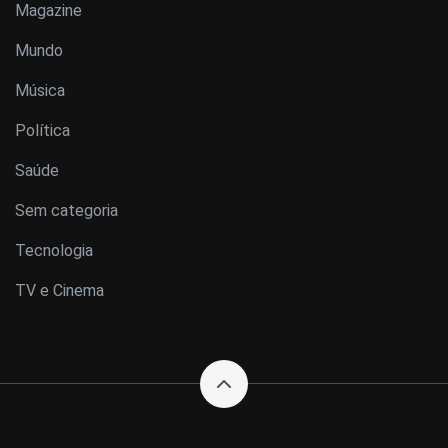
Magazine
Mundo
Música
Política
Saúde
Sem categoria
Tecnologia
TV e Cinema