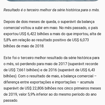
Resultado é o terceiro melhor da série histórica para o mês.
Depois de dois meses de queda, o superávit da balança
comercial voltou a subir em maio. No mês passado, o país
exportou US$ 6,422 bilhões a mais do que importou, alta de
5,8% em relação ao resultado positivo de US$ 6,073
bilhões de maio de 2018.
Este foi o terceiro melhor resultado da série histórica para
o mês, só perdendo para maio de 2017 (superávit recorde
de US$ 7,661 bilhões) e de 2016 (superávit de US$ 6,43
bilhões). Com o resultado de maio, a balança comercial –
diferença entre exportações e importações – acumula
superávit de US$ 22,806 bilhões nos cinco primeiros meses
de 2019, valor 5,9% inferior ao do mesmo período do ano
passado.