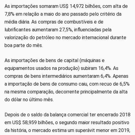
As importações somaram US$ 14,972 bilhões, com alta de
7,8% em relação a maio do ano passado pelo critério da
média diária. As compras de combustíveis e de
lubrificantes aumentaram 27,5%, influenciadas pela
valorização do petróleo no mercado internacional durante
boa parte do mês.
As importações de bens de capital (máquinas e
equipamentos usados na produção) subiram 16,4%. As
compras de bens intermediários aumentaram 6,4%. Apenas
a importação de bens de consumo caiu, com recuo de 6,5%
na mesma comparação, decorrente principalmente da alta
do dólar no último mês.
Depois de o saldo da balança comercial ter encerrado 2018
em US$ 58,959 bilhões, o segundo maior resultado positivo
da história, o mercado estima um superávit menor em 2019,