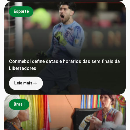
Esporte
Conmebol define datas e horários das semifinais da
Libertadores
Leia mais
Brasil