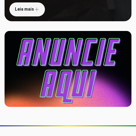
Leia mais