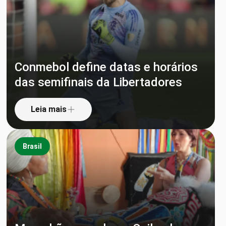
Conmebol define datas e horários
das semifinais da Libertadores
Leia mais
Brasil