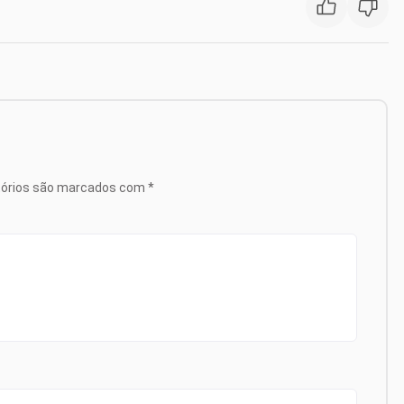
tórios são marcados com
*