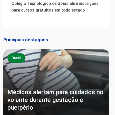
Colégio Tecnológico de Goiás abre inscrições
para cursos gratuitos em todo estado
Principais destaques
Brasil
Médicos alertam para cuidados no
volante durante gestação e
puerpério