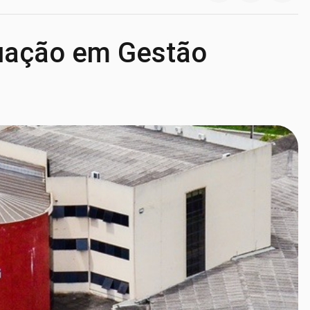
uação em Gestão