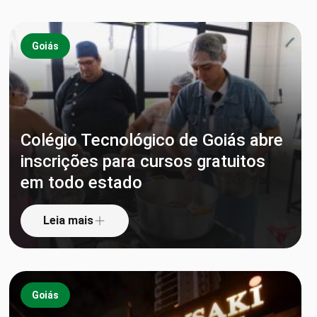
Goiás
Colégio Tecnológico de Goiás abre
inscrições para cursos gratuitos
em todo estado
Leia mais
Goiás