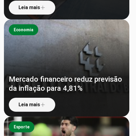
Leia mais
Economia
Mercado financeiro reduz previsão
da inflação para 4,81%
Leia mais
Esporte