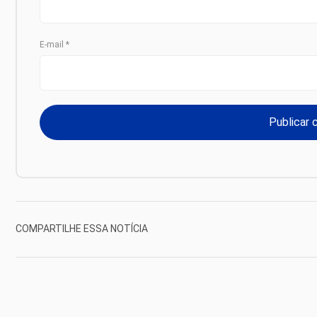
E-mail
*
COMPARTILHE ESSA NOTÍCIA