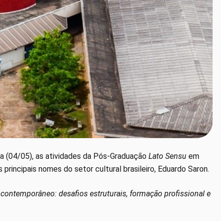
ra (04/05), as atividades da Pós-Graduação
Lato Sensu
em
principais nomes do setor cultural brasileiro, Eduardo Saron.
l contemporâneo: desafios estruturais, formação profissional e