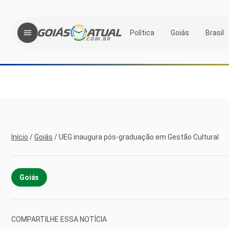
Política
Goiás
Brasil
Início
/
Goiás
/
UEG inaugura pós-graduação em Gestão Cultural
Goiás
COMPARTILHE ESSA NOTÍCIA