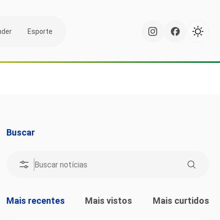
nder
Esporte
Buscar
Mais recentes
Mais vistos
Mais curtidos