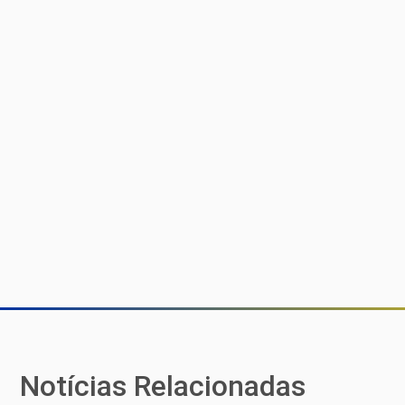
Notícias Relacionadas