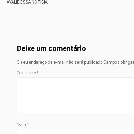
AVALIE ESSA NOTÍCIA
Deixe um comentário
O seu endereço de e-mail não será publicado.
Campos obriga
Comentário
*
Nome
*