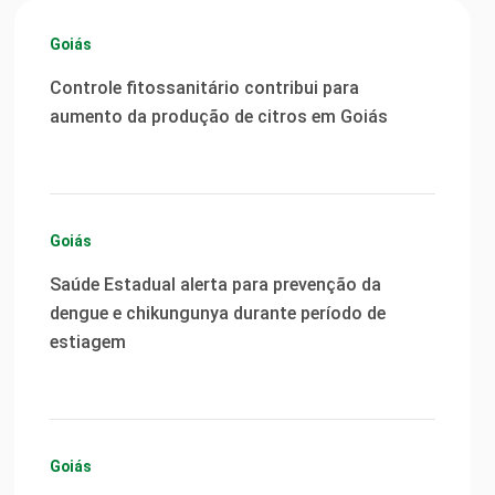
Goiás
Controle fitossanitário contribui para
aumento da produção de citros em Goiás
Goiás
Saúde Estadual alerta para prevenção da
dengue e chikungunya durante período de
estiagem
Goiás