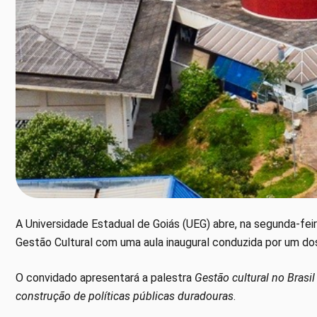
A Universidade Estadual de Goiás (UEG) abre, na segunda-fei
Gestão Cultural com uma aula inaugural conduzida por um dos 
O convidado apresentará a palestra
Gestão cultural no Brasi
construção de políticas públicas duradouras
.