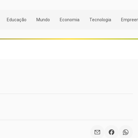
Educação
Mundo
Economia
Tecnologia
Empree