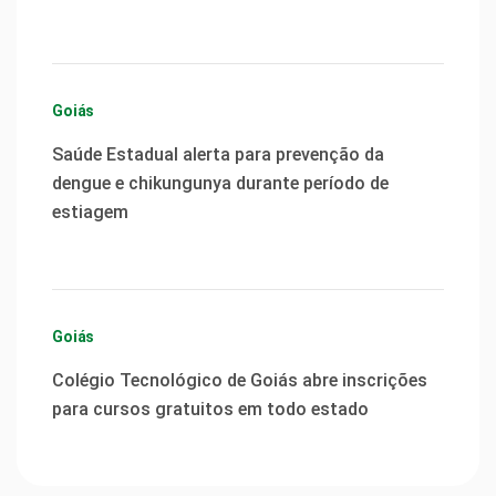
Goiás
Saúde Estadual alerta para prevenção da
dengue e chikungunya durante período de
estiagem
Goiás
Colégio Tecnológico de Goiás abre inscrições
para cursos gratuitos em todo estado