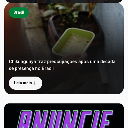
Brasil
Chikungunya traz preocupações após uma década
de presença no Brasil
Leia mais