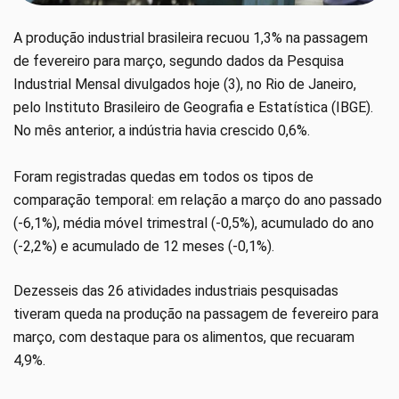
A produção industrial brasileira recuou 1,3% na passagem
de fevereiro para março, segundo dados da Pesquisa
Industrial Mensal divulgados hoje (3), no Rio de Janeiro,
pelo Instituto Brasileiro de Geografia e Estatística (IBGE).
No mês anterior, a indústria havia crescido 0,6%.
Foram registradas quedas em todos os tipos de
comparação temporal: em relação a março do ano passado
(-6,1%), média móvel trimestral (-0,5%), acumulado do ano
(-2,2%) e acumulado de 12 meses (-0,1%).
Dezesseis das 26 atividades industriais pesquisadas
tiveram queda na produção na passagem de fevereiro para
março, com destaque para os alimentos, que recuaram
4,9%.