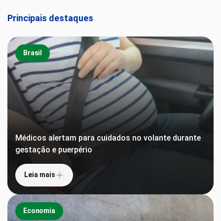
Principais destaques
Brasil
Médicos alertam para cuidados no volante durante
gestação e puerpério
Leia mais
Economia