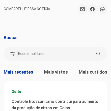
COMPARTILHE ESSA NOTÍCIA
Buscar
Mais recentes
Mais vistos
Mais curtidos
Goiás
Controle fitossanitário contribui para aumento
da produção de citros em Goiás