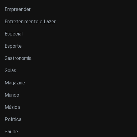
Empreender
Entretenimento e Lazer
Especial
Esporte
Gastronomia
Goiás
Magazine
Mundo
Música
Política
Saúde