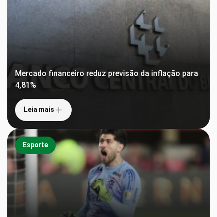
Mercado financeiro reduz previsão da inflação para
4,81%
Leia mais
Esporte