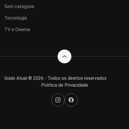
Sem categoria
Tecnologia
TV e Cinema
Goiás Atual © 2026 - Todos os direitos reservados
Política de Privacidade