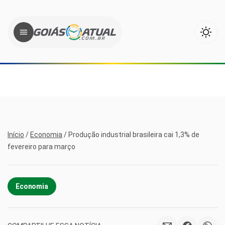
Início
/
Economia
/
Produção industrial brasileira cai 1,3% de
fevereiro para março
Economia