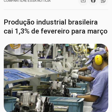
COMPARTILHE ESSA NOTÍCIA
Produção industrial brasileira
cai 1,3% de fevereiro para março