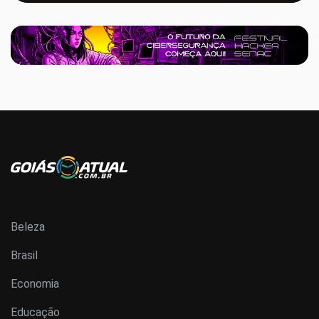
Beleza
Brasil
Economia
Educação