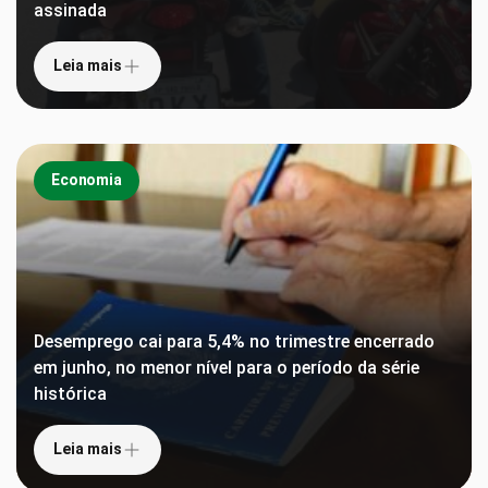
assinada
Leia mais
Economia
Desemprego cai para 5,4% no trimestre encerrado
em junho, no menor nível para o período da série
histórica
Leia mais