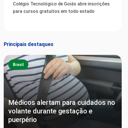
Colégio Tecnológico de Goiás abre inscrições
para cursos gratuitos em todo estado
Principais destaques
Brasil
Médicos alertam para cuidados no
volante durante gestação e
puerpério