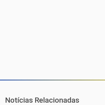
Notícias Relacionadas