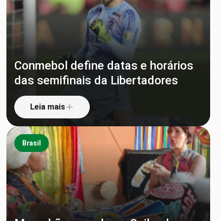
Conmebol define datas e horários
das semifinais da Libertadores
Leia mais
Brasil