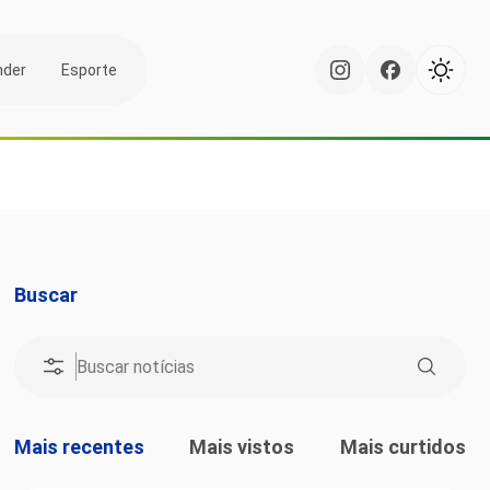
nder
Esporte
Buscar
Mais recentes
Mais vistos
Mais curtidos