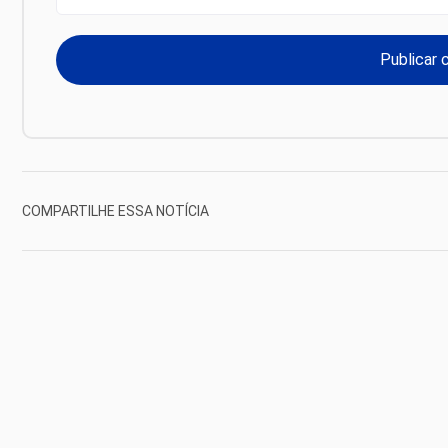
COMPARTILHE ESSA NOTÍCIA