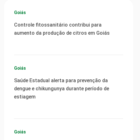
Goiás
Controle fitossanitário contribui para
aumento da produção de citros em Goiás
Goiás
Saúde Estadual alerta para prevenção da
dengue e chikungunya durante período de
estiagem
Goiás