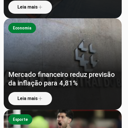
Leia mais
Economia
Mercado financeiro reduz previsão
da inflação para 4,81%
Leia mais
Esporte