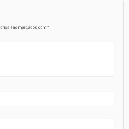
tórios são marcados com
*