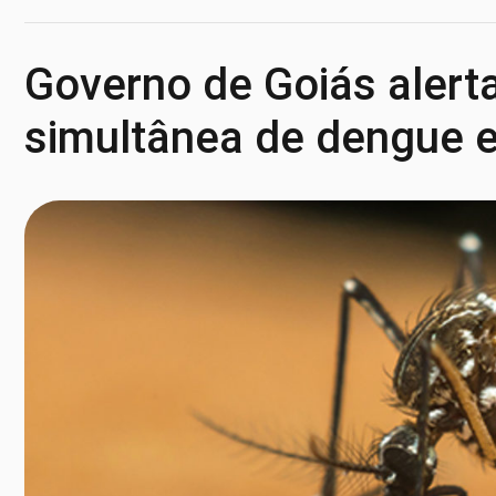
Governo de Goiás alerta
simultânea de dengue 