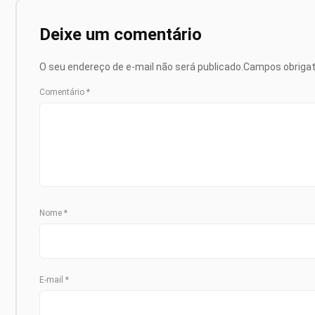
Deixe um comentário
O seu endereço de e-mail não será publicado.
Campos obriga
Comentário
*
Nome
*
E-mail
*