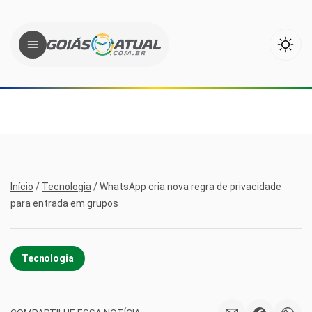
Início
/
Tecnologia
/
WhatsApp cria nova regra de privacidade
para entrada em grupos
Tecnologia