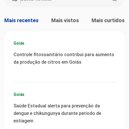
Mais recentes
Mais vistos
Mais curtidos
Goiás
Controle fitossanitário contribui para aumento
da produção de citros em Goiás
Goiás
Saúde Estadual alerta para prevenção da
dengue e chikungunya durante período de
estiagem