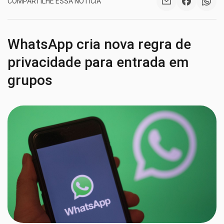
COMPARTILHE ESSA NOTÍCIA
WhatsApp cria nova regra de
privacidade para entrada em
grupos