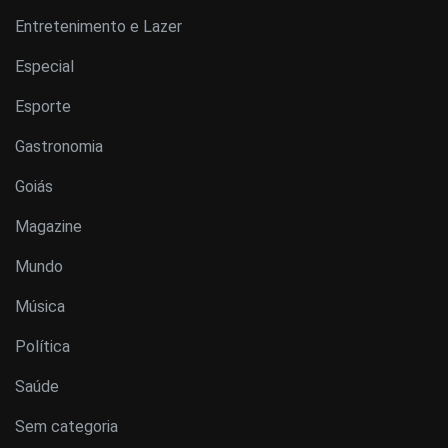
Entretenimento e Lazer
Especial
Esporte
Gastronomia
Goiás
Magazine
Mundo
Música
Política
Saúde
Sem categoria