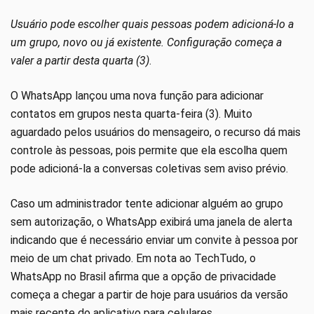
Usuário pode escolher quais pessoas podem adicioná-lo a
um grupo, novo ou já existente. Configuração começa a
valer a partir desta quarta (3)
.
O WhatsApp lançou uma nova função para adicionar
contatos em grupos nesta quarta-feira (3). Muito
aguardado pelos usuários do mensageiro, o recurso dá mais
controle às pessoas, pois permite que ela escolha quem
pode adicioná-la a conversas coletivas sem aviso prévio.
Caso um administrador tente adicionar alguém ao grupo
sem autorização, o WhatsApp exibirá uma janela de alerta
indicando que é necessário enviar um convite à pessoa por
meio de um chat privado. Em nota ao TechTudo, o
WhatsApp no Brasil afirma que a opção de privacidade
começa a chegar a partir de hoje para usuários da versão
mais recente do aplicativo para celulares