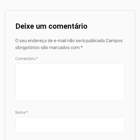
Deixe um comentário
O seu endereço de e-mail não será publicado.
Campos
obrigatórios são marcados com
*
Comentário
*
Nome
*