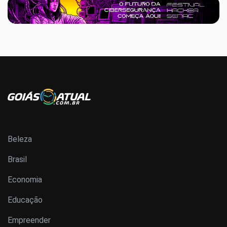
Beleza
Brasil
Economia
Educação
Empreender