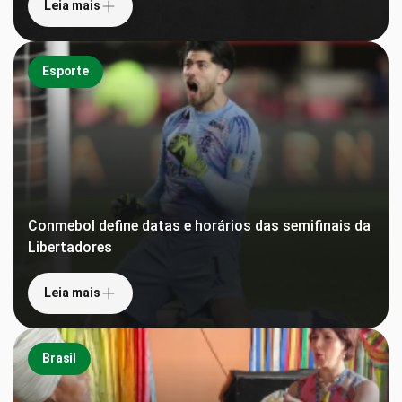
Leia mais
Esporte
Conmebol define datas e horários das semifinais da
Libertadores
Leia mais
Brasil