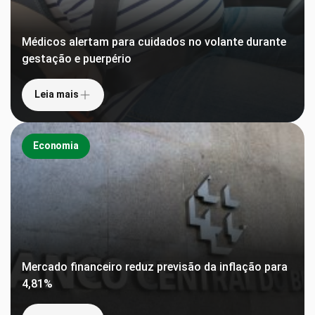
Médicos alertam para cuidados no volante durante
gestação e puerpério
Leia mais
Economia
Mercado financeiro reduz previsão da inflação para
4,81%