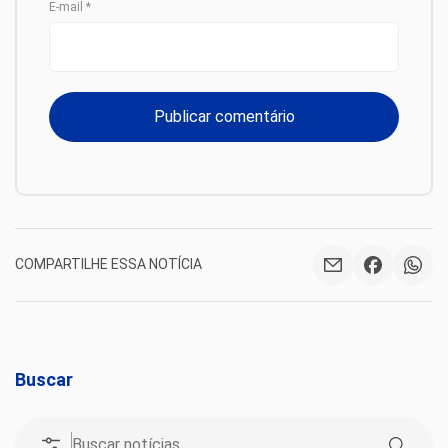
E-mail
*
COMPARTILHE ESSA NOTÍCIA
Buscar