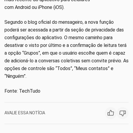
com Android ou iPhone (iOS).
Segundo o blog oficial do mensageiro, a nova função
poderá ser acessada a partir da seção de privacidade das
configurações do aplicativo. O mesmo caminho para
desativar o visto por último e a confirmação de leitura terá
a opção “Grupos”, em que o usuário escolhe quem é capaz
de adicioná-lo a conversas coletivas sem convite prévio. As
opções de controle são “Todos”, “Meus contatos” e
“Ninguém”.
Fonte: TechTudo
AVALIE ESSA NOTÍCIA