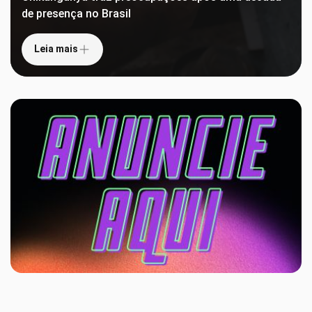
de presença no Brasil
Leia mais