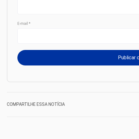
E-mail
*
COMPARTILHE ESSA NOTÍCIA