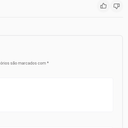
tórios são marcados com
*