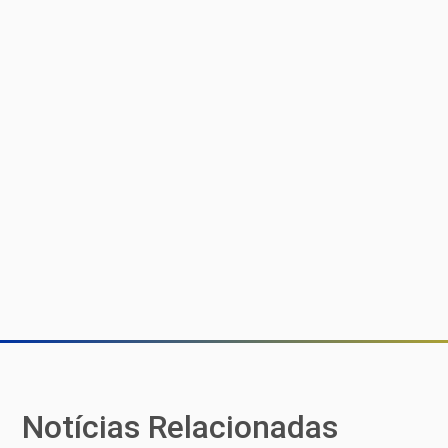
Notícias Relacionadas