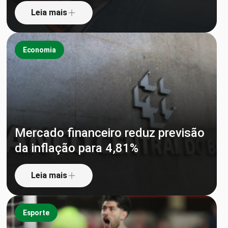
Leia mais
Economia
Mercado financeiro reduz previsão
da inflação para 4,81%
Leia mais
Esporte