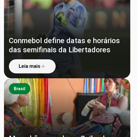
Conmebol define datas e horários
das semifinais da Libertadores
Leia mais
Brasil