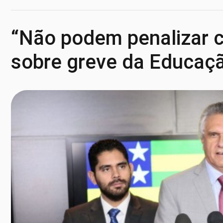
“Não podem penalizar c
sobre greve da Educaç