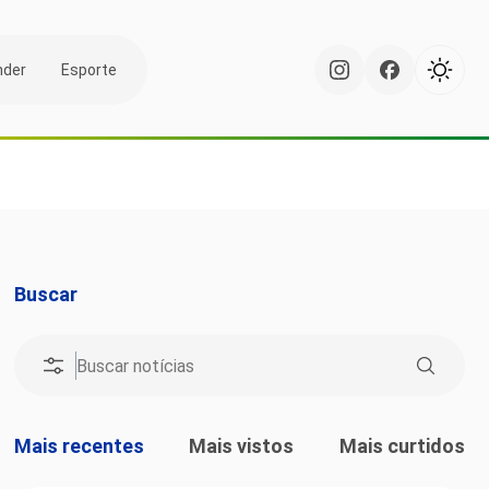
nder
Esporte
Buscar
Mais recentes
Mais vistos
Mais curtidos