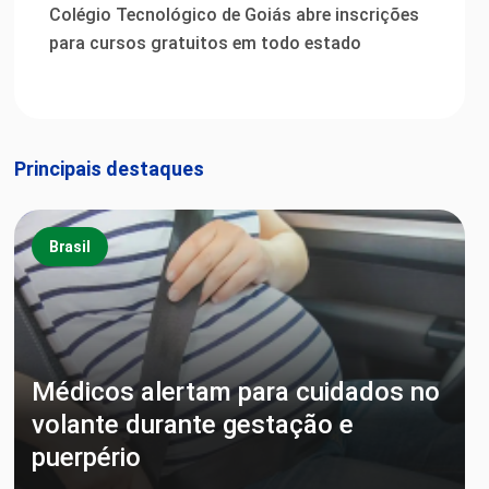
Colégio Tecnológico de Goiás abre inscrições
para cursos gratuitos em todo estado
Principais destaques
Brasil
Médicos alertam para cuidados no
volante durante gestação e
puerpério