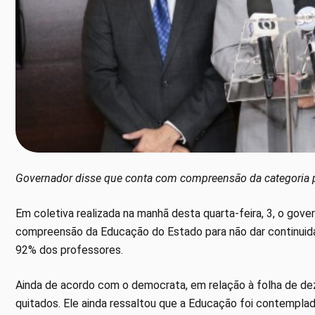
Governador disse que conta com compreensão da categoria pa
Em coletiva realizada na manhã desta quarta-feira, 3, o go
compreensão da Educação do Estado para não dar continuid
92% dos professores.
Ainda de acordo com o democrata, em relação à folha de de
quitados. Ele ainda ressaltou que a Educação foi contemplad