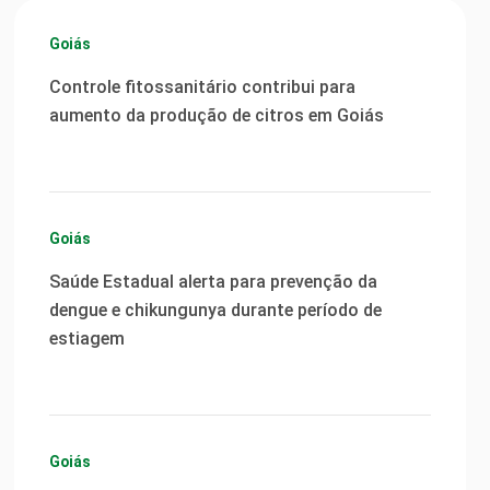
Goiás
Controle fitossanitário contribui para
aumento da produção de citros em Goiás
Goiás
Saúde Estadual alerta para prevenção da
dengue e chikungunya durante período de
estiagem
Goiás