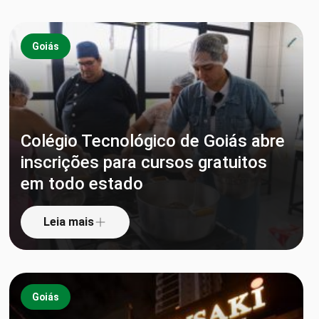
Goiás
Colégio Tecnológico de Goiás abre
inscrições para cursos gratuitos
em todo estado
Leia mais
Goiás