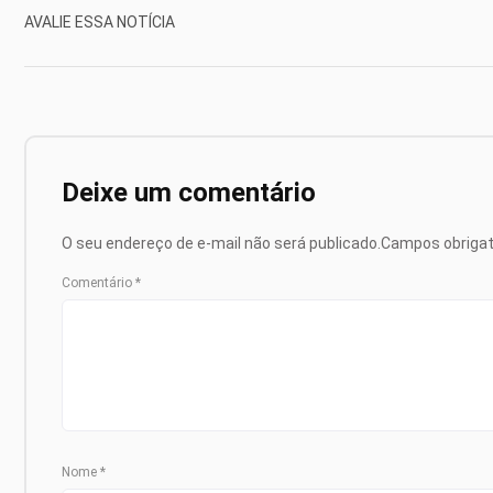
AVALIE ESSA NOTÍCIA
Deixe um comentário
O seu endereço de e-mail não será publicado.
Campos obriga
Comentário
*
Nome
*