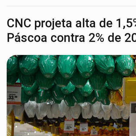
CNC projeta alta de 1,
Páscoa contra 2% de 2