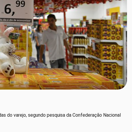
ndas do varejo, segundo pesquisa da Confederação Nacional