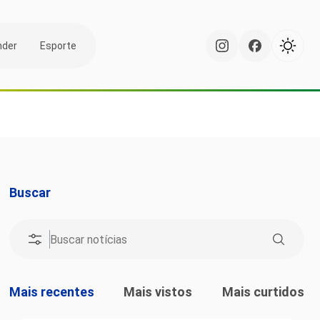
nder
Esporte
Buscar
Mais recentes
Mais vistos
Mais curtidos