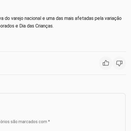
 do varejo nacional e uma das mais afetadas pela variação
orados e Dia das Crianças.
tórios são marcados com
*