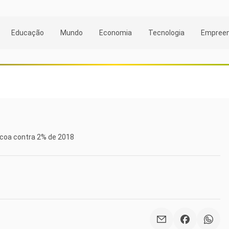
Educação
Mundo
Economia
Tecnologia
Empree
scoa contra 2% de 2018