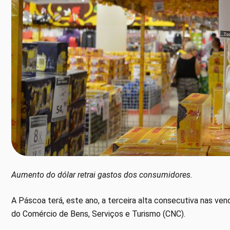
Aumento do dólar retrai gastos dos consumidores.
A Páscoa terá, este ano, a terceira alta consecutiva nas ve
do Comércio de Bens, Serviços e Turismo (CNC).