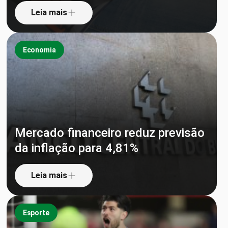
Leia mais
Economia
Mercado financeiro reduz previsão
da inflação para 4,81%
Leia mais
Esporte