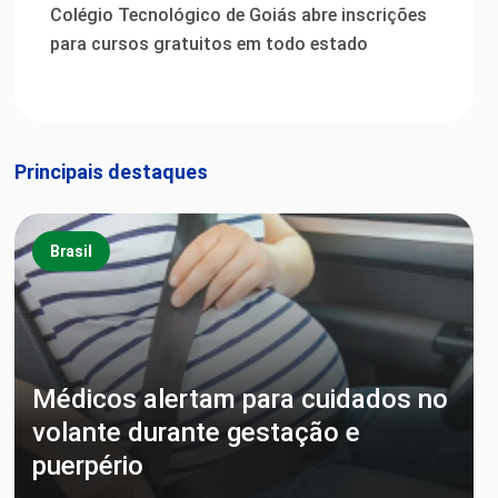
Colégio Tecnológico de Goiás abre inscrições
para cursos gratuitos em todo estado
Principais destaques
Brasil
Médicos alertam para cuidados no
volante durante gestação e
puerpério