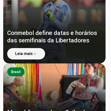
Conmebol define datas e horários
das semifinais da Libertadores
Leia mais
Brasil