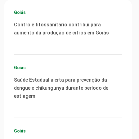
Goiás
Controle fitossanitário contribui para
aumento da produção de citros em Goiás
Goiás
Saúde Estadual alerta para prevenção da
dengue e chikungunya durante período de
estiagem
Goiás