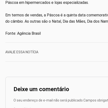
Páscoa em hipermercados e lojas especializadas.
Em termos de vendas, a Páscoa é a quinta data comemorativa
do câmbio. As outras são o Natal, Dia das Mães, Dia dos Nam
Fonte: Agência Brasil
AVALIE ESSA NOTÍCIA
Deixe um comentário
O seu endereço de e-mail não será publicado.
Campos obriga