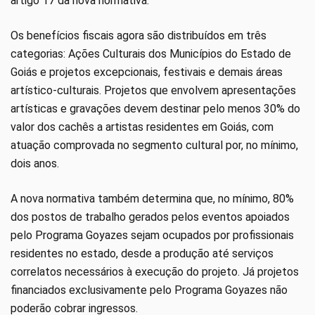
artigo 17 da nova normativa.
Os benefícios fiscais agora são distribuídos em três
categorias: Ações Culturais dos Municípios do Estado de
Goiás e projetos excepcionais, festivais e demais áreas
artístico-culturais. Projetos que envolvem apresentações
artísticas e gravações devem destinar pelo menos 30% do
valor dos cachês a artistas residentes em Goiás, com
atuação comprovada no segmento cultural por, no mínimo,
dois anos.
A nova normativa também determina que, no mínimo, 80%
dos postos de trabalho gerados pelos eventos apoiados
pelo Programa Goyazes sejam ocupados por profissionais
residentes no estado, desde a produção até serviços
correlatos necessários à execução do projeto. Já projetos
financiados exclusivamente pelo Programa Goyazes não
poderão cobrar ingressos.