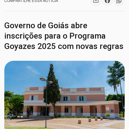
COMPARTILHE ESSA NOTÍCIA
Governo de Goiás abre
inscrições para o Programa
Goyazes 2025 com novas regras