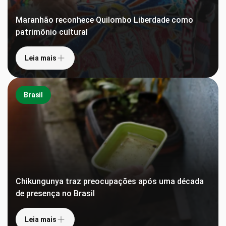
Maranhão reconhece Quilombo Liberdade como
patrimônio cultural
Leia mais
Brasil
Chikungunya traz preocupações após uma década
de presença no Brasil
Leia mais