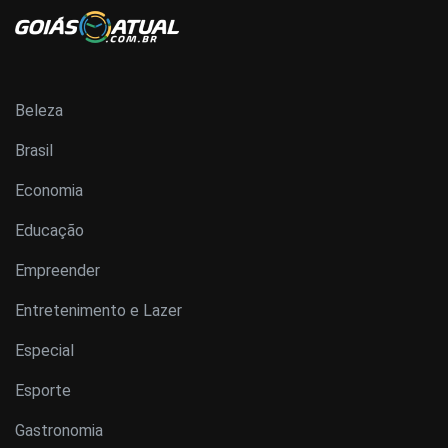
Beleza
Brasil
Economia
Educação
Empreender
Entretenimento e Lazer
Especial
Esporte
Gastronomia