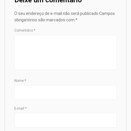
Deixe um comentário
O seu endereço de e-mail não será publicado.
Campos
obrigatórios são marcados com
*
Comentário
*
Nome
*
E-mail
*