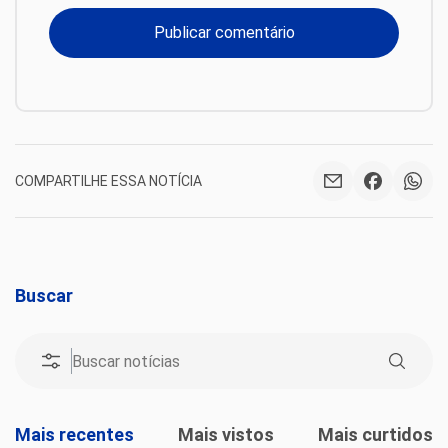
COMPARTILHE ESSA NOTÍCIA
Buscar
Mais recentes
Mais vistos
Mais curtidos