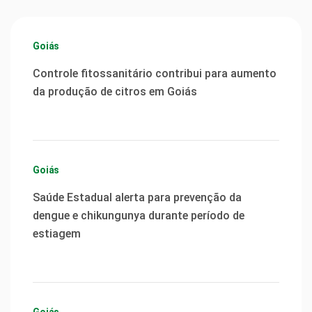
Goiás
Controle fitossanitário contribui para aumento
da produção de citros em Goiás
Goiás
Saúde Estadual alerta para prevenção da
dengue e chikungunya durante período de
estiagem