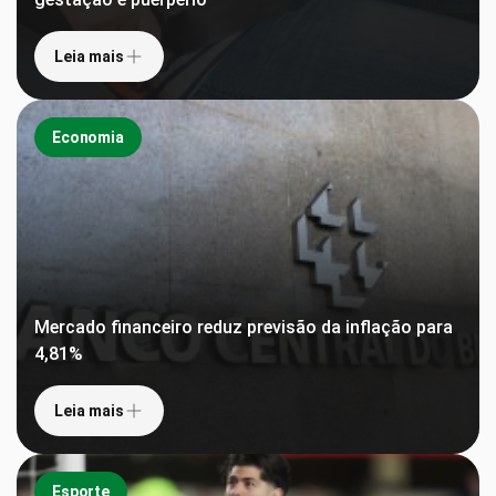
Leia mais
Economia
Mercado financeiro reduz previsão da inflação para
4,81%
Leia mais
Esporte