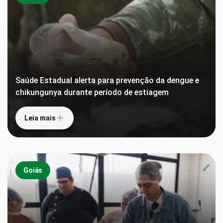
Saúde Estadual alerta para prevenção da dengue e
chikungunya durante período de estiagem
Leia mais
Goiás