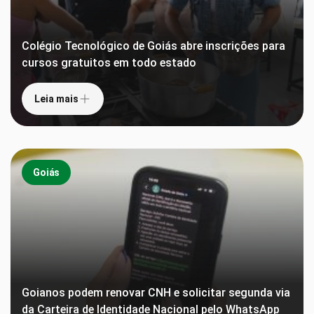
Colégio Tecnológico de Goiás abre inscrições para
cursos gratuitos em todo estado
Leia mais
Goiás
Goianos podem renovar CNH e solicitar segunda via
da Carteira de Identidade Nacional pelo WhatsApp