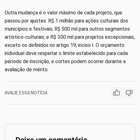
Outra mudança é o valor máximo de cada projeto, que
passou por ajustes: R$ 1 milhão para ações culturais dos
municípios e festivais; R$ 500 mil para outros segmentos
artístico-culturais; e R$ 300 mil para projetos excepcionais,
exceto os definidos no artigo 19, inciso I. O orçamento
individual deve respeitar o limite estabelecido para cada
período de inscrição, e cortes podem ocorrer durante a
avaliação de mérito.
AVALIE ESSA NOTÍCIA