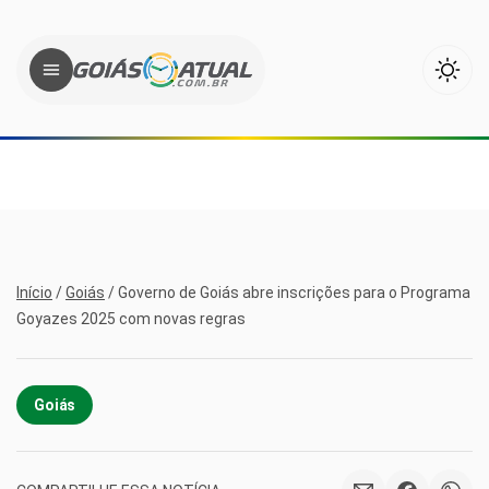
Início
/
Goiás
/
Governo de Goiás abre inscrições para o Programa
Goyazes 2025 com novas regras
Goiás