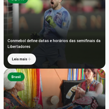
Conmebol define datas e horários das semifinais da
Libertadores
Leia mais
Brasil