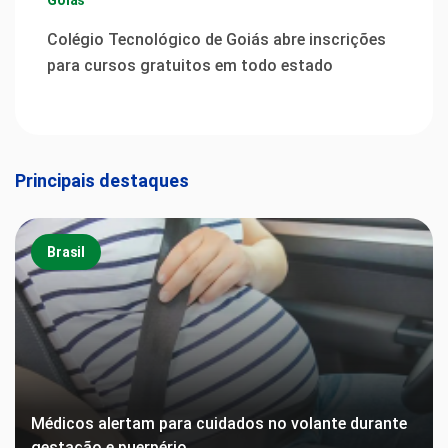
Goiás
Colégio Tecnológico de Goiás abre inscrições
para cursos gratuitos em todo estado
Principais destaques
Brasil
Médicos alertam para cuidados no volante durante
gestação e puerpério