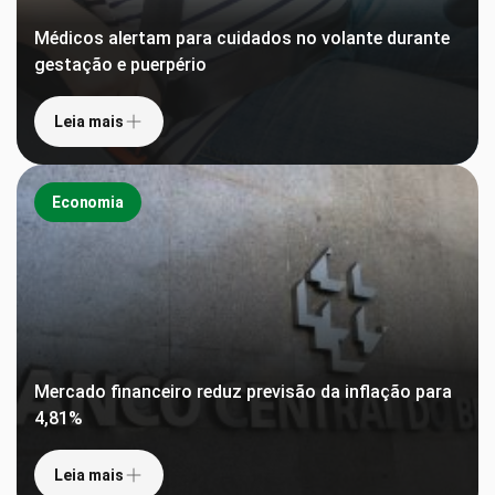
Médicos alertam para cuidados no volante durante
gestação e puerpério
Leia mais
Economia
Mercado financeiro reduz previsão da inflação para
4,81%
Leia mais