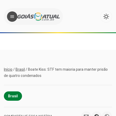
Início
/
Brasil
/
Boate Kiss: STF tem maioria para manter prisão
de quatro condenados
Brasil