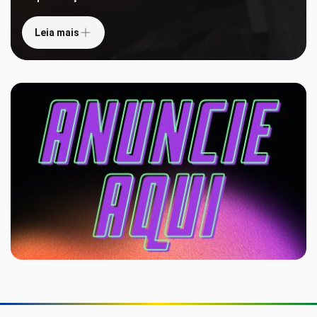
Leia mais