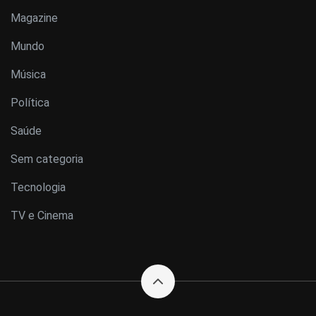
Magazine
Mundo
Música
Política
Saúde
Sem categoria
Tecnologia
TV e Cinema