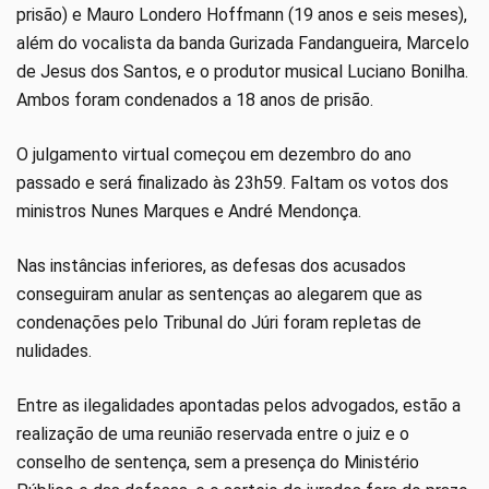
prisão) e Mauro Londero Hoffmann (19 anos e seis meses),
além do vocalista da banda Gurizada Fandangueira, Marcelo
de Jesus dos Santos, e o produtor musical Luciano Bonilha.
Ambos foram condenados a 18 anos de prisão.
O julgamento virtual começou em dezembro do ano
passado e será finalizado às 23h59. Faltam os votos dos
ministros Nunes Marques e André Mendonça.
Nas instâncias inferiores, as defesas dos acusados
conseguiram anular as sentenças ao alegarem que as
condenações pelo Tribunal do Júri foram repletas de
nulidades.
Entre as ilegalidades apontadas pelos advogados, estão a
realização de uma reunião reservada entre o juiz e o
conselho de sentença, sem a presença do Ministério