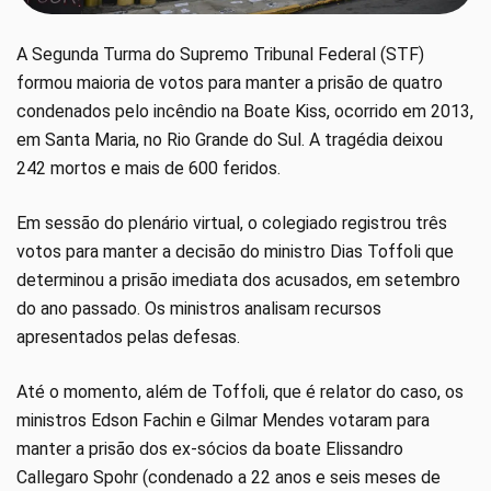
A Segunda Turma do Supremo Tribunal Federal (STF)
formou maioria de votos para manter a prisão de quatro
condenados pelo incêndio na Boate Kiss, ocorrido em 2013,
em Santa Maria, no Rio Grande do Sul. A tragédia deixou
242 mortos e mais de 600 feridos.
Em sessão do plenário virtual, o colegiado registrou três
votos para manter a decisão do ministro Dias Toffoli que
determinou a prisão imediata dos acusados, em setembro
do ano passado. Os ministros analisam recursos
apresentados pelas defesas.
Até o momento, além de Toffoli, que é relator do caso, os
ministros Edson Fachin e Gilmar Mendes votaram para
manter a prisão dos ex-sócios da boate Elissandro
Callegaro Spohr (condenado a 22 anos e seis meses de