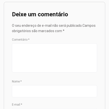
Deixe um comentário
O seu endereço de e-mail não será publicado.
Campos
obrigatórios são marcados com
*
Comentário
*
Nome
*
E-mail
*