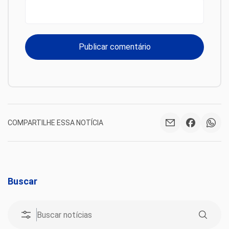
COMPARTILHE ESSA NOTÍCIA
Buscar