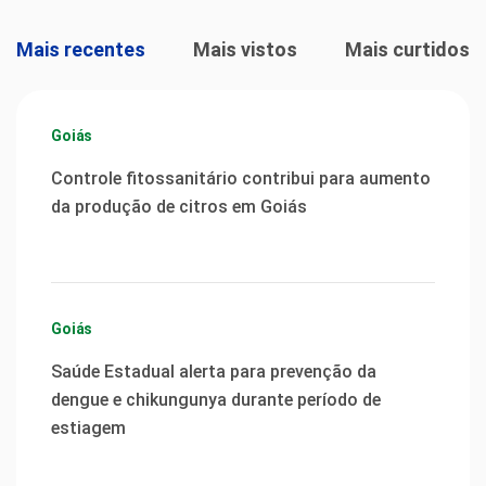
Mais recentes
Mais vistos
Mais curtidos
Goiás
Controle fitossanitário contribui para aumento
da produção de citros em Goiás
Goiás
Saúde Estadual alerta para prevenção da
dengue e chikungunya durante período de
estiagem