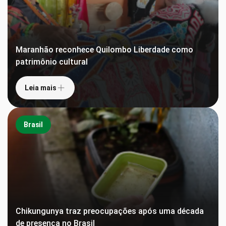
Maranhão reconhece Quilombo Liberdade como
patrimônio cultural
Leia mais
Brasil
Chikungunya traz preocupações após uma década
de presença no Brasil