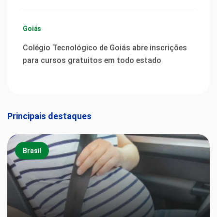
Goiás
Colégio Tecnológico de Goiás abre inscrições
para cursos gratuitos em todo estado
Principais destaques
Brasil