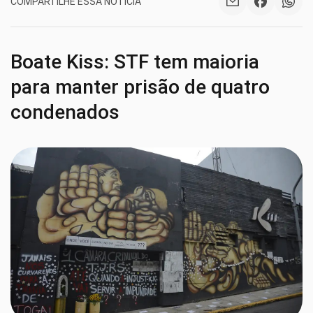
COMPARTILHE ESSA NOTÍCIA
Boate Kiss: STF tem maioria
para manter prisão de quatro
condenados