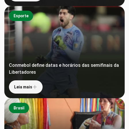
Esporte
Conmebol define datas e horários das semifinais da
Libertadores
Leia mais
Brasil