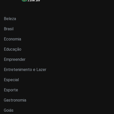
Beleza
Brasil
Economia
Educação
Empreender
Entretenimento e Lazer
Especial
Esporte
Gastronomia
Goiás