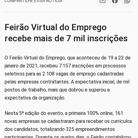
COMPARTILHE ESSA NOTÍCIA
Feirão Virtual do Emprego
recebe mais de 7 mil inscrições
O Feirão Virtual do Emprego, que aconteceu de 19 a 22 de
janeiro de 2021, recebeu 7.157 inscrições em processos
seletivos para as 2.108 vagas de emprego cadastradas
pelas empresas contratantes. A expectativa inicial, de mil
postos de trabalho, mais que dobrou e superou a
expectativa da organização.
Nesta 5ª edição do evento, a primeira 100% online, 161
novas empresas se cadastraram para receber os currículos
dos candidatos, totalizando 325 empreendimentos
participantes. Durante os quatro dias, o Feirão contabilizou