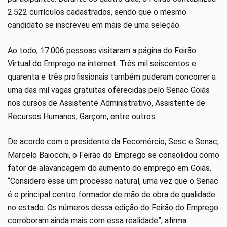
2.522 currículos cadastrados, sendo que o mesmo
candidato se inscreveu em mais de uma seleção.
Ao todo, 17.006 pessoas visitaram a página do Feirão
Virtual do Emprego na internet. Três mil seiscentos e
quarenta e três profissionais também puderam concorrer a
uma das mil vagas gratuitas oferecidas pelo Senac Goiás
nos cursos de Assistente Administrativo, Assistente de
Recursos Humanos, Garçom, entre outros.
De acordo com o presidente da Fecomércio, Sesc e Senac,
Marcelo Baiocchi, o Feirão do Emprego se consolidou como
fator de alavancagem do aumento do emprego em Goiás.
“Considero esse um processo natural, uma vez que o Senac
é o principal centro formador de mão de obra de qualidade
no estado. Os números dessa edição do Feirão do Emprego
corroboram ainda mais com essa realidade”, afirma.