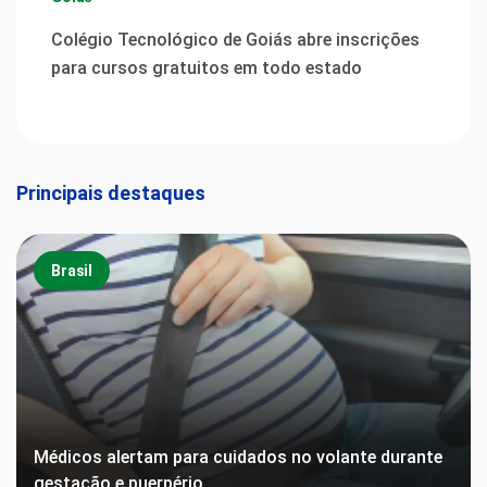
Colégio Tecnológico de Goiás abre inscrições
para cursos gratuitos em todo estado
Principais destaques
Brasil
Médicos alertam para cuidados no volante durante
gestação e puerpério