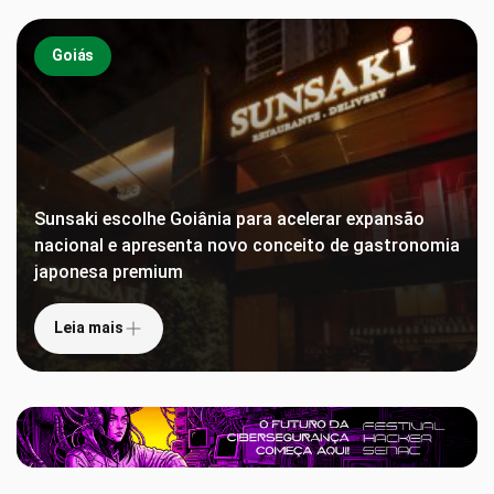
Goiás
Sunsaki escolhe Goiânia para acelerar expansão
nacional e apresenta novo conceito de gastronomia
japonesa premium
Leia mais