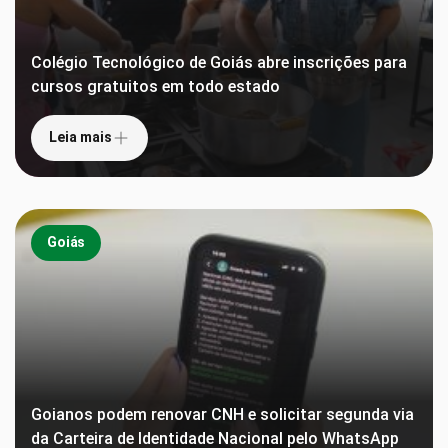
Colégio Tecnológico de Goiás abre inscrições para
cursos gratuitos em todo estado
Leia mais
Goiás
Goianos podem renovar CNH e solicitar segunda via
da Carteira de Identidade Nacional pelo WhatsApp