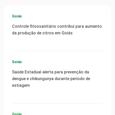
Goiás
Controle fitossanitário contribui para aumento
da produção de citros em Goiás
Goiás
Saúde Estadual alerta para prevenção da
dengue e chikungunya durante período de
estiagem
Goiás