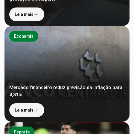
Leia mais
Economia
Mercado financeiro reduz previsão da inflação para
4,81%
Leia mais
Esporte