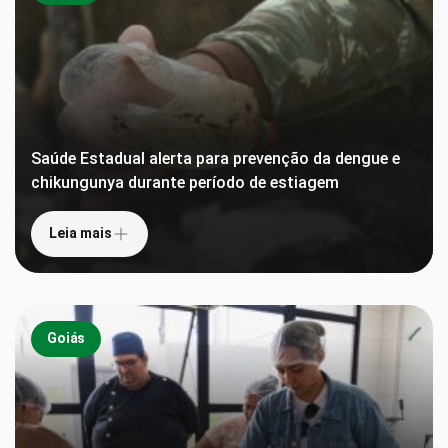
Saúde Estadual alerta para prevenção da dengue e
chikungunya durante período de estiagem
Leia mais
Goiás