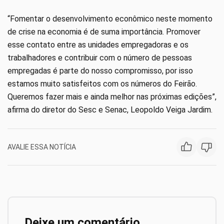
“Fomentar o desenvolvimento econômico neste momento
de crise na economia é de suma importância. Promover
esse contato entre as unidades empregadoras e os
trabalhadores e contribuir com o número de pessoas
empregadas é parte do nosso compromisso, por isso
estamos muito satisfeitos com os números do Feirão.
Queremos fazer mais e ainda melhor nas próximas edições”,
afirma do diretor do Sesc e Senac, Leopoldo Veiga Jardim.
AVALIE ESSA NOTÍCIA
Deixe um comentário