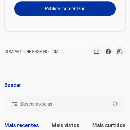
COMPARTILHE ESSA NOTÍCIA
Buscar
Mais recentes
Mais vistos
Mais curtidos