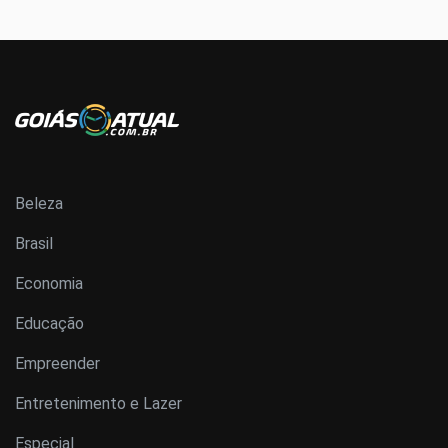
Beleza
Brasil
Economia
Educação
Empreender
Entretenimento e Lazer
Especial