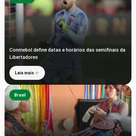
Conmebol define datas e horários das semifinais da
Libertadores
Leia mais
Brasil