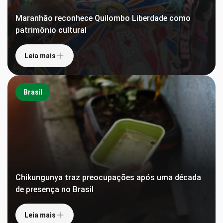
Maranhão reconhece Quilombo Liberdade como
patrimônio cultural
Leia mais
Brasil
Chikungunya traz preocupações após uma década
de presença no Brasil
Leia mais