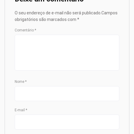
O seu endereço de e-mail não será publicado.
Campos
obrigatórios são marcados com
*
Comentário
*
Nome
*
E-mail
*