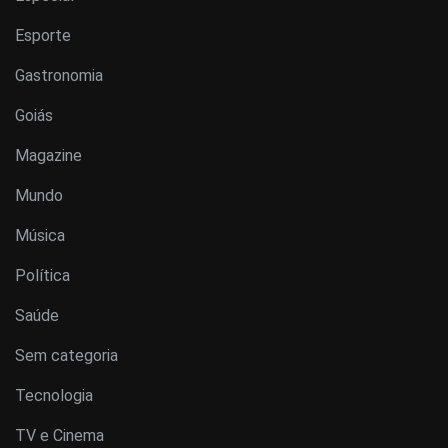
Esporte
Gastronomia
Goiás
Magazine
Mundo
Música
Política
Saúde
Sem categoria
Tecnologia
TV e Cinema