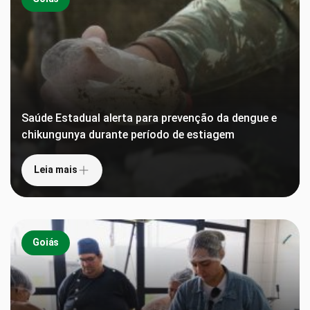
Saúde Estadual alerta para prevenção da dengue e
chikungunya durante período de estiagem
Leia mais
Goiás