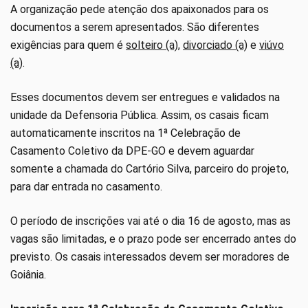
A organização pede atenção dos apaixonados para os
documentos a serem apresentados. São diferentes
exigências para quem é
solteiro (a)
,
divorciado (a)
e
viúvo
(a)
.
Esses documentos devem ser entregues e validados na
unidade da Defensoria Pública. Assim, os casais ficam
automaticamente inscritos na 1ª Celebração de
Casamento Coletivo da DPE-GO e devem aguardar
somente a chamada do Cartório Silva, parceiro do projeto,
para dar entrada no casamento.
O período de inscrições vai até o dia 16 de agosto, mas as
vagas são limitadas, e o prazo pode ser encerrado antes do
previsto. Os casais interessados devem ser moradores de
Goiânia.