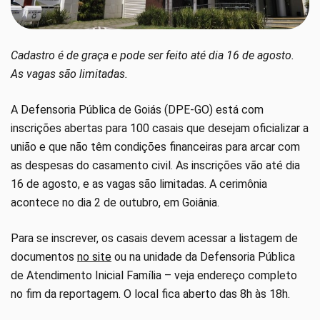
Cadastro é de graça e pode ser feito até dia 16 de agosto.
As vagas são limitadas.
A Defensoria Pública de Goiás (DPE-GO) está com
inscrições abertas para 100 casais que desejam oficializar a
união e que não têm condições financeiras para arcar com
as despesas do casamento civil. As inscrições vão até dia
16 de agosto, e as vagas são limitadas. A cerimônia
acontece no dia 2 de outubro, em Goiânia.
Para se inscrever, os casais devem acessar a listagem de
documentos
no site
ou na unidade da Defensoria Pública
de Atendimento Inicial Família – veja endereço completo
no fim da reportagem. O local fica aberto das 8h às 18h.