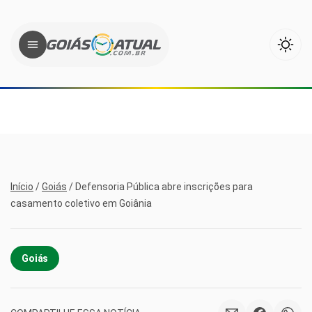
Início
/
Goiás
/
Defensoria Pública abre inscrições para
casamento coletivo em Goiânia
Goiás