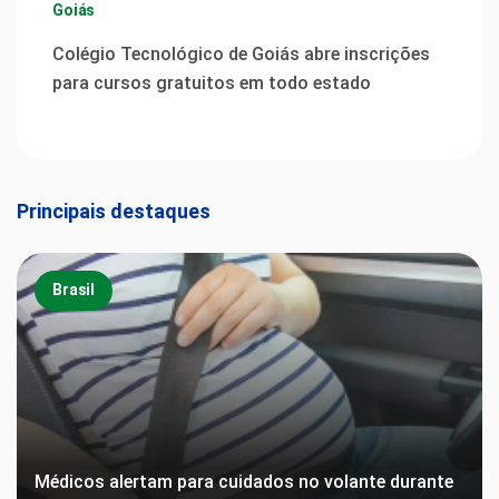
Goiás
Colégio Tecnológico de Goiás abre inscrições
para cursos gratuitos em todo estado
Principais destaques
Brasil
Médicos alertam para cuidados no volante durante