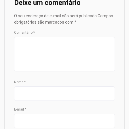
Deixe um comentário
O seu endereço de e-mail não será publicado.
Campos
obrigatórios são marcados com
*
Comentário
*
Nome
*
E-mail
*