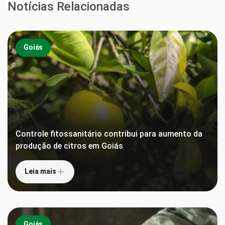
Notícias Relacionadas
Goiás
Controle fitossanitário contribui para aumento da
produção de citros em Goiás
Leia mais
Goiás