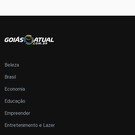
Beleza
Brasil
Economia
Educação
Empreender
Entretenimento e Lazer