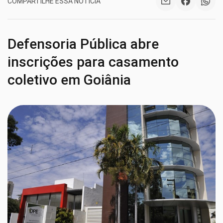
COMPARTILHE ESSA NOTÍCIA
Defensoria Pública abre
inscrições para casamento
coletivo em Goiânia