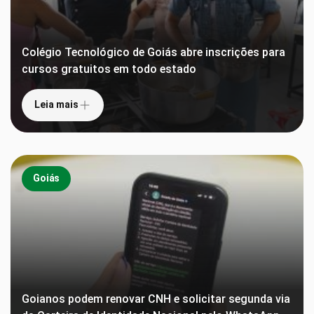
Colégio Tecnológico de Goiás abre inscrições para
cursos gratuitos em todo estado
Leia mais
Goiás
Goianos podem renovar CNH e solicitar segunda via