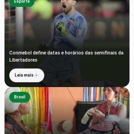
Esporte
Conmebol define datas e horários das semifinais da
Libertadores
Leia mais
Brasil