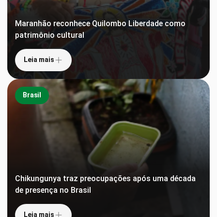
Maranhão reconhece Quilombo Liberdade como
patrimônio cultural
Leia mais
Brasil
Chikungunya traz preocupações após uma década
de presença no Brasil
Leia mais