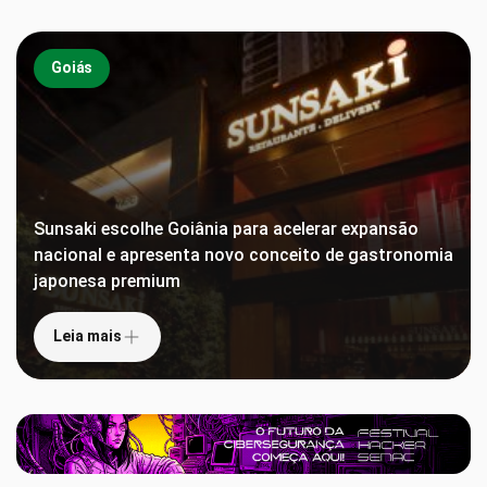
Goiás
Sunsaki escolhe Goiânia para acelerar expansão
nacional e apresenta novo conceito de gastronomia
japonesa premium
Leia mais