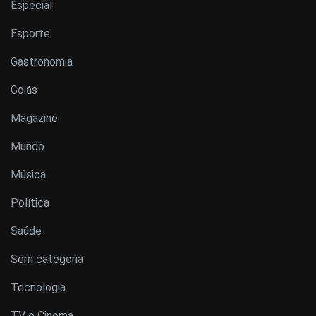
Especial
Esporte
Gastronomia
Goiás
Magazine
Mundo
Música
Política
Saúde
Sem categoria
Tecnologia
TV e Cinema