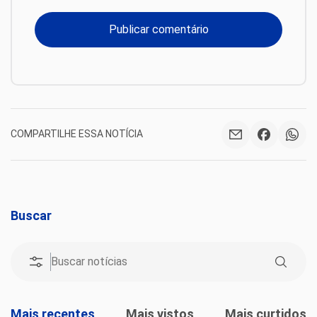
COMPARTILHE ESSA NOTÍCIA
Buscar
Mais recentes
Mais vistos
Mais curtidos