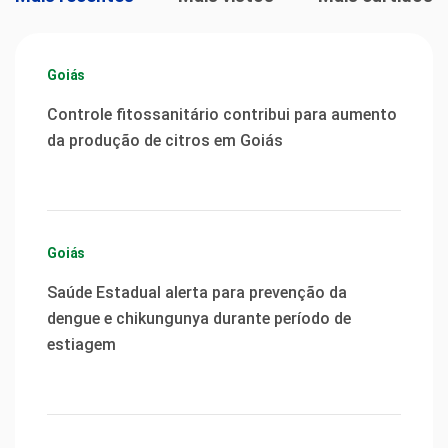
Goiás
Controle fitossanitário contribui para aumento
da produção de citros em Goiás
Goiás
Saúde Estadual alerta para prevenção da
dengue e chikungunya durante período de
estiagem