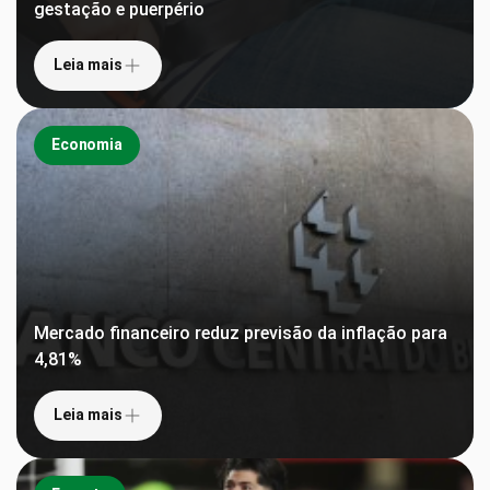
gestação e puerpério
Leia mais
Economia
Mercado financeiro reduz previsão da inflação para
4,81%
Leia mais