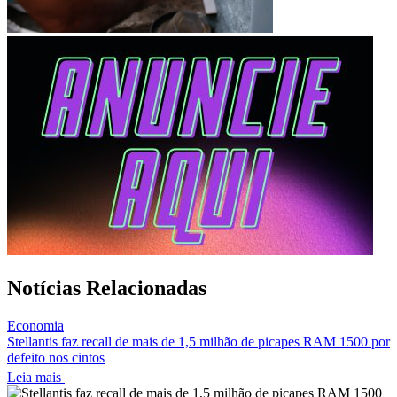
Notícias Relacionadas
Economia
Stellantis faz recall de mais de 1,5 milhão de picapes RAM 1500 por
defeito nos cintos
Leia mais