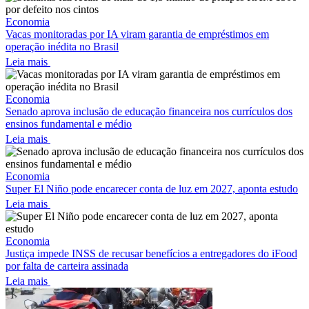
Economia
Vacas monitoradas por IA viram garantia de empréstimos em
operação inédita no Brasil
Leia mais
Economia
Senado aprova inclusão de educação financeira nos currículos dos
ensinos fundamental e médio
Leia mais
Economia
Super El Niño pode encarecer conta de luz em 2027, aponta estudo
Leia mais
Economia
Justiça impede INSS de recusar benefícios a entregadores do iFood
por falta de carteira assinada
Leia mais