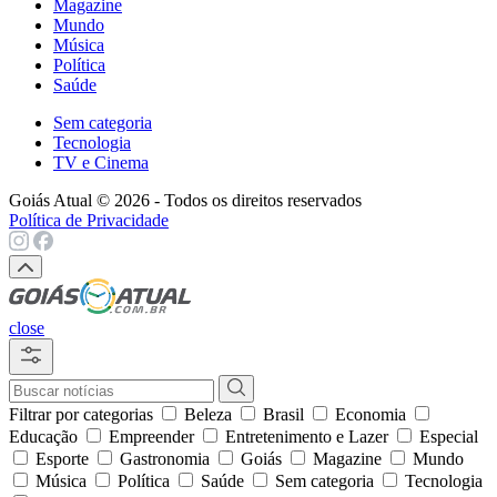
Magazine
Mundo
Música
Política
Saúde
Sem categoria
Tecnologia
TV e Cinema
Goiás Atual © 2026 - Todos os direitos reservados
Política de Privacidade
close
Filtrar por categorias
Beleza
Brasil
Economia
Educação
Empreender
Entretenimento e Lazer
Especial
Esporte
Gastronomia
Goiás
Magazine
Mundo
Música
Política
Saúde
Sem categoria
Tecnologia