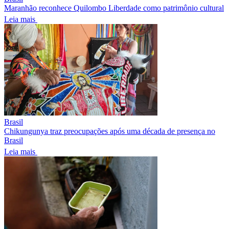
Maranhão reconhece Quilombo Liberdade como patrimônio cultural
Leia mais
Brasil
Chikungunya traz preocupações após uma década de presença no
Brasil
Leia mais