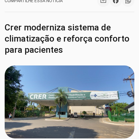
COMPARTILHE ESSA NOTÍCIA
Crer moderniza sistema de
climatização e reforça conforto
para pacientes