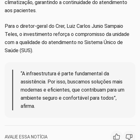
climatização, garantindo a continuidade do atendimento
aos pacientes.
Para o diretor-geral do Crer, Luiz Carlos Junio Sampaio
Teles, o investimento reforça o compromisso da unidade
com a qualidade do atendimento no Sistema Único de
Saúde (SUS).
“A infraestrutura é parte fundamental da
assistência. Por isso, buscamos soluções mais
modernas e eficientes, que contribuam para um
ambiente seguro e confortável para todos”,
afirma.
AVALIE ESSA NOTÍCIA