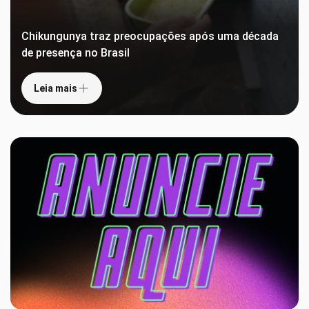
Chikungunya traz preocupações após uma década
de presença no Brasil
Leia mais