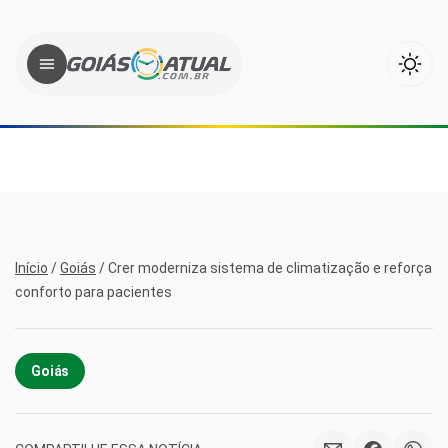
Início
/
Goiás
/
Crer moderniza sistema de climatização e reforça
conforto para pacientes
Goiás