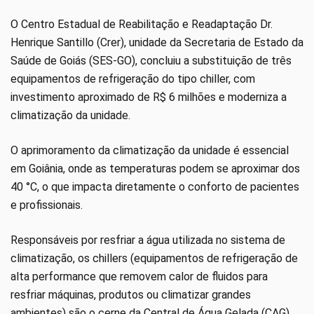
O Centro Estadual de Reabilitação e Readaptação Dr.
Henrique Santillo (Crer), unidade da Secretaria de Estado da
Saúde de Goiás (SES-GO), concluiu a substituição de três
equipamentos de refrigeração do tipo chiller, com
investimento aproximado de R$ 6 milhões e moderniza a
climatização da unidade.
O aprimoramento da climatização da unidade é essencial
em Goiânia, onde as temperaturas podem se aproximar dos
40 °C, o que impacta diretamente o conforto de pacientes
e profissionais.
Responsáveis por resfriar a água utilizada no sistema de
climatização, os chillers (equipamentos de refrigeração de
alta performance que removem calor de fluidos para
resfriar máquinas, produtos ou climatizar grandes
ambientes) são o cerne da Central de Água Gelada (CAG)