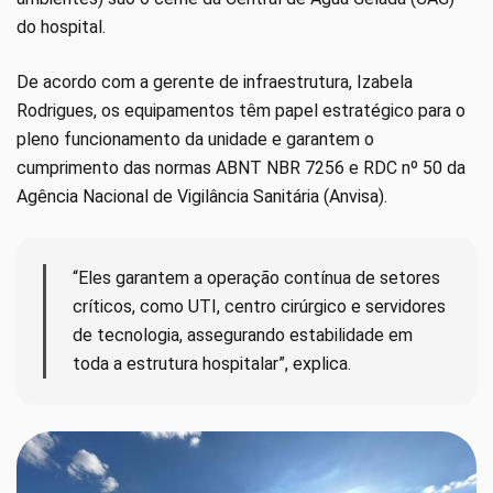
do hospital.
De acordo com a gerente de infraestrutura, Izabela
Rodrigues, os equipamentos têm papel estratégico para o
pleno funcionamento da unidade e garantem o
cumprimento das normas ABNT NBR 7256 e RDC nº 50 da
Agência Nacional de Vigilância Sanitária (Anvisa).
“Eles garantem a operação contínua de setores
críticos, como UTI, centro cirúrgico e servidores
de tecnologia, assegurando estabilidade em
toda a estrutura hospitalar”, explica.