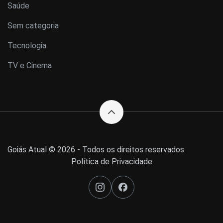
Saúde
Sem categoria
Tecnologia
TV e Cinema
Goiás Atual © 2026 - Todos os direitos reservados
Política de Privacidade