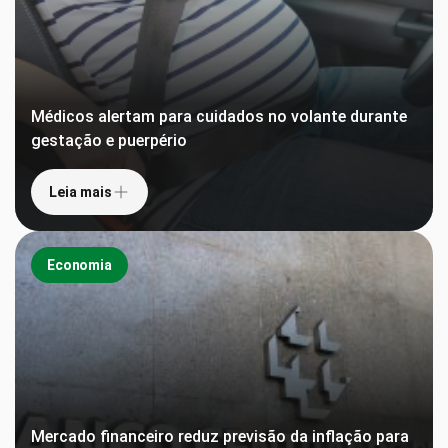
Médicos alertam para cuidados no volante durante
gestação e puerpério
Leia mais
Economia
Mercado financeiro reduz previsão da inflação para