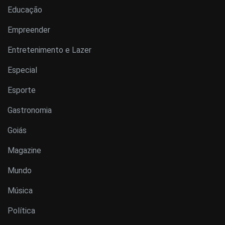
Educação
Empreender
Entretenimento e Lazer
Especial
Esporte
Gastronomia
Goiás
Magazine
Mundo
Música
Política