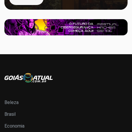
Beleza
Brasil
Economia