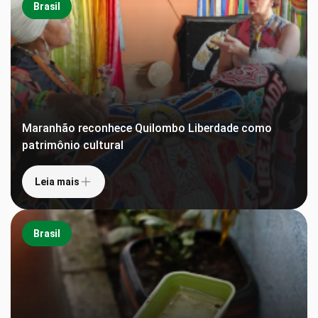
Brasil
Maranhão reconhece Quilombo Liberdade como
patrimônio cultural
Leia mais
Brasil