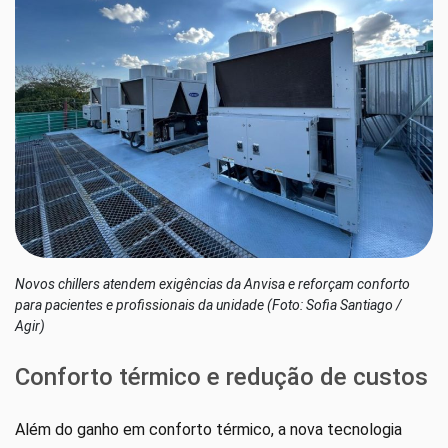
Novos chillers atendem exigências da Anvisa e reforçam conforto
para pacientes e profissionais da unidade (Foto: Sofia Santiago /
Agir)
Conforto térmico e redução de custos
Além do ganho em conforto térmico, a nova tecnologia