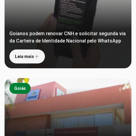
Goianos podem renovar CNH e solicitar segunda via
da Carteira de Identidade Nacional pelo WhatsApp
Leia mais
Goiás