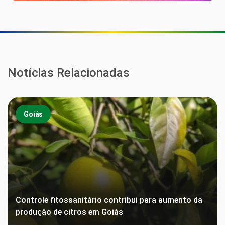
Notícias Relacionadas
Goiás
Controle fitossanitário contribui para aumento da
produção de citros em Goiás