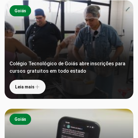
Goiás
Colégio Tecnológico de Goiás abre inscrições para
cursos gratuitos em todo estado
Leia mais
Goiás