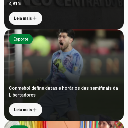
4,81%
Leia mais
Esporte
Conmebol define datas e horários das semifinais da
Libertadores
Leia mais