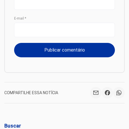
E-mail
*
COMPARTILHE ESSA NOTÍCIA
Buscar