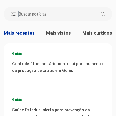
Mais recentes
Mais vistos
Mais curtidos
Goiás
Controle fitossanitário contribui para aumento
da produção de citros em Goiás
Goiás
Saúde Estadual alerta para prevenção da