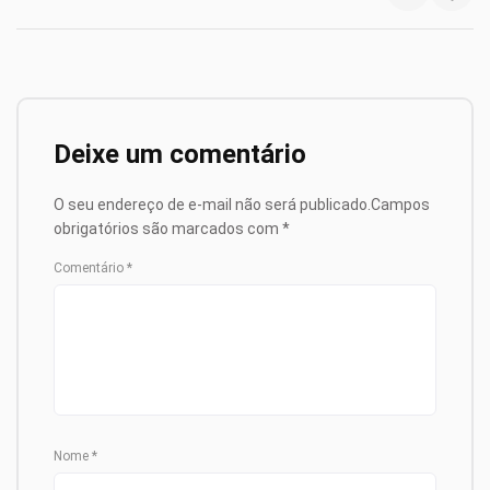
Deixe um comentário
O seu endereço de e-mail não será publicado.
Campos
obrigatórios são marcados com
*
Comentário
*
Nome
*