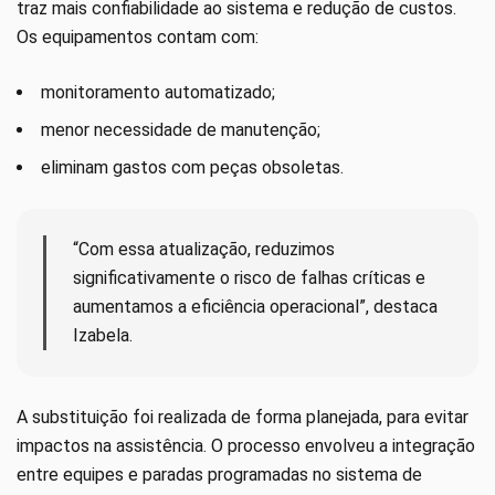
traz mais confiabilidade ao sistema e redução de custos.
Os equipamentos contam com:
monitoramento automatizado;
menor necessidade de manutenção;
eliminam gastos com peças obsoletas.
“Com essa atualização, reduzimos
significativamente o risco de falhas críticas e
aumentamos a eficiência operacional”, destaca
Izabela.
A substituição foi realizada de forma planejada, para evitar
impactos na assistência. O processo envolveu a integração
entre equipes e paradas programadas no sistema de