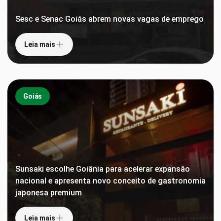
Sesc e Senac Goiás abrem novas vagas de emprego
Leia mais
Goiás
Sunsaki escolhe Goiânia para acelerar expansão
nacional e apresenta novo conceito de gastronomia
japonesa premium
Leia mais