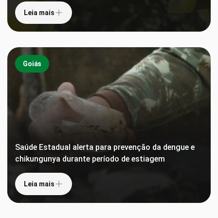
Leia mais
Goiás
Saúde Estadual alerta para prevenção da dengue e
chikungunya durante período de estiagem
Leia mais