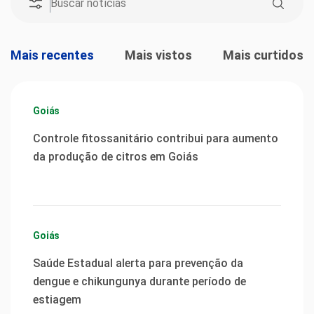
Mais recentes
Mais vistos
Mais curtidos
Goiás
Controle fitossanitário contribui para aumento
da produção de citros em Goiás
Goiás
Saúde Estadual alerta para prevenção da
dengue e chikungunya durante período de
estiagem