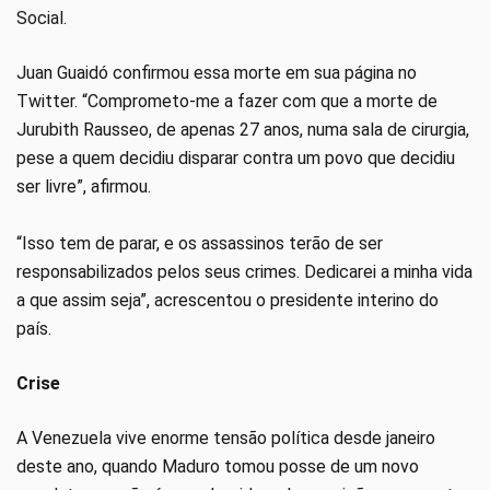
Social.
Juan Guaidó confirmou essa morte em sua página no
Twitter. “Comprometo-me a fazer com que a morte de
Jurubith Rausseo, de apenas 27 anos, numa sala de cirurgia,
pese a quem decidiu disparar contra um povo que decidiu
ser livre”, afirmou.
“Isso tem de parar, e os assassinos terão de ser
responsabilizados pelos seus crimes. Dedicarei a minha vida
a que assim seja”, acrescentou o presidente interino do
país.
Crise
A Venezuela vive enorme tensão política desde janeiro
deste ano, quando Maduro tomou posse de um novo