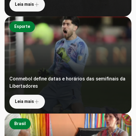
Leia mais
Esporte
Conmebol define datas e horários das semifinais da
Libertadores
Leia mais
Brasil