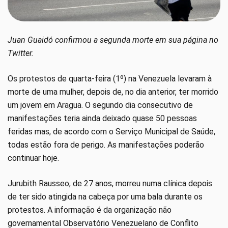
Juan Guaidó confirmou a segunda morte em sua página no
Twitter.
Os protestos de quarta-feira (1º) na Venezuela levaram à
morte de uma mulher, depois de, no dia anterior, ter morrido
um jovem em Aragua. O segundo dia consecutivo de
manifestações teria ainda deixado quase 50 pessoas
feridas mas, de acordo com o Serviço Municipal de Saúde,
todas estão fora de perigo. As manifestações poderão
continuar hoje.
Jurubith Rausseo, de 27 anos, morreu numa clínica depois
de ter sido atingida na cabeça por uma bala durante os
protestos. A informação é da organização não
governamental Observatório Venezuelano de Conflito