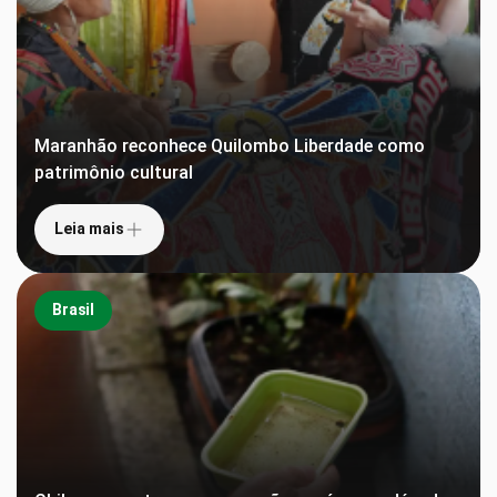
Maranhão reconhece Quilombo Liberdade como
patrimônio cultural
Leia mais
Brasil