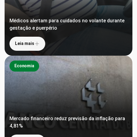
Médicos alertam para cuidados no volante durante
gestação e puerpério
Leia mais
Economia
Mercado financeiro reduz previsão da inflação para
4,81%