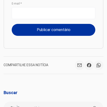
E-mail
*
COMPARTILHE ESSA NOTÍCIA
Buscar