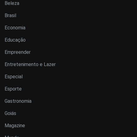
Beleza
Brasil
Economia
Educação
Empreender
Entretenimento e Lazer
Especial
Esporte
Gastronomia
Goiás
Magazine