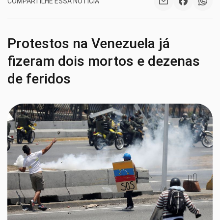
COMPARTILHE ESSA NOTÍCIA
Protestos na Venezuela já
fizeram dois mortos e dezenas
de feridos