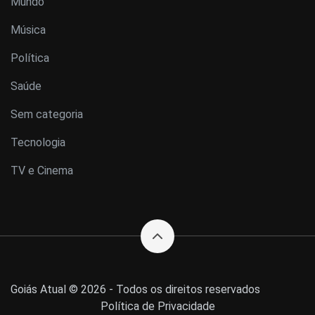
Mundo
Música
Política
Saúde
Sem categoria
Tecnologia
TV e Cinema
Goiás Atual © 2026 - Todos os direitos reservados
Política de Privacidade