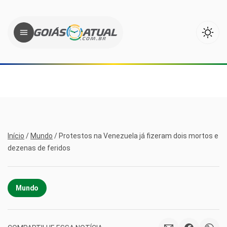
Início
/
Mundo
/
Protestos na Venezuela já fizeram dois mortos e
dezenas de feridos
Mundo