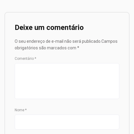
Deixe um comentário
O seu endereço de e-mail não será publicado.
Campos
obrigatórios são marcados com
*
Comentário
*
Nome
*