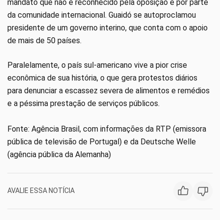
mandato que não é reconhecido pela oposição e por parte
da comunidade internacional. Guaidó se autoproclamou
presidente de um governo interino, que conta com o apoio
de mais de 50 países.
Paralelamente, o país sul-americano vive a pior crise
econômica de sua história, o que gera protestos diários
para denunciar a escassez severa de alimentos e remédios
e a péssima prestação de serviços públicos.
Fonte: Agência Brasil, com informações da RTP (emissora
pública de televisão de Portugal) e da Deutsche Welle
(agência pública da Alemanha)
AVALIE ESSA NOTÍCIA