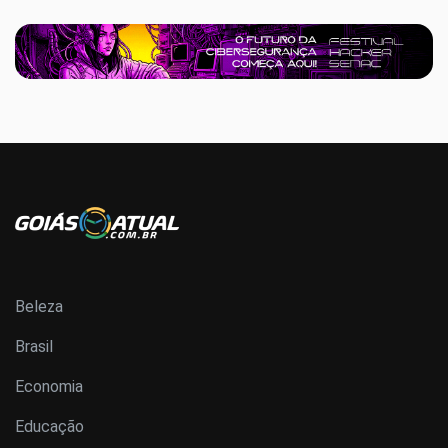
Beleza
Brasil
Economia
Educação