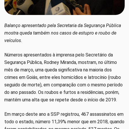
Balanço apresentado pela Secretaria da Segurança Pública
mostra queda também nos casos de estupro e roubo de
veículos.
Números apresentados à imprensa pelo Secretário da
Segurança Pública, Rodney Miranda, mostram, no último
mês de março, uma queda significativa na maioria dos
crimes em Goiás, entre eles homicídios e latrocínio (roubo
seguido de morte), em comparação com o mesmo período
do ano passado. Os roubos e furtos a residências, porém,
mantém uma alta que se repete desde o início de 2019.
Em março deste ano a SSP registrou, 467 assassinatos em
todo o estado, número 11,39% menor que em 2018, quando