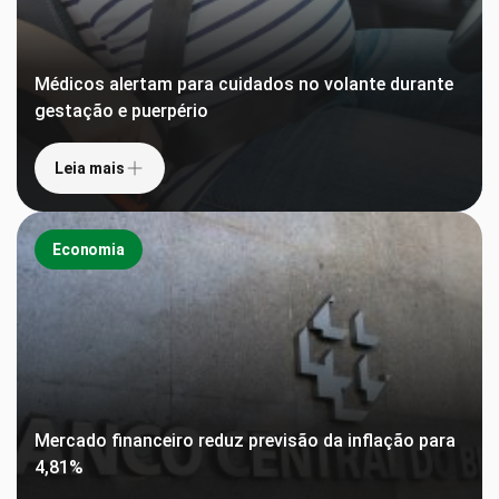
Médicos alertam para cuidados no volante durante
gestação e puerpério
Leia mais
Economia
Mercado financeiro reduz previsão da inflação para
4,81%