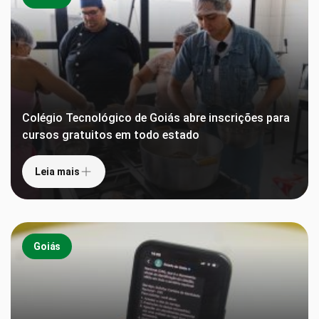
Colégio Tecnológico de Goiás abre inscrições para
cursos gratuitos em todo estado
Leia mais
Goiás