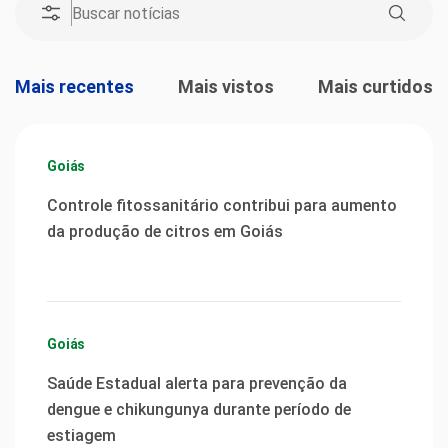
Mais recentes
Mais vistos
Mais curtidos
Goiás
Controle fitossanitário contribui para aumento
da produção de citros em Goiás
Goiás
Saúde Estadual alerta para prevenção da
dengue e chikungunya durante período de
estiagem