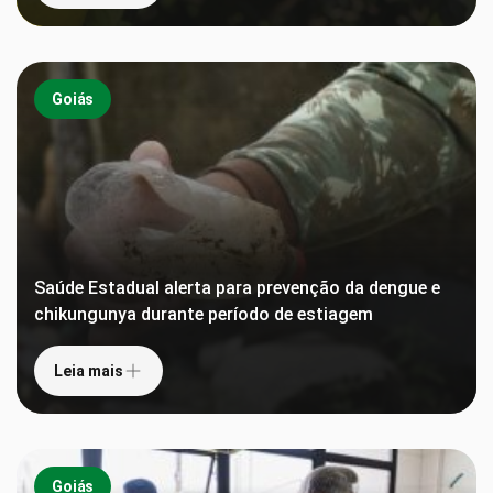
Goiás
Saúde Estadual alerta para prevenção da dengue e
chikungunya durante período de estiagem
Leia mais
Goiás