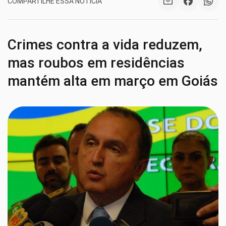
COMPARTILHE ESSA NOTÍCIA
Crimes contra a vida reduzem,
mas roubos em residências
mantém alta em março em Goiás