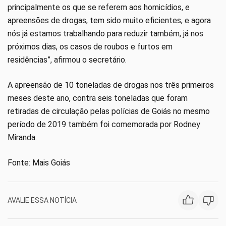
principalmente os que se referem aos homicídios, e
apreensões de drogas, tem sido muito eficientes, e agora
nós já estamos trabalhando para reduzir também, já nos
próximos dias, os casos de roubos e furtos em
residências”, afirmou o secretário.
A apreensão de 10 toneladas de drogas nos três primeiros
meses deste ano, contra seis toneladas que foram
retiradas de circulação pelas polícias de Goiás no mesmo
período de 2019 também foi comemorada por Rodney
Miranda.
Fonte: Mais Goiás
AVALIE ESSA NOTÍCIA