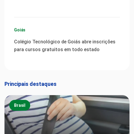
Goiás
Colégio Tecnológico de Goiás abre inscrições
para cursos gratuitos em todo estado
Principais destaques
Brasil