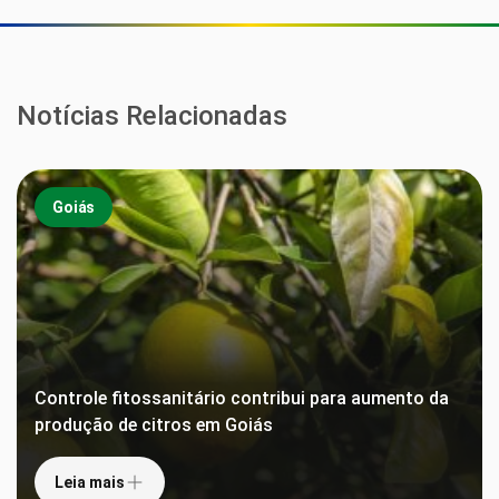
Notícias Relacionadas
Goiás
Controle fitossanitário contribui para aumento da
produção de citros em Goiás
Leia mais