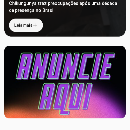
Chikungunya traz preocupações após uma década
de presença no Brasil
Leia mais