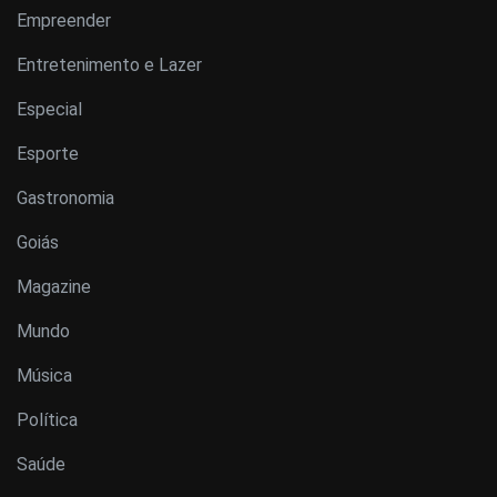
Empreender
Entretenimento e Lazer
Especial
Esporte
Gastronomia
Goiás
Magazine
Mundo
Música
Política
Saúde