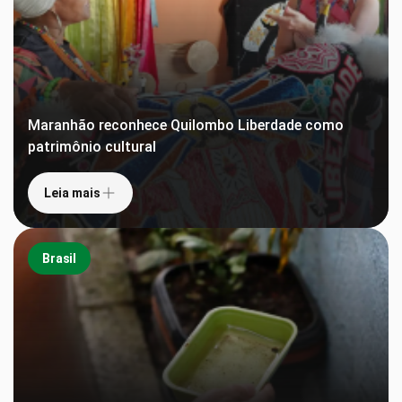
Maranhão reconhece Quilombo Liberdade como
patrimônio cultural
Leia mais
Brasil