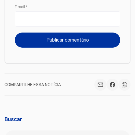
E-mail
*
COMPARTILHE ESSA NOTÍCIA
Buscar