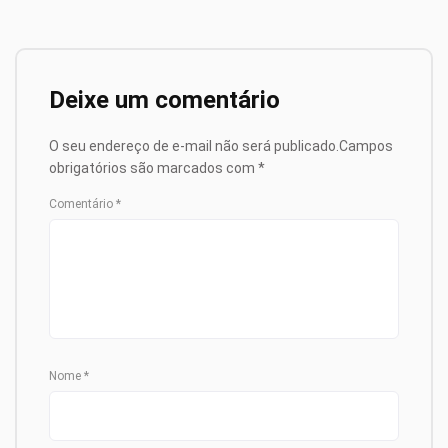
Deixe um comentário
O seu endereço de e-mail não será publicado.
Campos
obrigatórios são marcados com
*
Comentário
*
Nome
*