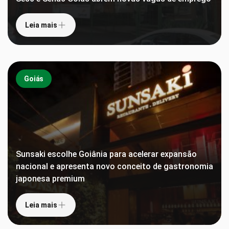
Leia mais
Goiás
Sunsaki escolhe Goiânia para acelerar expansão
nacional e apresenta novo conceito de gastronomia
japonesa premium
Leia mais