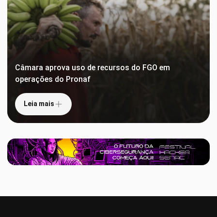
Câmara aprova uso de recursos do FGO em
operações do Pronaf
Leia mais