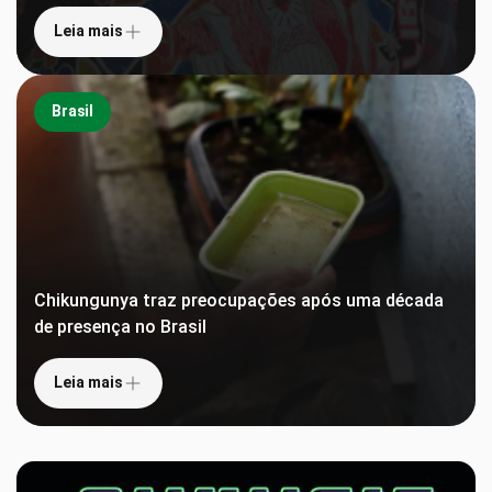
Leia mais
Brasil
Chikungunya traz preocupações após uma década
de presença no Brasil
Leia mais