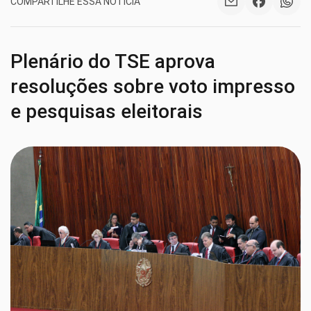
COMPARTILHE ESSA NOTÍCIA
Plenário do TSE aprova
resoluções sobre voto impresso
e pesquisas eleitorais