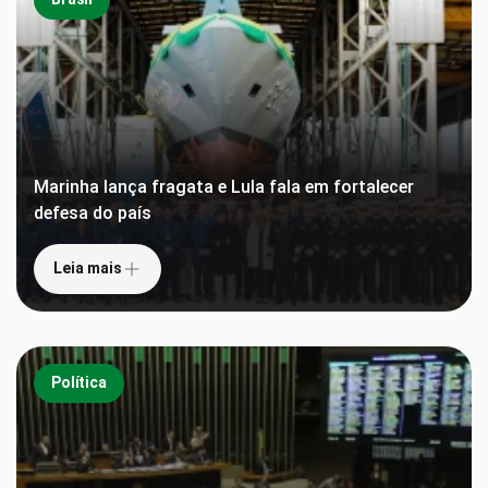
Marinha lança fragata e Lula fala em fortalecer
defesa do país
Leia mais
Política