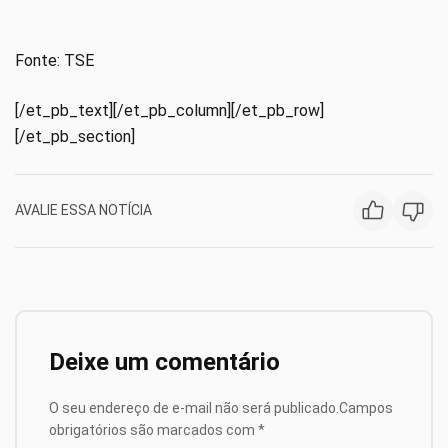
Fonte: TSE
[/et_pb_text][/et_pb_column][/et_pb_row]
[/et_pb_section]
AVALIE ESSA NOTÍCIA
Deixe um comentário
O seu endereço de e-mail não será publicado.
Campos
obrigatórios são marcados com
*