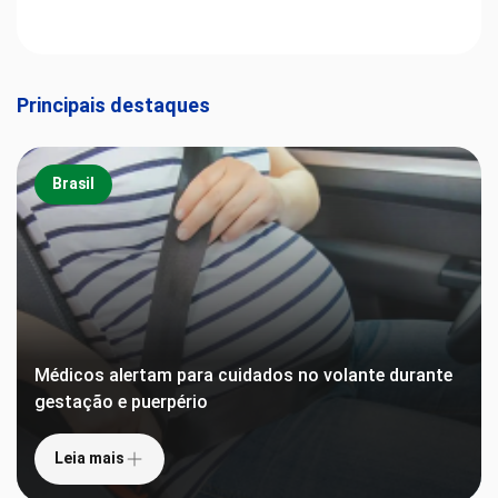
Principais destaques
Brasil
Médicos alertam para cuidados no volante durante
gestação e puerpério
Leia mais