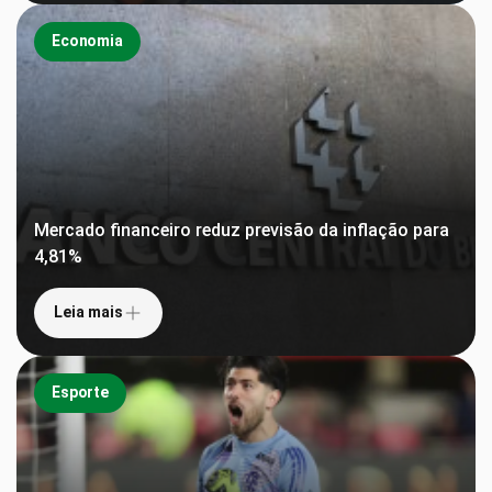
Economia
Mercado financeiro reduz previsão da inflação para
4,81%
Leia mais
Esporte