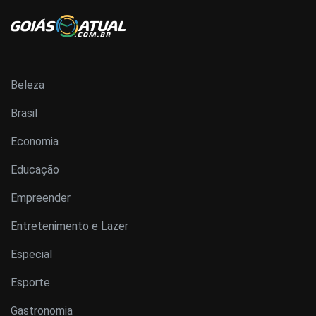
Beleza
Brasil
Economia
Educação
Empreender
Entretenimento e Lazer
Especial
Esporte
Gastronomia