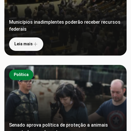
Municípios inadimplentes poderão receber recursos
federais
Leia mais
Política
Senado aprova política de proteção a animais