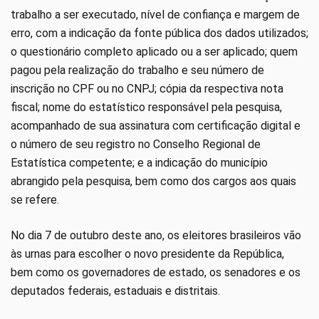
trabalho a ser executado, nível de confiança e margem de
erro, com a indicação da fonte pública dos dados utilizados;
o questionário completo aplicado ou a ser aplicado; quem
pagou pela realização do trabalho e seu número de
inscrição no CPF ou no CNPJ; cópia da respectiva nota
fiscal; nome do estatístico responsável pela pesquisa,
acompanhado de sua assinatura com certificação digital e
o número de seu registro no Conselho Regional de
Estatística competente; e a indicação do município
abrangido pela pesquisa, bem como dos cargos aos quais
se refere.
No dia 7 de outubro deste ano, os eleitores brasileiros vão
às urnas para escolher o novo presidente da República,
bem como os governadores de estado, os senadores e os
deputados federais, estaduais e distritais.