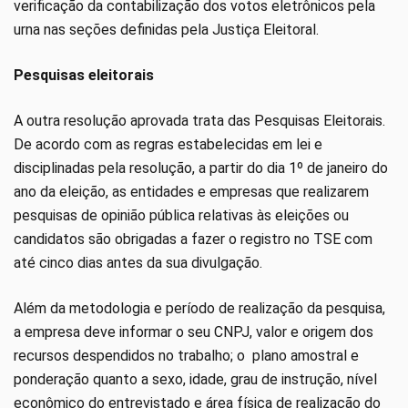
verificação da contabilização dos votos eletrônicos pela
urna nas seções definidas pela Justiça Eleitoral.
Pesquisas eleitorais
A outra resolução aprovada trata das Pesquisas Eleitorais.
De acordo com as regras estabelecidas em lei e
disciplinadas pela resolução, a partir do dia 1º de janeiro do
ano da eleição, as entidades e empresas que realizarem
pesquisas de opinião pública relativas às eleições ou
candidatos são obrigadas a fazer o registro no TSE com
até cinco dias antes da sua divulgação.
Além da metodologia e período de realização da pesquisa,
a empresa deve informar o seu CNPJ, valor e origem dos
recursos despendidos no trabalho; o plano amostral e
ponderação quanto a sexo, idade, grau de instrução, nível
econômico do entrevistado e área física de realização do