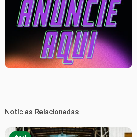
Notícias Relacionadas
Brasil