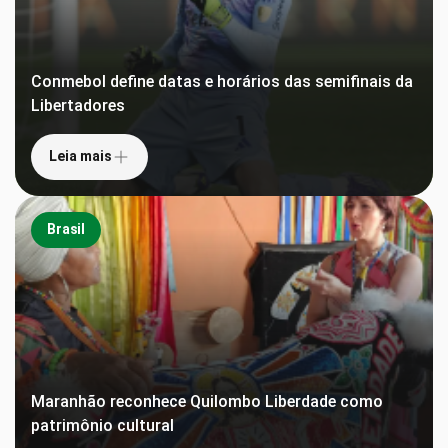
Conmebol define datas e horários das semifinais da
Libertadores
Leia mais
Brasil
Maranhão reconhece Quilombo Liberdade como
patrimônio cultural