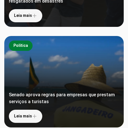
resgatados em desastres
Leia mais
Política
Senado aprova regras para empresas que prestam
serviços a turistas
Leia mais