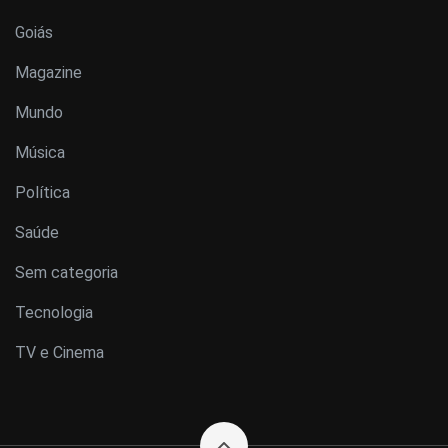
Goiás
Magazine
Mundo
Música
Política
Saúde
Sem categoria
Tecnologia
TV e Cinema