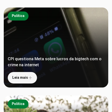
Política
CPI questiona Meta sobre lucros da bigtech com o
crime na internet
Leia mais
Política