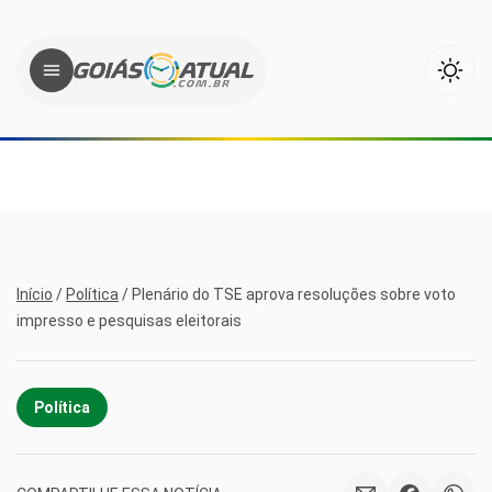
Início
/
Política
/
Plenário do TSE aprova resoluções sobre voto
impresso e pesquisas eleitorais
Política