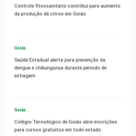
Controle fitossanitário contribui para aumento
da produção de citros em Goiás
Goiás
Saúde Estadual alerta para prevenção da
dengue e chikungunya durante período de
estiagem
Goiás
Colégio Tecnológico de Goiás abre inscrições
para cursos gratuitos em todo estado