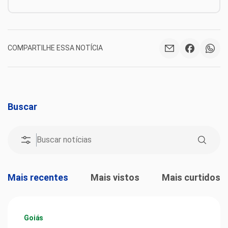
COMPARTILHE ESSA NOTÍCIA
Buscar
Mais recentes
Mais vistos
Mais curtidos
Goiás