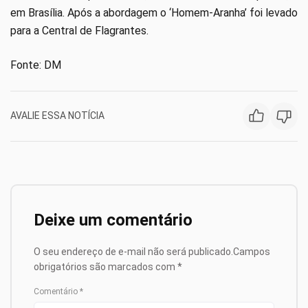
em Brasília. Após a abordagem o ‘Homem-Aranha’ foi levado
para a Central de Flagrantes.
Fonte: DM
AVALIE ESSA NOTÍCIA
Deixe um comentário
O seu endereço de e-mail não será publicado.
Campos
obrigatórios são marcados com
*
Comentário
*