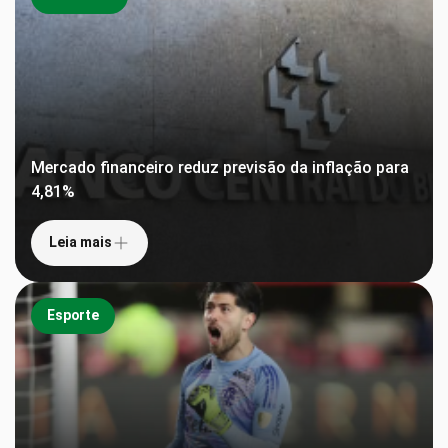
Mercado financeiro reduz previsão da inflação para
4,81%
Leia mais
Esporte