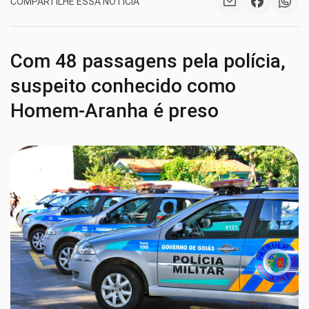
COMPARTILHE ESSA NOTÍCIA
Com 48 passagens pela polícia,
suspeito conhecido como
Homem-Aranha é preso