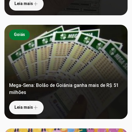
Leia mais
Goiás
Mega-Sena: Bolão de Goiânia ganha mais de R$ 51
milhões
Leia mais