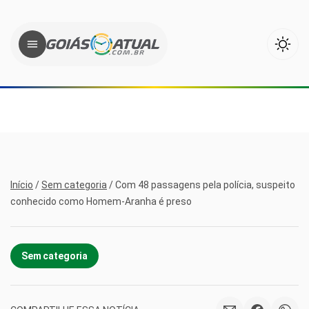
Início
/
Sem categoria
/
Com 48 passagens pela polícia, suspeito
conhecido como Homem-Aranha é preso
Sem categoria