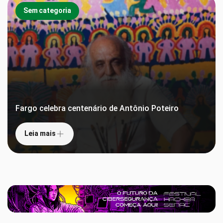
Sem categoria
Fargo celebra centenário de Antônio Poteiro
Leia mais
Leia mais
Sem categoria