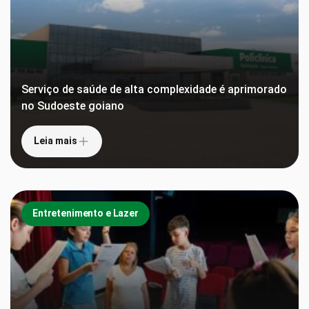
Serviço de saúde de alta complexidade é aprimorado
no Sudoeste goiano
Leia mais
Entretenimento e Lazer