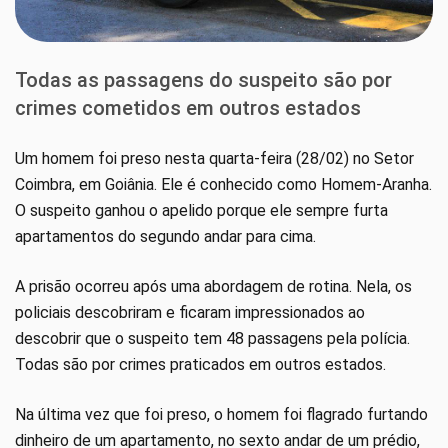
Todas as passagens do suspeito são por
crimes cometidos em outros estados
Um homem foi preso nesta quarta-feira (28/02) no Setor
Coimbra, em Goiânia. Ele é conhecido como Homem-Aranha.
O suspeito ganhou o apelido porque ele sempre furta
apartamentos do segundo andar para cima.
A prisão ocorreu após uma abordagem de rotina. Nela, os
policiais descobriram e ficaram impressionados ao
descobrir que o suspeito tem 48 passagens pela polícia.
Todas são por crimes praticados em outros estados.
Na última vez que foi preso, o homem foi flagrado furtando
dinheiro de um apartamento, no sexto andar de um prédio,