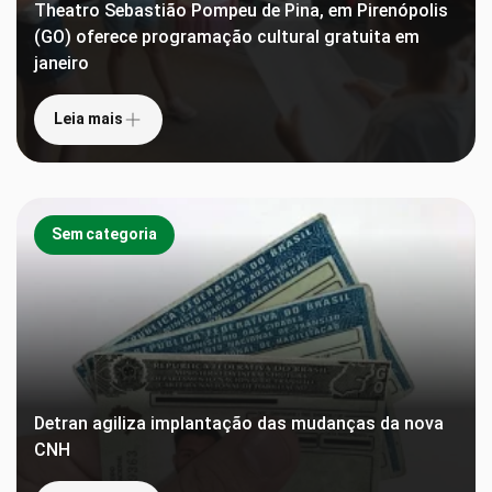
Theatro Sebastião Pompeu de Pina, em Pirenópolis
(GO) oferece programação cultural gratuita em
janeiro
Leia mais
Sem categoria
Detran agiliza implantação das mudanças da nova
CNH