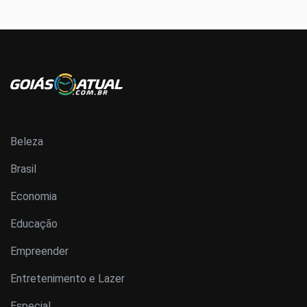
Beleza
Brasil
Economia
Educação
Empreender
Entretenimento e Lazer
Especial