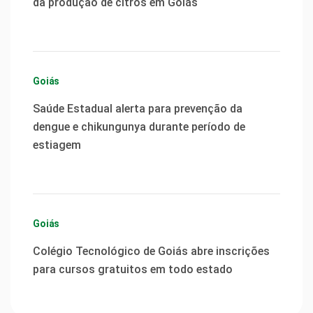
da produção de citros em Goiás
Goiás
Saúde Estadual alerta para prevenção da
dengue e chikungunya durante período de
estiagem
Goiás
Colégio Tecnológico de Goiás abre inscrições
para cursos gratuitos em todo estado