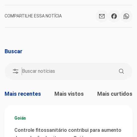
COMPARTILHE ESSA NOTÍCIA
Buscar
Mais recentes
Mais vistos
Mais curtidos
Goiás
Controle fitossanitário contribui para aumento