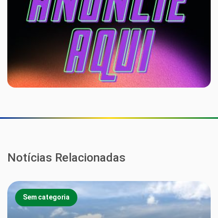
Notícias Relacionadas
Sem categoria