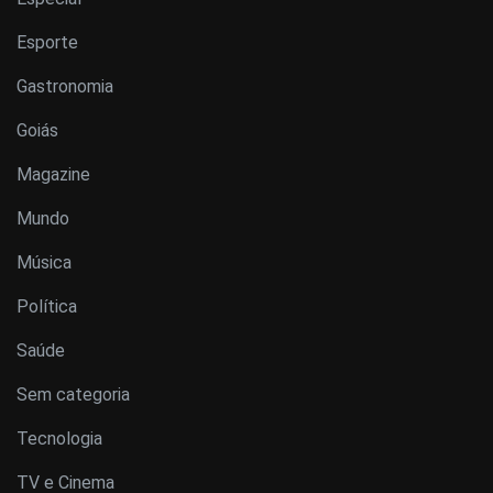
Esporte
Gastronomia
Goiás
Magazine
Mundo
Música
Política
Saúde
Sem categoria
Tecnologia
TV e Cinema