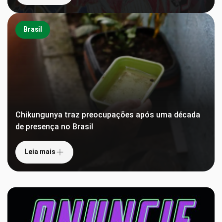
Brasil
Chikungunya traz preocupações após uma década
de presença no Brasil
Leia mais