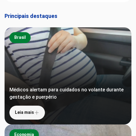
Principais destaques
Brasil
Médicos alertam para cuidados no volante durante
gestação e puerpério
Leia mais
Economia