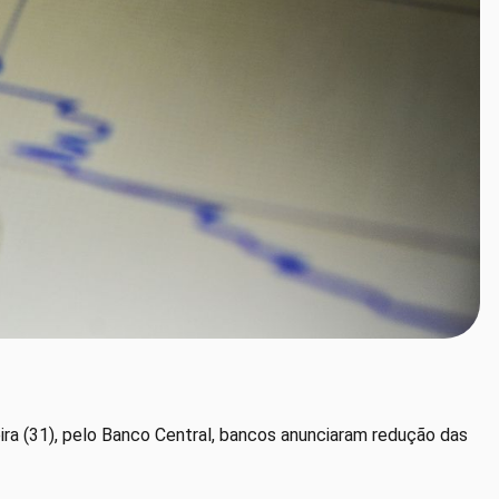
feira (31), pelo Banco Central, bancos anunciaram redução das