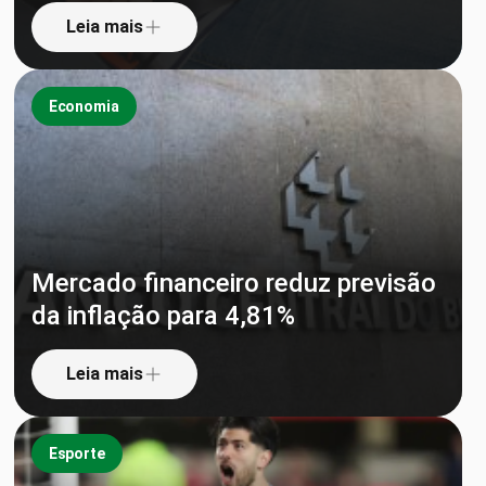
Leia mais
Economia
Mercado financeiro reduz previsão
da inflação para 4,81%
Leia mais
Esporte