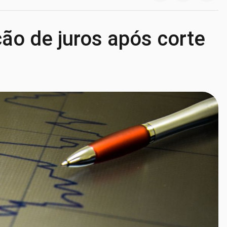
o de juros após corte