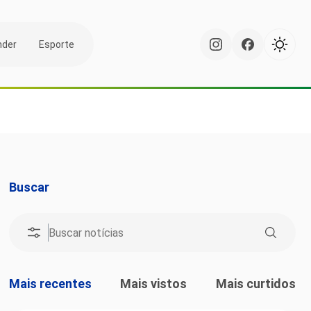
nder
Esporte
Buscar
Mais recentes
Mais vistos
Mais curtidos