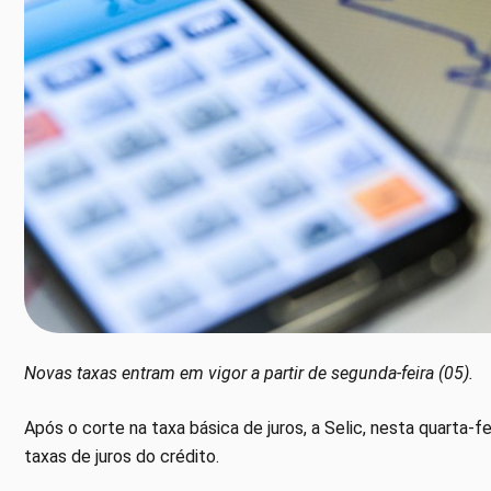
Novas taxas entram em vigor a partir de segunda-feira (05).
Após o corte na taxa básica de juros, a Selic, nesta quarta-
taxas de juros do crédito.