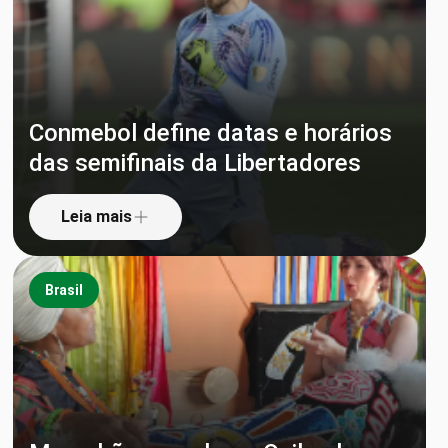
Conmebol define datas e horários
das semifinais da Libertadores
Leia mais
Brasil