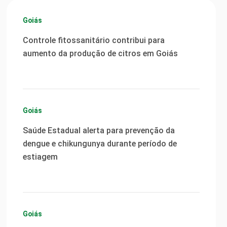
Goiás
Controle fitossanitário contribui para
aumento da produção de citros em Goiás
Goiás
Saúde Estadual alerta para prevenção da
dengue e chikungunya durante período de
estiagem
Goiás