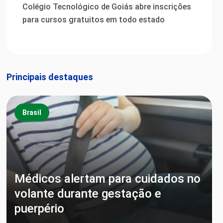
Colégio Tecnológico de Goiás abre inscrições
para cursos gratuitos em todo estado
Principais destaques
Brasil
Médicos alertam para cuidados no
volante durante gestação e
puerpério