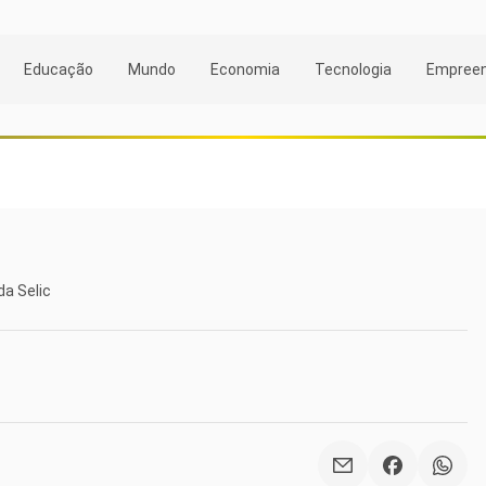
Educação
Mundo
Economia
Tecnologia
Empree
a Selic