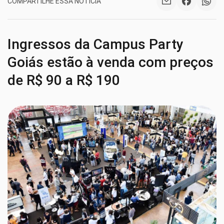
COMPARTILHE ESSA NOTÍCIA
Ingressos da Campus Party
Goiás estão à venda com preços
de R$ 90 a R$ 190