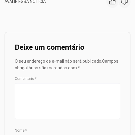
AVALIE ESSA NOTÍCIA
Deixe um comentário
O seu endereço de e-mail não será publicado.
Campos
obrigatórios são marcados com
*
Comentário
*
Nome
*