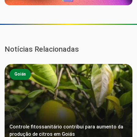
Notícias Relacionadas
Goiás
Controle fitossanitário contribui para aumento da
produção de citros em Goiás