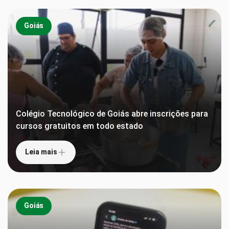
Goiás
Colégio Tecnológico de Goiás abre inscrições para
cursos gratuitos em todo estado
Leia mais
Goiás