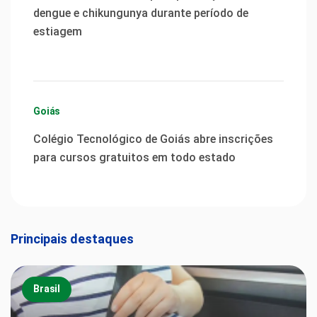
dengue e chikungunya durante período de
estiagem
Goiás
Colégio Tecnológico de Goiás abre inscrições
para cursos gratuitos em todo estado
Principais destaques
Brasil