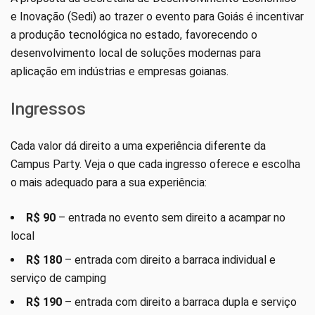
e Inovação (Sedi) ao trazer o evento para Goiás é incentivar
a produção tecnológica no estado, favorecendo o
desenvolvimento local de soluções modernas para
aplicação em indústrias e empresas goianas.
Ingressos
Cada valor dá direito a uma experiência diferente da
Campus Party. Veja o que cada ingresso oferece e escolha
o mais adequado para a sua experiência:
R$ 90
– entrada no evento sem direito a acampar no
local
R$ 180
– entrada com direito a barraca individual e
serviço de camping
R$ 190
– entrada com direito a barraca dupla e serviço