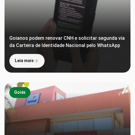
Goianos podem renovar CNH e solicitar segunda via
da Carteira de Identidade Nacional pelo WhatsApp
Leia mais
Goiás