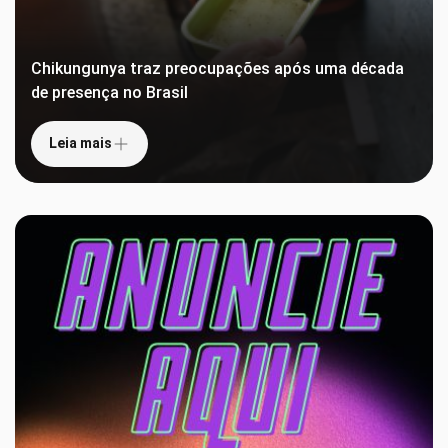
Chikungunya traz preocupações após uma década
de presença no Brasil
Leia mais