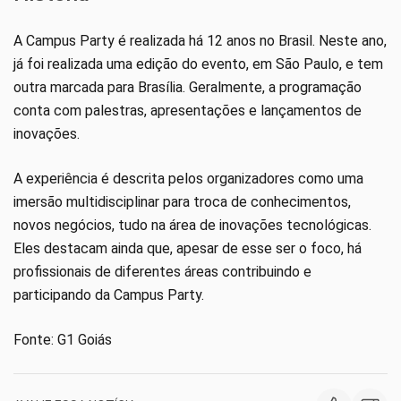
A Campus Party é realizada há 12 anos no Brasil. Neste ano,
já foi realizada uma edição do evento, em São Paulo, e tem
outra marcada para Brasília. Geralmente, a programação
conta com palestras, apresentações e lançamentos de
inovações.
A experiência é descrita pelos organizadores como uma
imersão multidisciplinar para troca de conhecimentos,
novos negócios, tudo na área de inovações tecnológicas.
Eles destacam ainda que, apesar de esse ser o foco, há
profissionais de diferentes áreas contribuindo e
participando da Campus Party.
Fonte: G1 Goiás