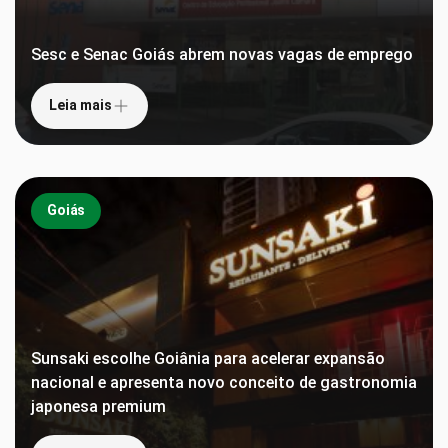
Sesc e Senac Goiás abrem novas vagas de emprego
Leia mais
Goiás
Sunsaki escolhe Goiânia para acelerar expansão
nacional e apresenta novo conceito de gastronomia
japonesa premium