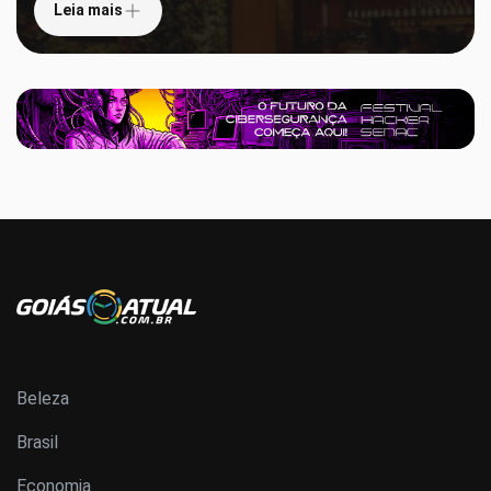
Leia mais
Beleza
Brasil
Economia