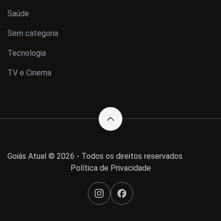
Saúde
Sem categoria
Tecnologia
TV e Cinema
Goiás Atual © 2026 - Todos os direitos reservados
Política de Privacidade