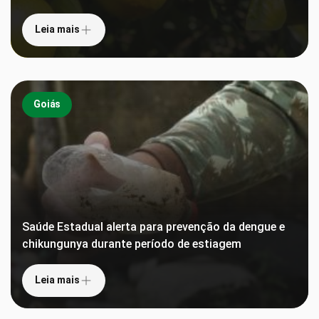
Leia mais
Goiás
Saúde Estadual alerta para prevenção da dengue e
chikungunya durante período de estiagem
Leia mais