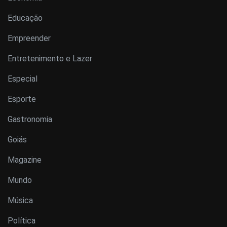
Educação
Empreender
Entretenimento e Lazer
Especial
Esporte
Gastronomia
Goiás
Magazine
Mundo
Música
Política