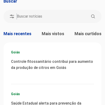
Buscar
Mais recentes
Mais vistos
Mais curtidos
Goiás
Controle fitossanitário contribui para aumento
da produção de citros em Goiás
Goiás
Saúde Estadual alerta para prevenção da