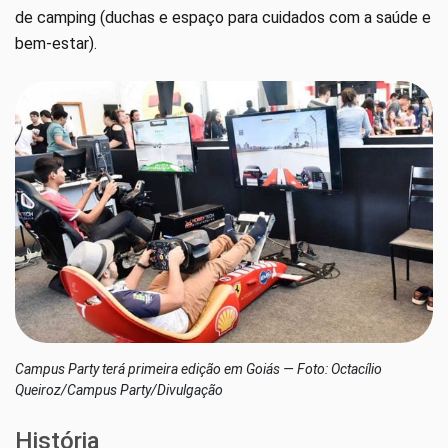
de camping (duchas e espaço para cuidados com a saúde e
bem-estar).
Campus Party terá primeira edição em Goiás — Foto: Octacílio
Queiroz/Campus Party/Divulgação
História