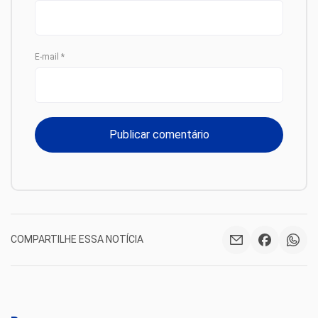
E-mail
*
COMPARTILHE ESSA NOTÍCIA