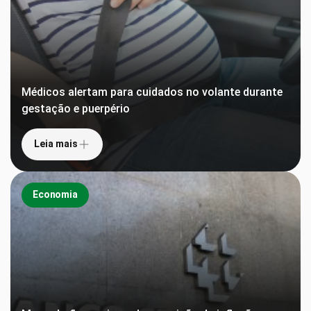
Médicos alertam para cuidados no volante durante
gestação e puerpério
Leia mais
Economia