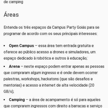
de camping
Áreas
Entenda os três espaços da Campus Party Goiás para se
programar de acordo com os seus principais interesses:
Open Campus
– essa área tem entrada gratuita e
oferece ao público acesso a drones e simuladores, um
espaço dedicado à robótica e outros à educação;
Arena
– neste espaço podem entrar apenas as pessoas
que compraram algum ingresso e é onde devem ocorrer
palestras, workshops, hackatons (que são desafios e
mentorias) e acesso a internet de alta velocidade (20
GB/s);
Camping
– a área de acampamento é só para aqueles
que comprarem ingressos com direito a barracas e serviço