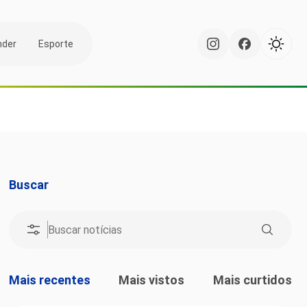
nder
Esporte
Buscar
Mais recentes
Mais vistos
Mais curtidos