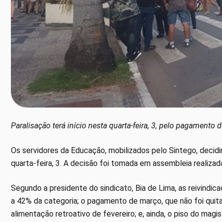
Paralisação terá início nesta quarta-feira, 3, pelo pagamento
Os servidores da Educação, mobilizados pelo Sintego, decidi
quarta-feira, 3. A decisão foi tomada em assembleia realizad
Segundo a presidente do sindicato, Bia de Lima, as reivindi
a 42% da categoria; o pagamento de março, que não foi quit
alimentação retroativo de fevereiro; e, ainda, o piso do magis