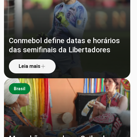
Conmebol define datas e horários
das semifinais da Libertadores
Leia mais
Brasil