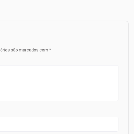
tórios são marcados com
*