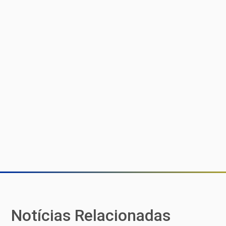
Notícias Relacionadas