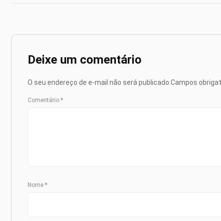
Deixe um comentário
O seu endereço de e-mail não será publicado.
Campos obriga
Comentário
*
Nome
*