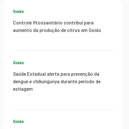
Goiás
Controle fitossanitário contribui para
aumento da produção de citros em Goiás
Goiás
Saúde Estadual alerta para prevenção da
dengue e chikungunya durante período de
estiagem
Goiás