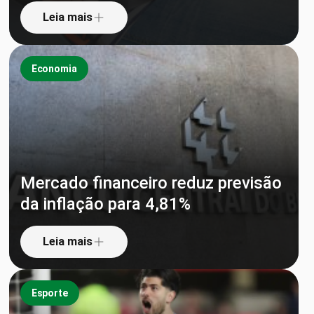
Leia mais
Economia
Mercado financeiro reduz previsão
da inflação para 4,81%
Leia mais
Esporte