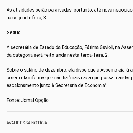
As atividades serão paralisadas, portanto, até nova negociaç
na segunda-feira, 8.
Seduc
A secretária de Estado da Educação, Fátima Gavioli, na Asse
da categoria será feito ainda nesta terça-feira, 2.
Sobre o salário de dezembro, ela disse que a Assembleia já
porém ela informa que não há “mais nada que possa mandar pa
escalonamento junto à Secretaria de Economia”.
Fonte: Jornal Opção
AVALIE ESSA NOTÍCIA