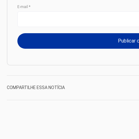
E-mail
*
COMPARTILHE ESSA NOTÍCIA