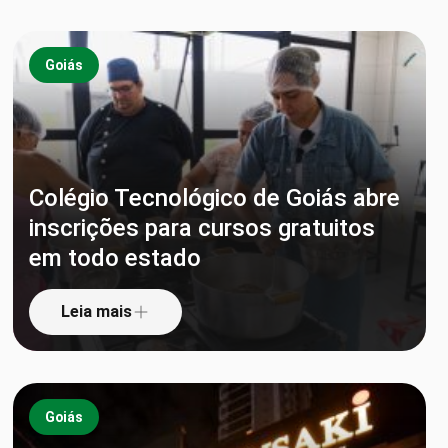
Goiás
Colégio Tecnológico de Goiás abre
inscrições para cursos gratuitos
em todo estado
Leia mais
Goiás