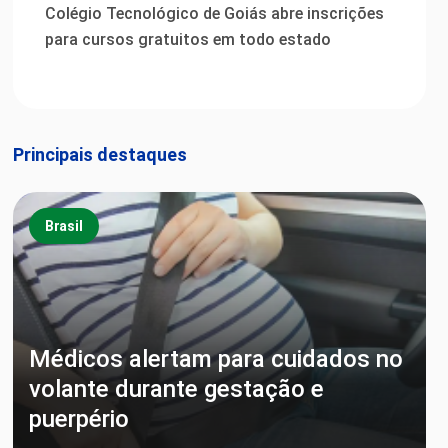
Colégio Tecnológico de Goiás abre inscrições
para cursos gratuitos em todo estado
Principais destaques
Brasil
Médicos alertam para cuidados no
volante durante gestação e
puerpério