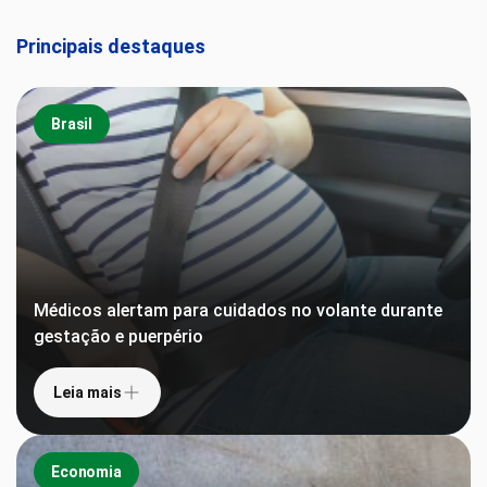
Principais destaques
Brasil
Médicos alertam para cuidados no volante durante
gestação e puerpério
Leia mais
Economia