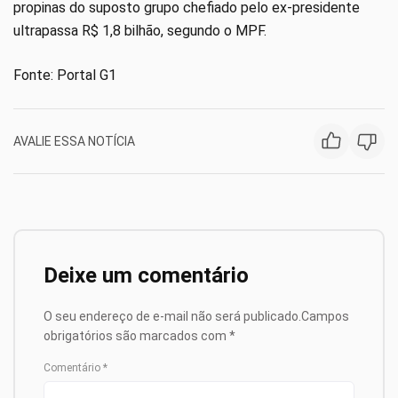
propinas do suposto grupo chefiado pelo ex-presidente
ultrapassa R$ 1,8 bilhão, segundo o MPF.
Fonte: Portal G1
AVALIE ESSA NOTÍCIA
Deixe um comentário
O seu endereço de e-mail não será publicado.
Campos
obrigatórios são marcados com
*
Comentário
*