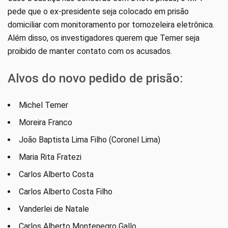
pede que o ex-presidente seja colocado em prisão
domiciliar com monitoramento por tornozeleira eletrônica.
Além disso, os investigadores querem que Temer seja
proibido de manter contato com os acusados.
Alvos do novo pedido de prisão:
Michel Temer
Moreira Franco
João Baptista Lima Filho (Coronel Lima)
Maria Rita Fratezi
Carlos Alberto Costa
Carlos Alberto Costa Filho
Vanderlei de Natale
Carlos Alberto Montenegro Gallo