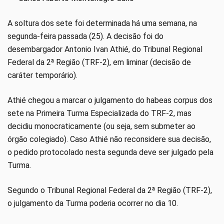
A soltura dos sete foi determinada há uma semana, na
segunda-feira passada (25). A decisão foi do
desembargador Antonio Ivan Athié, do Tribunal Regional
Federal da 2ª Região (TRF-2), em liminar (decisão de
caráter temporário).
Athié chegou a marcar o julgamento do habeas corpus dos
sete na Primeira Turma Especializada do TRF-2, mas
decidiu monocraticamente (ou seja, sem submeter ao
órgão colegiado). Caso Athié não reconsidere sua decisão,
o pedido protocolado nesta segunda deve ser julgado pela
Turma.
Segundo o Tribunal Regional Federal da 2ª Região (TRF-2),
o julgamento da Turma poderia ocorrer no dia 10.