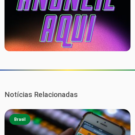
Notícias Relacionadas
Brasil