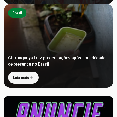
Brasil
Chikungunya traz preocupações após uma década
de presença no Brasil
Leia mais