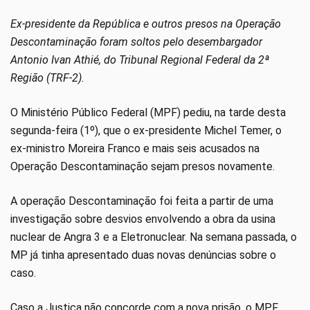
Ex-presidente da República e outros presos na Operação
Descontaminação foram soltos pelo desembargador
Antonio Ivan Athié, do Tribunal Regional Federal da 2ª
Região (TRF-2).
O Ministério Público Federal (MPF) pediu, na tarde desta
segunda-feira (1º), que o ex-presidente Michel Temer, o
ex-ministro Moreira Franco e mais seis acusados na
Operação Descontaminação sejam presos novamente.
A operação Descontaminação foi feita a partir de uma
investigação sobre desvios envolvendo a obra da usina
nuclear de Angra 3 e a Eletronuclear. Na semana passada, o
MP já tinha apresentado duas novas denúncias sobre o
caso.
Caso a Justiça não concorde com a nova prisão, o MPF