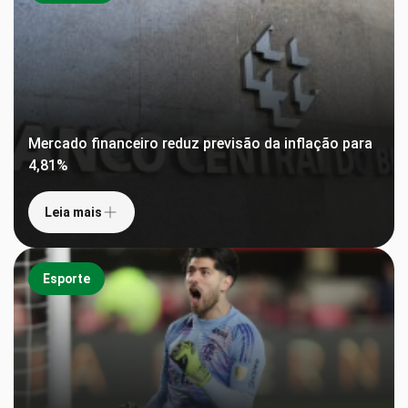
Mercado financeiro reduz previsão da inflação para
4,81%
Leia mais
Esporte