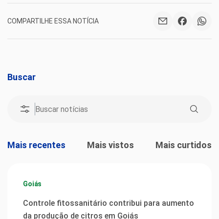
COMPARTILHE ESSA NOTÍCIA
Buscar
Mais recentes
Mais vistos
Mais curtidos
Goiás
Controle fitossanitário contribui para aumento
da produção de citros em Goiás