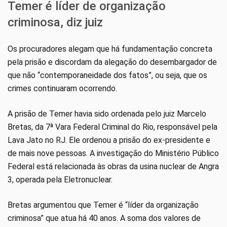
Temer é líder de organização
criminosa, diz juiz
Os procuradores alegam que há fundamentação concreta
pela prisão e discordam da alegação do desembargador de
que não “contemporaneidade dos fatos”, ou seja, que os
crimes continuaram ocorrendo.
A prisão de Temer havia sido ordenada pelo juiz Marcelo
Bretas, da 7ª Vara Federal Criminal do Rio, responsável pela
Lava Jato no RJ. Ele ordenou a prisão do ex-presidente e
de mais nove pessoas. A investigação do Ministério Público
Federal está relacionada às obras da usina nuclear de Angra
3, operada pela Eletronuclear.
Bretas argumentou que Temer é “líder da organização
criminosa” que atua há 40 anos. A soma dos valores de