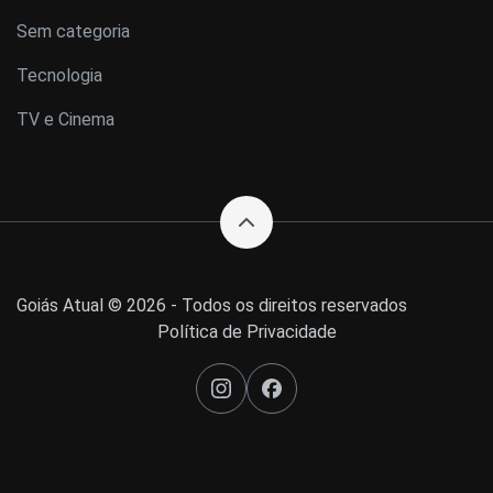
Sem categoria
Tecnologia
TV e Cinema
Goiás Atual © 2026 - Todos os direitos reservados
Política de Privacidade