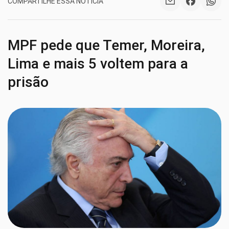
COMPARTILHE ESSA NOTÍCIA
MPF pede que Temer, Moreira,
Lima e mais 5 voltem para a
prisão