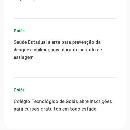
Goiás
Saúde Estadual alerta para prevenção da
dengue e chikungunya durante período de
estiagem
Goiás
Colégio Tecnológico de Goiás abre inscrições
para cursos gratuitos em todo estado