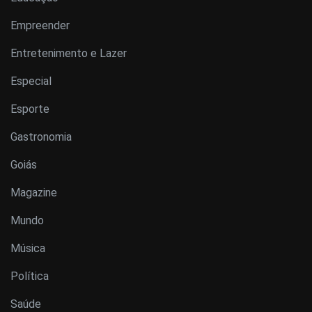
Empreender
Entretenimento e Lazer
Especial
Esporte
Gastronomia
Goiás
Magazine
Mundo
Música
Política
Saúde