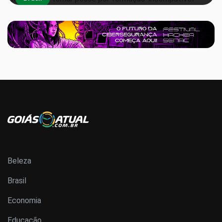
Beleza
Brasil
Economia
Educação