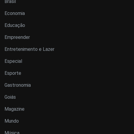
Brasil
Economia
Educação
Empreender
Entretenimento e Lazer
Especial
Esporte
Gastronomia
Goiás
Magazine
Mundo
Música