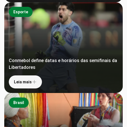
Esporte
Conmebol define datas e horários das semifinais da
Libertadores
Leia mais
Brasil