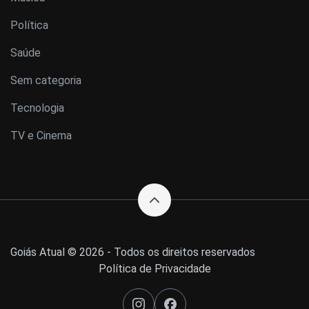
Política
Saúde
Sem categoria
Tecnologia
TV e Cinema
Goiás Atual © 2026 - Todos os direitos reservados
Política de Privacidade