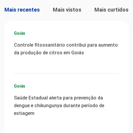
Mais recentes
Mais vistos
Mais curtidos
Goiás
Controle fitossanitário contribui para aumento
da produção de citros em Goiás
Goiás
Saúde Estadual alerta para prevenção da
dengue e chikungunya durante período de
estiagem