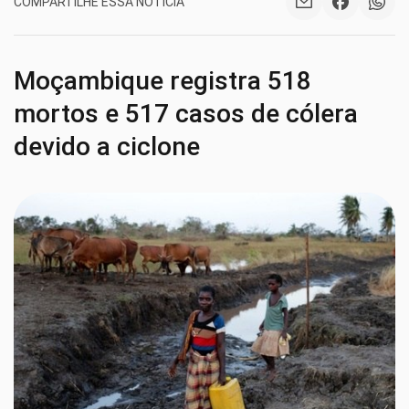
COMPARTILHE ESSA NOTÍCIA
Moçambique registra 518
mortos e 517 casos de cólera
devido a ciclone