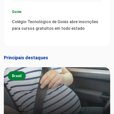
Goiás
Colégio Tecnológico de Goiás abre inscrições
para cursos gratuitos em todo estado
Principais destaques
Brasil