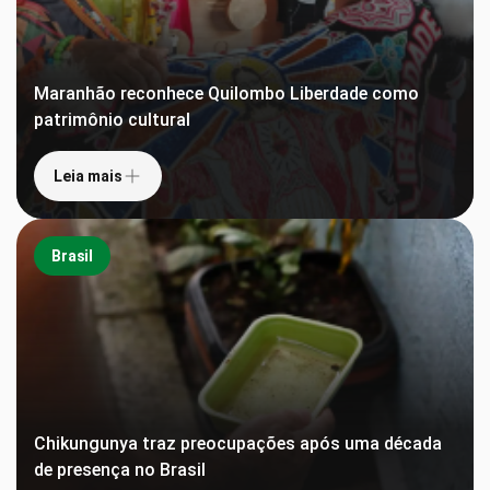
Maranhão reconhece Quilombo Liberdade como
patrimônio cultural
Leia mais
Brasil
Chikungunya traz preocupações após uma década
de presença no Brasil