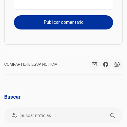
COMPARTILHE ESSA NOTÍCIA
Buscar