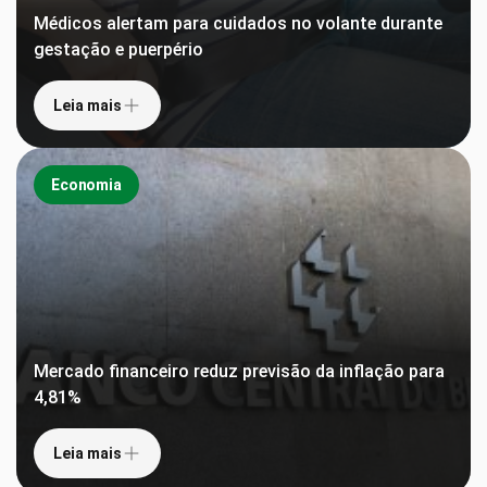
Médicos alertam para cuidados no volante durante
gestação e puerpério
Leia mais
Economia
Mercado financeiro reduz previsão da inflação para
4,81%
Leia mais