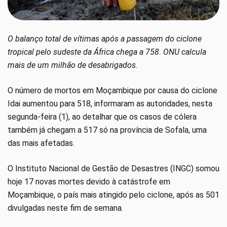
O balanço total de vítimas após a passagem do ciclone
tropical pelo sudeste da África chega a 758. ONU calcula
mais de um milhão de desabrigados.
O número de mortos em Moçambique por causa do ciclone
Idai aumentou para 518, informaram as autoridades, nesta
segunda-feira (1), ao detalhar que os casos de cólera
também já chegam a 517 só na província de Sofala, uma
das mais afetadas.
O Instituto Nacional de Gestão de Desastres (INGC) somou
hoje 17 novas mortes devido à catástrofe em
Moçambique, o país mais atingido pelo ciclone, após as 501
divulgadas neste fim de semana.