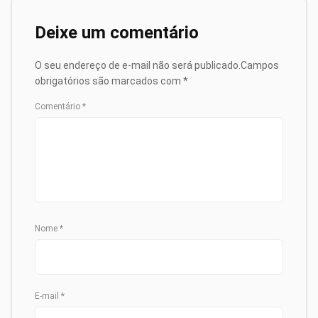
Deixe um comentário
O seu endereço de e-mail não será publicado.
Campos
obrigatórios são marcados com
*
Comentário
*
Nome
*
E-mail
*