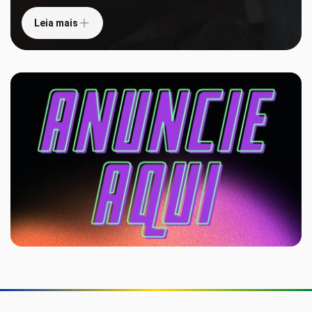
Leia mais