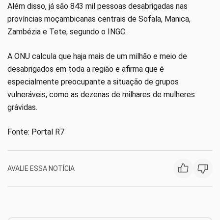
Além disso, já são 843 mil pessoas desabrigadas nas
províncias moçambicanas centrais de Sofala, Manica,
Zambézia e Tete, segundo o INGC.
A ONU calcula que haja mais de um milhão e meio de
desabrigados em toda a região e afirma que é
especialmente preocupante a situação de grupos
vulneráveis, como as dezenas de milhares de mulheres
grávidas.
Fonte: Portal R7
AVALIE ESSA NOTÍCIA