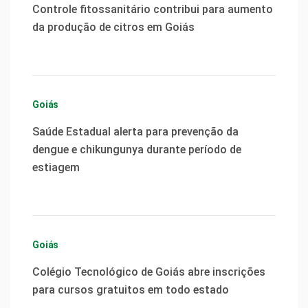
Controle fitossanitário contribui para aumento
da produção de citros em Goiás
Goiás
Saúde Estadual alerta para prevenção da
dengue e chikungunya durante período de
estiagem
Goiás
Colégio Tecnológico de Goiás abre inscrições
para cursos gratuitos em todo estado