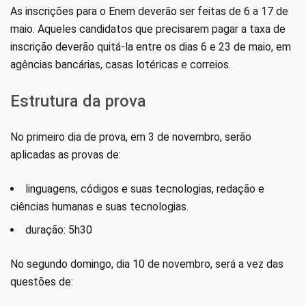
As inscrições para o Enem deverão ser feitas de 6 a 17 de
maio. Aqueles candidatos que precisarem pagar a taxa de
inscrição deverão quitá-la entre os dias 6 e 23 de maio, em
agências bancárias, casas lotéricas e correios.
Estrutura da prova
No primeiro dia de prova, em 3 de novembro, serão
aplicadas as provas de:
linguagens, códigos e suas tecnologias, redação e
ciências humanas e suas tecnologias.
duração: 5h30
No segundo domingo, dia 10 de novembro, será a vez das
questões de: