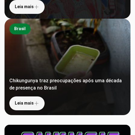
Leia mais
Brasil
Chikungunya traz preocupações após uma década
de presença no Brasil
Leia mais