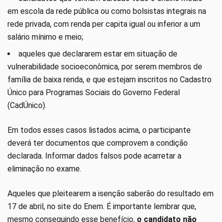
em escola da rede pública ou como bolsistas integrais na
rede privada, com renda per capita igual ou inferior a um
salário mínimo e meio;
aqueles que declararem estar em situação de
vulnerabilidade socioeconômica, por serem membros de
família de baixa renda, e que estejam inscritos no Cadastro
Único para Programas Sociais do Governo Federal
(CadÚnico).
Em todos esses casos listados acima, o participante
deverá ter documentos que comprovem a condição
declarada. Informar dados falsos pode acarretar a
eliminação no exame.
Aqueles que pleitearem a isenção saberão do resultado em
17 de abril, no site do Enem. É importante lembrar que,
mesmo conseguindo esse benefício,
o candidato não