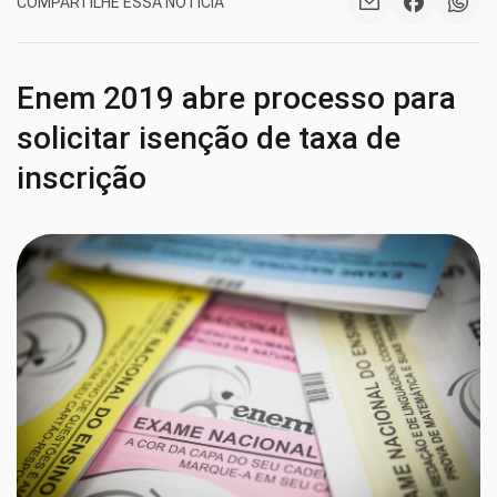
COMPARTILHE ESSA NOTÍCIA
Enem 2019 abre processo para
solicitar isenção de taxa de
inscrição