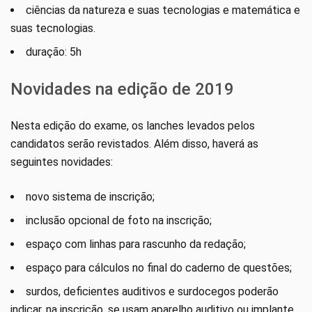
ciências da natureza e suas tecnologias e matemática e
suas tecnologias.
duração: 5h
Novidades na edição de 2019
Nesta edição do exame, os lanches levados pelos
candidatos serão revistados. Além disso, haverá as
seguintes novidades:
novo sistema de inscrição;
inclusão opcional de foto na inscrição;
espaço com linhas para rascunho da redação;
espaço para cálculos no final do caderno de questões;
surdos, deficientes auditivos e surdocegos poderão
indicar, na inscrição, se usam aparelho auditivo ou implante