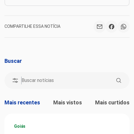
COMPARTILHE ESSA NOTÍCIA
Buscar
Mais recentes
Mais vistos
Mais curtidos
Goiás