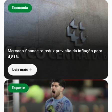
Economia
Mercado financeiro reduz previsão da inflação para
4,81%
Leia mais
Esporte