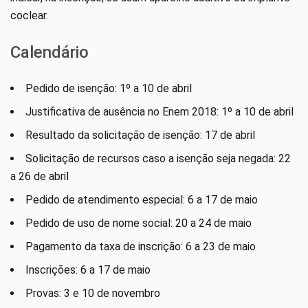
coclear.
Calendário
Pedido de isenção: 1º a 10 de abril
Justificativa de ausência no Enem 2018: 1º a 10 de abril
Resultado da solicitação de isenção: 17 de abril
Solicitação de recursos caso a isenção seja negada: 22
a 26 de abril
Pedido de atendimento especial: 6 a 17 de maio
Pedido de uso de nome social: 20 a 24 de maio
Pagamento da taxa de inscrição: 6 a 23 de maio
Inscrições: 6 a 17 de maio
Provas: 3 e 10 de novembro