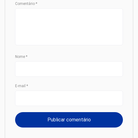
Comentário
*
Nome
*
E-mail
*