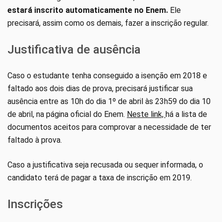
estará inscrito automaticamente no Enem.
Ele
precisará, assim como os demais, fazer a inscrição regular.
Justificativa de ausência
Caso o estudante tenha conseguido a isenção em 2018 e
faltado aos dois dias de prova, precisará justificar sua
ausência entre as 10h do dia 1º de abril às 23h59 do dia 10
de abril, na página oficial do Enem.
Neste link,
há a lista de
documentos aceitos para comprovar a necessidade de ter
faltado à prova.
Caso a justificativa seja recusada ou sequer informada, o
candidato terá de pagar a taxa de inscrição em 2019.
Inscrições