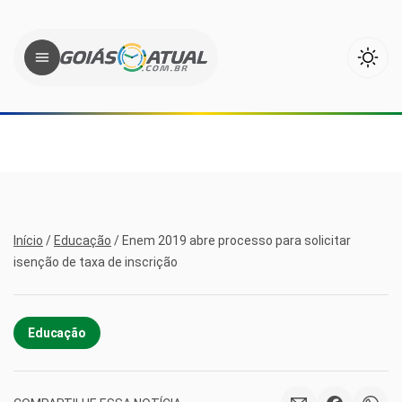
Início
/
Educação
/
Enem 2019 abre processo para solicitar
isenção de taxa de inscrição
Educação