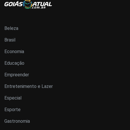
Beleza
Brasil
Economia
Educação
Empreender
Entretenimento e Lazer
Especial
Esporte
Gastronomia