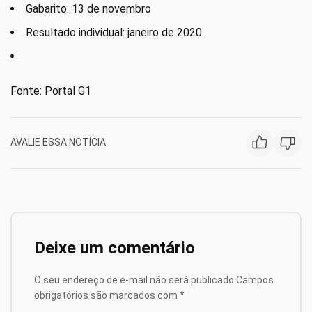
Gabarito: 13 de novembro
Resultado individual: janeiro de 2020
Fonte: Portal G1
AVALIE ESSA NOTÍCIA
Deixe um comentário
O seu endereço de e-mail não será publicado.
Campos
obrigatórios são marcados com
*