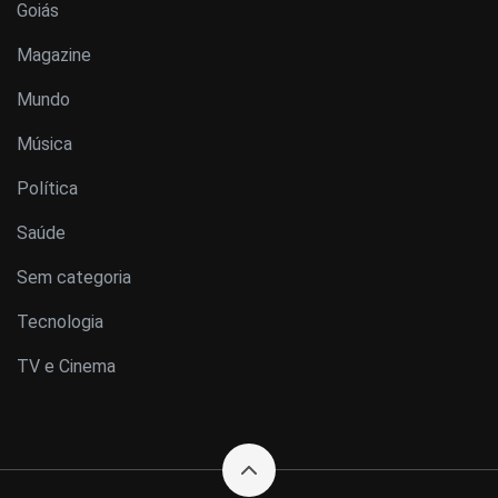
Goiás
Magazine
Mundo
Música
Política
Saúde
Sem categoria
Tecnologia
TV e Cinema