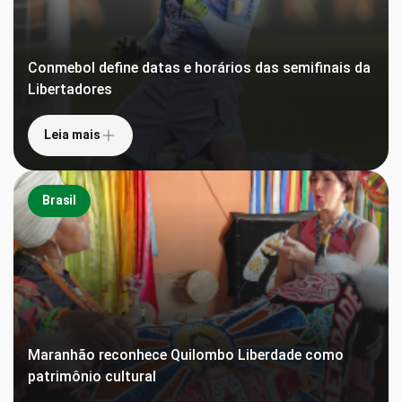
Conmebol define datas e horários das semifinais da
Libertadores
Leia mais
Brasil
Maranhão reconhece Quilombo Liberdade como
patrimônio cultural