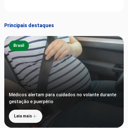
Principais destaques
Brasil
Médicos alertam para cuidados no volante durante
gestação e puerpério
Leia mais