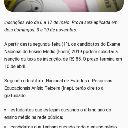
Inscrições vão de 6 a 17 de maio. Prova será aplicada em
dois domingos: 3 e 10 de novembro.
A partir desta segunda-feira (1º), os candidatos do Exame
Nacional do Ensino Médio (Enem) 2019 podem solicitar a
isenção da taxa de inscrição, de R$ 85. O prazo termina em
10 de abril.
Segundo o Instituto Nacional de Estudos e Pesquisas
Educacionais Anísio Teixeira (Inep), terão direito à
gratuidade:
estudantes que estejam cursando o último ano do
ensino médio na rede pública;
candidatos que tenham cursado todo o ensino médio