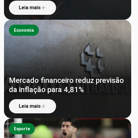
Leia mais
Economia
Mercado financeiro reduz previsão
da inflação para 4,81%
Leia mais
Esporte