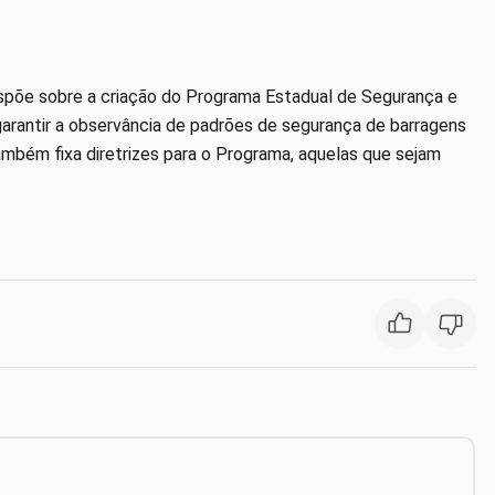
spõe sobre a criação do Programa Estadual de Segurança e
garantir a observância de padrões de segurança de barragens
também fixa diretrizes para o Programa, aquelas que sejam