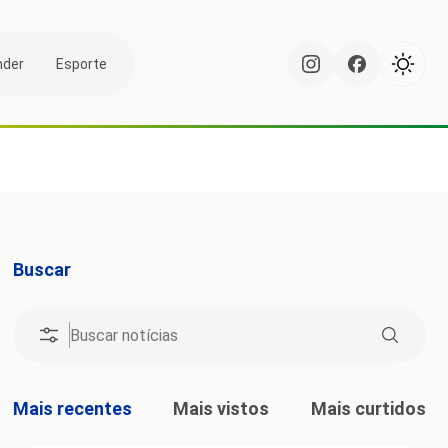
nder
Esporte
Buscar
Mais recentes
Mais vistos
Mais curtidos