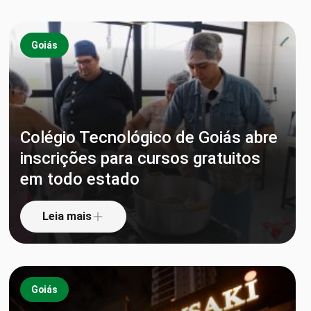
Goiás
Colégio Tecnológico de Goiás abre
inscrições para cursos gratuitos
em todo estado
Leia mais
Goiás