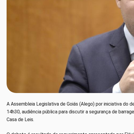
A Assembleia Legislativa de Goiás (Alego) por iniciativa do 
14h30, audiência pública para discutir a segurança de barrage
Casa de Leis.