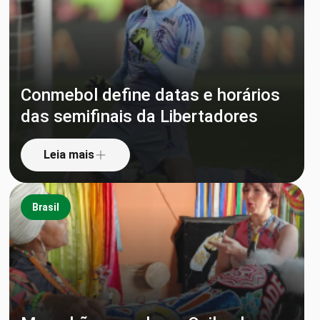
Conmebol define datas e horários
das semifinais da Libertadores
Leia mais
Brasil