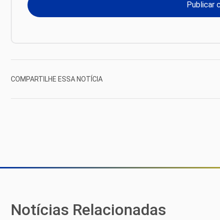
COMPARTILHE ESSA NOTÍCIA
Notícias Relacionadas