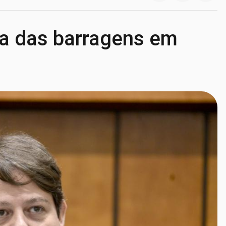
ça das barragens em