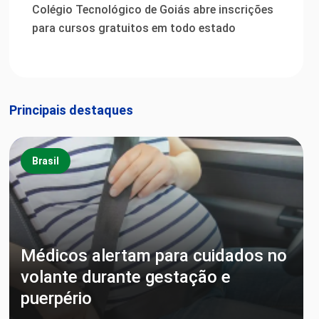
Colégio Tecnológico de Goiás abre inscrições
para cursos gratuitos em todo estado
Principais destaques
Brasil
Médicos alertam para cuidados no
volante durante gestação e
puerpério