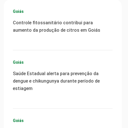
Goiás
Controle fitossanitário contribui para
aumento da produção de citros em Goiás
Goiás
Saúde Estadual alerta para prevenção da
dengue e chikungunya durante período de
estiagem
Goiás