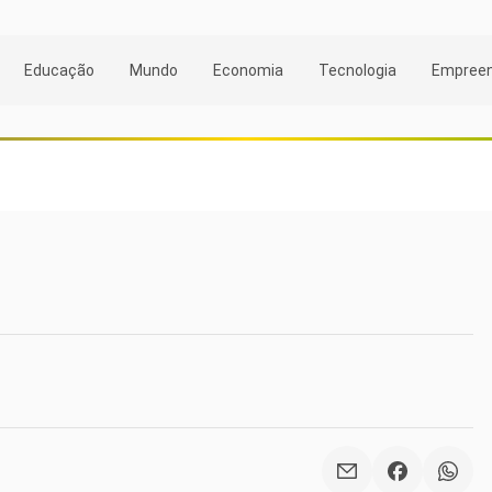
Educação
Mundo
Economia
Tecnologia
Empree