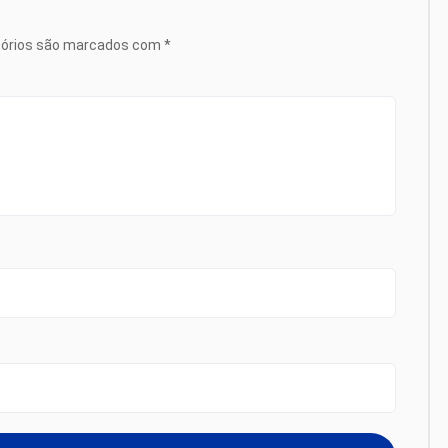
tórios são marcados com
*