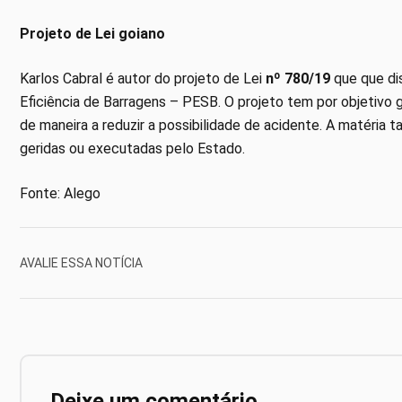
Projeto de Lei goiano
Karlos Cabral é autor do projeto de Lei
nº 780/19
que que di
Eficiência de Barragens – PESB. O projeto tem por objetivo 
de maneira a reduzir a possibilidade de acidente. A matéria 
geridas ou executadas pelo Estado.
Fonte: Alego
AVALIE ESSA NOTÍCIA
Deixe um comentário