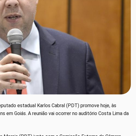
deputado estadual Karlos Cabral (PDT) promove hoje, às
ns em Goiás. A reunião vai ocorrer no auditório Costa Lima da