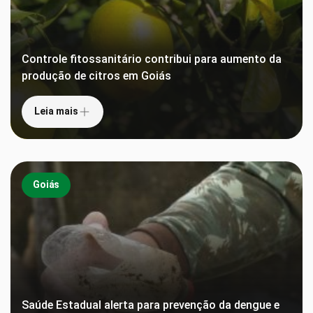
Controle fitossanitário contribui para aumento da
produção de citros em Goiás
Leia mais
Goiás
Saúde Estadual alerta para prevenção da dengue e