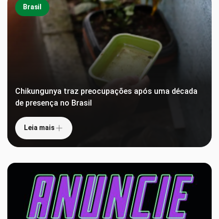
Brasil
Chikungunya traz preocupações após uma década
de presença no Brasil
Leia mais