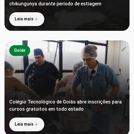
chikungunya durante período de estiagem
Leia mais
Goiás
Colégio Tecnológico de Goiás abre inscrições para
cursos gratuitos em todo estado
Leia mais