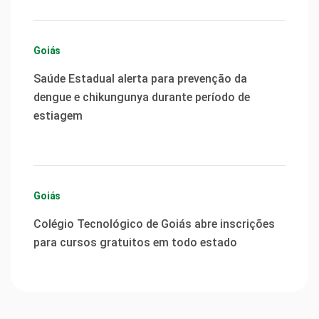
Goiás
Saúde Estadual alerta para prevenção da
dengue e chikungunya durante período de
estiagem
Goiás
Colégio Tecnológico de Goiás abre inscrições
para cursos gratuitos em todo estado