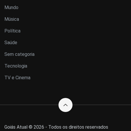
Mundo
Música
Política
Saúde
Sem categoria
Tecnologia
TV e Cinema
Goiás Atual © 2026 - Todos os direitos reservados