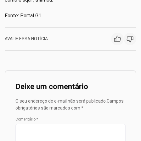
Fonte: Portal G1
AVALIE ESSA NOTÍCIA
Deixe um comentário
O seu endereço de e-mail não será publicado.
Campos
obrigatórios são marcados com
*
Comentário
*