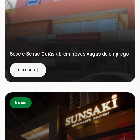
Sesc e Senac Goiás abrem novas vagas de emprego
Leia mais
Goiás