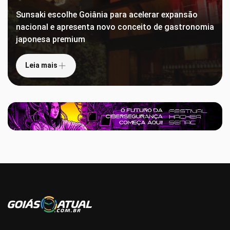
Sunsaki escolhe Goiânia para acelerar expansão
nacional e apresenta novo conceito de gastronomia
japonesa premium
Leia mais