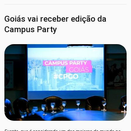
Goiás vai receber edição da
Campus Party