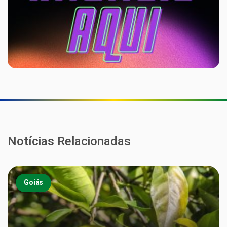
Notícias Relacionadas
Goiás