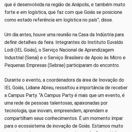
que é desenvolvida na região de Anápolis, e também muito
forte e em logística, que faz com que Goiás se posicione
como estado referência em logística no país”, disse.
Um dia antes, houve uma reunião na Casa da Indústria para
definir detalhes da feira. Integrantes do Instituto Euvaldo
Lodi (IEL Goiás), o Serviço Nacional de Aprendizagem
Industrial (Senai) e o Serviço Brasileiro de Apoio às Micro e
Pequenas Empresas (Sebrae) participaram do encontro.
Durante o evento, a coordenadora da área de Inovação do
IEL Goiás, Lidiane Abreu, ressaltou a importância de receber
a Campus Party. “A Campus Party é mais que um evento, é
uma rede de pessoas talentosas, apaixonadas por
tecnologia, que inovam, empreendem, aprendem e
compartilham seus conhecimentos. É um momento ímpar
para o ecossistema de inovação de Goiás. Estamos muito