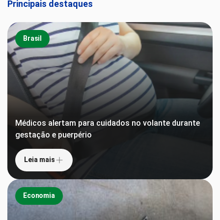
Principais destaques
Brasil
Médicos alertam para cuidados no volante durante
gestação e puerpério
Leia mais
Economia