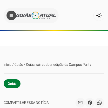
Início
/
Goiás
/
Goiás vai receber edição da Campus Party
Goiás
COMPARTILHE ESSA NOTÍCIA