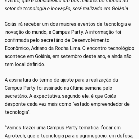
Evento, que é considerado um dos maiores do mundo no
setor de tecnologia e inovação, será realizado em Goiânia.
Goiás irá receber um dos maiores eventos de tecnologia e
inovação do mundo, a Campus Party. A informação foi
confirmada pelo secretário de Desenvolvimento
Econômico, Adriano da Rocha Lima. O encontro tecnológico
acontece em Goiânia, em setembro deste ano, e ainda não
tem local definido.
A assinatura do termo de ajuste para a realização da
Campus Party foi assinado na última semana pelo
secretário. A expectativa, segundo ele, é que Goiás
desponte cada vez mais como “estado empreendedor de
tecnologia”.
“Vamos trazer uma Campus Party temática, focar em
Agrotech, que é tecnologia para o agronegócio, em defesa,