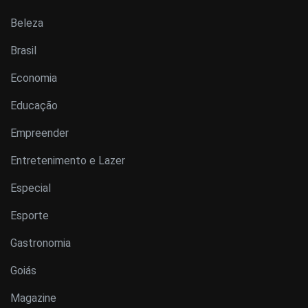
Beleza
Brasil
Economia
Educação
Empreender
Entretenimento e Lazer
Especial
Esporte
Gastronomia
Goiás
Magazine