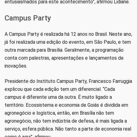
entusiasmados para este acontecimento”, afirmou Lidiane.
Campus Party
A Campus Party é realizada há 12 anos no Brasil. Neste ano,
já foi realizada uma edição do evento, em São Paulo, e tem
outra marcada para Brasília. Geralmente, a programação
conta com palestras, apresentações e lançamentos de
inovações.
Presidente do Instituto Campus Party, Francesco Farruggia
explicou que cada edição tem um diferencial. “Cada
campus é diferente uma da outra. É muito ligado a
território. Ecossistema e economia de Goiás é dividida em
agronegócio e logística, então, em Brasília não tem
agronegócio, não tem indústria de defesa, é mais ligada a
serviço, esfera pública. Não tanto a parte de economia real
como é aqui”, afirmou.