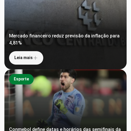
Mercado financeiro reduz previsão da inflação para
4,81%
Leia mais
Esporte
Conmebol define datas e horários das semifinais da