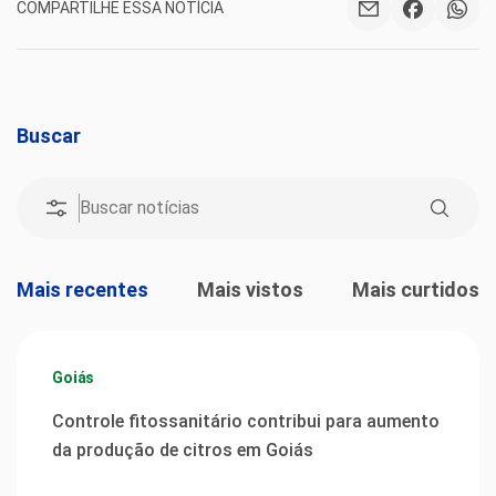
COMPARTILHE ESSA NOTÍCIA
Buscar
Mais recentes
Mais vistos
Mais curtidos
Goiás
Controle fitossanitário contribui para aumento
da produção de citros em Goiás