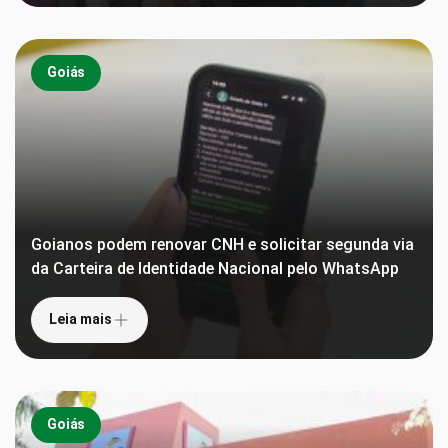
Goiás
Goianos podem renovar CNH e solicitar segunda via
da Carteira de Identidade Nacional pelo WhatsApp
Leia mais
Goiás