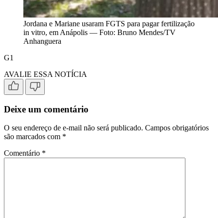
Jordana e Mariane usaram FGTS para pagar fertilização
in vitro, em Anápolis — Foto: Bruno Mendes/TV
Anhanguera
G1
AVALIE ESSA NOTÍCIA
Deixe um comentário
O seu endereço de e-mail não será publicado.
Campos obrigatórios
são marcados com
*
Comentário
*