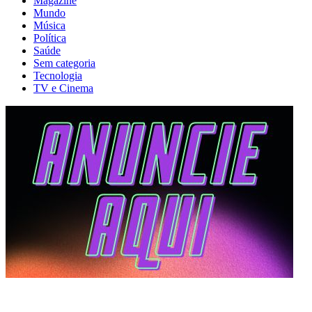
Magazine
Mundo
Música
Política
Saúde
Sem categoria
Tecnologia
TV e Cinema