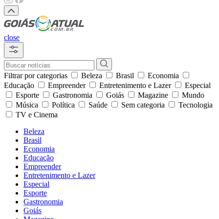
close
Filtrar por categorias
Beleza
Brasil
Economia
Educação
Empreender
Entretenimento e Lazer
Especial
Esporte
Gastronomia
Goiás
Magazine
Mundo
Música
Política
Saúde
Sem categoria
Tecnologia
TV e Cinema
Beleza
Brasil
Economia
Educação
Empreender
Entretenimento e Lazer
Especial
Esporte
Gastronomia
Goiás