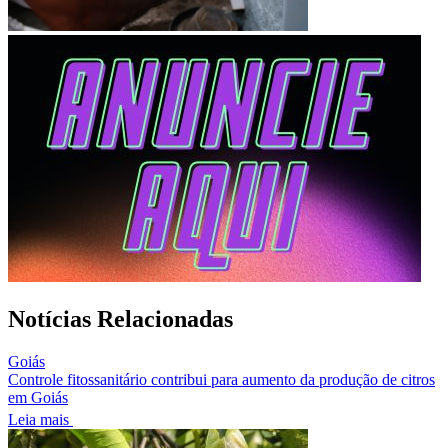
Notícias Relacionadas
Goiás
Controle fitossanitário contribui para aumento da produção de citros
em Goiás
Leia mais