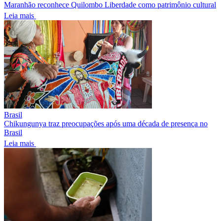
Maranhão reconhece Quilombo Liberdade como patrimônio cultural
Leia mais
Brasil
Chikungunya traz preocupações após uma década de presença no
Brasil
Leia mais