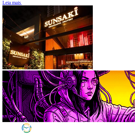
Leia mais