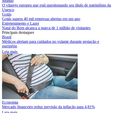
Mundo
O vilarejo europeu que está questionando seu título de patrimônio da
Unesco
Goiás
Goiás supera 40 mil empresas abertas em um ano
Entretenimento e Lazer
Natal do Bem alcança a marca de 1 milhão de visitantes
Principais destaques
Brasil
Médicos alertam para cuidados no volante durante gestação e
puerpério
Leia mais
Economia
Mercado financeiro reduz previsão da inflação para 4,81%
Leia mais