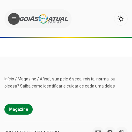
Início
/
Magazine
/
Afinal, sua pele é seca, mista, normal ou
oleosa? Saiba como identificar e cuidar de cada uma delas
Magazine