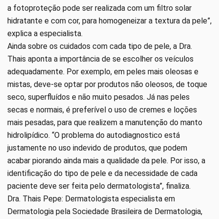
a fotoproteção pode ser realizada com um filtro solar
hidratante e com cor, para homogeneizar a textura da pele”,
explica a especialista.
Ainda sobre os cuidados com cada tipo de pele, a Dra.
Thais aponta a importância de se escolher os veículos
adequadamente. Por exemplo, em peles mais oleosas e
mistas, deve-se optar por produtos não oleosos, de toque
seco, superfluídos e não muito pesados. Já nas peles
secas e normais, é preferível o uso de cremes e loções
mais pesadas, para que realizem a manutenção do manto
hidrolipídico. “O problema do autodiagnostico está
justamente no uso indevido de produtos, que podem
acabar piorando ainda mais a qualidade da pele. Por isso, a
identificação do tipo de pele e da necessidade de cada
paciente deve ser feita pelo dermatologista”, finaliza.
Dra. Thais Pepe: Dermatologista especialista em
Dermatologia pela Sociedade Brasileira de Dermatologia,