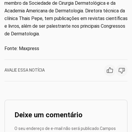
membro da Sociedade de Cirurgia Dermatológica e da
Academia Americana de Dermatologia. Diretora técnica da
clínica Thais Pepe, tem publicações em revistas científicas
e livros, além de ser palestrante nos principais Congressos
de Dermatologia.
Fonte: Maxpress
AVALIE ESSA NOTÍCIA
Deixe um comentário
O seu endereço de e-mail não será publicado.
Campos