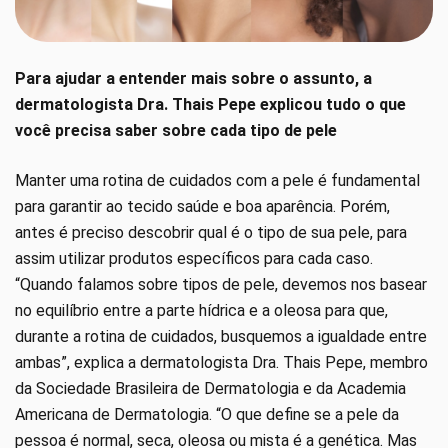
Para ajudar a entender mais sobre o assunto, a
dermatologista Dra. Thais Pepe explicou tudo o que
você precisa saber sobre cada tipo de pele
Manter uma rotina de cuidados com a pele é fundamental
para garantir ao tecido saúde e boa aparência. Porém,
antes é preciso descobrir qual é o tipo de sua pele, para
assim utilizar produtos específicos para cada caso.
“Quando falamos sobre tipos de pele, devemos nos basear
no equilíbrio entre a parte hídrica e a oleosa para que,
durante a rotina de cuidados, busquemos a igualdade entre
ambas”, explica a dermatologista Dra. Thais Pepe, membro
da Sociedade Brasileira de Dermatologia e da Academia
Americana de Dermatologia. “O que define se a pele da
pessoa é normal, seca, oleosa ou mista é a genética. Mas