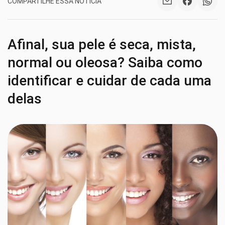
COMPARTILHE ESSA NOTÍCIA
Afinal, sua pele é seca, mista,
normal ou oleosa? Saiba como
identificar e cuidar de cada uma
delas