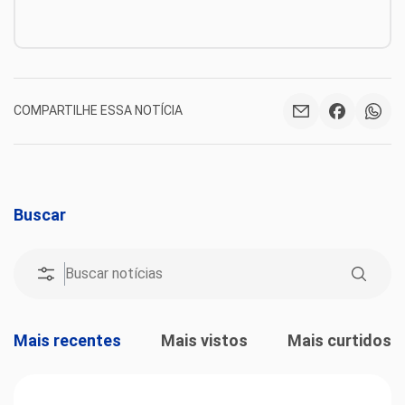
COMPARTILHE ESSA NOTÍCIA
Buscar
Mais recentes
Mais vistos
Mais curtidos