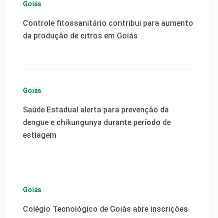
Goiás
Controle fitossanitário contribui para aumento
da produção de citros em Goiás
Goiás
Saúde Estadual alerta para prevenção da
dengue e chikungunya durante período de
estiagem
Goiás
Colégio Tecnológico de Goiás abre inscrições