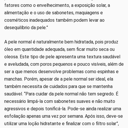
fatores como o envelhecimento, a exposição solar, a
alimentação e o uso de sabonetes, maquiagens e
cosméticos inadequados também podem levar ao
desequilíbrio da pele.”
A pele normal é naturalmente bem hidratada, pois produz
óleo em quantidade adequada, sem ficar muito seca ou
oleosa. Este tipo de pele apresenta uma textura saudável
e aveludada, com poros pequenos e pouco visíveis, além de
ser a que menos desenvolve problemas como espinhas e
manchas. Porém, apesar de a pele normal ser ideal, ela
também necessita de cuidados para que se mantenha
saudável. “Para cuidar da pele normal não tem segredo. É
necessário limpá-la com sabonetes suaves e não muito
agressivos e depois tonificá-la. Pode-se ainda realizar uma
esfoliação apenas uma vez por semana. Após isso, deve-se
utilizar uma loção hidratante e finalizar com o filtro solar”,