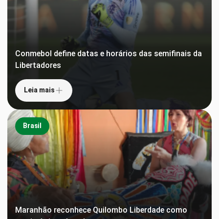
Conmebol define datas e horários das semifinais da
Libertadores
Leia mais
Brasil
Maranhão reconhece Quilombo Liberdade como