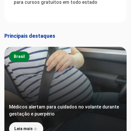
para cursos gratuitos em todo estado
Principais destaques
Brasil
Médicos alertam para cuidados no volante durante
gestação e puerpério
Leia mais