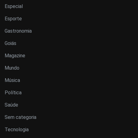
Especial
Esporte
Gastronomia
Goiás
Magazine
Mundo
Música
Política
Saúde
Sem categoria
Tecnologia