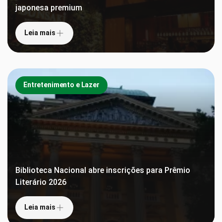
japonesa premium
Leia mais
Entretenimento e Lazer
Biblioteca Nacional abre inscrições para Prêmio
Literário 2026
Leia mais