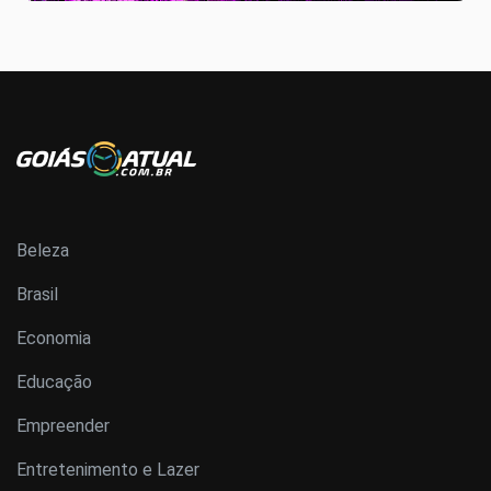
Beleza
Brasil
Economia
Educação
Empreender
Entretenimento e Lazer