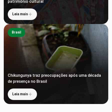
patrimônio cultural
Leia mais
Brasil
Chikungunya traz preocupações após uma década
de presença no Brasil
Leia mais