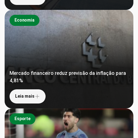
Economia
Mercado financeiro reduz previsão da inflação para
4,81%
Leia mais
Esporte