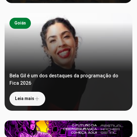
Goiás
Bela Gil é um dos destaques da programação do
Fica 2026
Leia mais