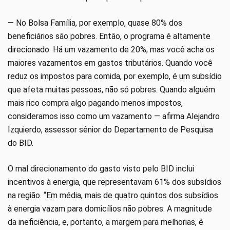
— No Bolsa Família, por exemplo, quase 80% dos
beneficiários são pobres. Então, o programa é altamente
direcionado. Há um vazamento de 20%, mas você acha os
maiores vazamentos em gastos tributários. Quando você
reduz os impostos para comida, por exemplo, é um subsídio
que afeta muitas pessoas, não só pobres. Quando alguém
mais rico compra algo pagando menos impostos,
consideramos isso como um vazamento — afirma Alejandro
Izquierdo, assessor sênior do Departamento de Pesquisa
do BID.
O mal direcionamento do gasto visto pelo BID inclui
incentivos à energia, que representavam 61% dos subsídios
na região. “Em média, mais de quatro quintos dos subsídios
à energia vazam para domicílios não pobres. A magnitude
da ineficiência, e, portanto, a margem para melhorias, é