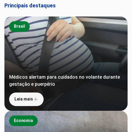
Principais destaques
Brasil
Médicos alertam para cuidados no volante durante
gestação e puerpério
Leia mais
Economia