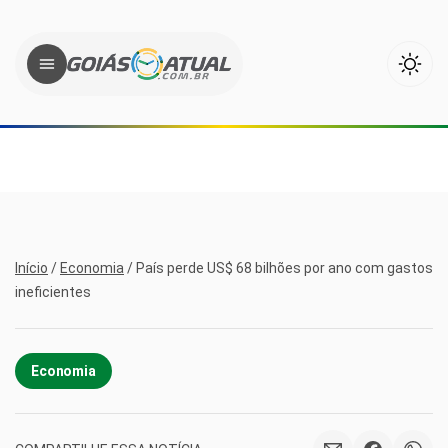
Início
/
Economia
/
País perde US$ 68 bilhões por ano com gastos
ineficientes
Economia