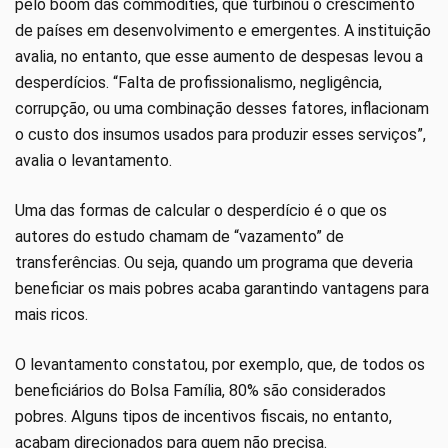
pelo boom das commodities, que turbinou o crescimento
de países em desenvolvimento e emergentes. A instituição
avalia, no entanto, que esse aumento de despesas levou a
desperdícios. “Falta de profissionalismo, negligência,
corrupção, ou uma combinação desses fatores, inflacionam
o custo dos insumos usados para produzir esses serviços”,
avalia o levantamento.
Uma das formas de calcular o desperdício é o que os
autores do estudo chamam de “vazamento” de
transferências. Ou seja, quando um programa que deveria
beneficiar os mais pobres acaba garantindo vantagens para
mais ricos.
O levantamento constatou, por exemplo, que, de todos os
beneficiários do Bolsa Família, 80% são considerados
pobres. Alguns tipos de incentivos fiscais, no entanto,
acabam direcionados para quem não precisa.