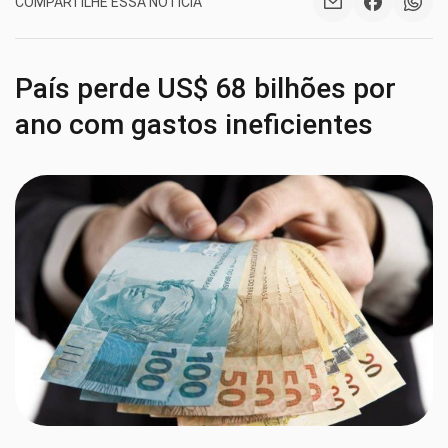
COMPARTILHE ESSA NOTÍCIA
País perde US$ 68 bilhões por
ano com gastos ineficientes