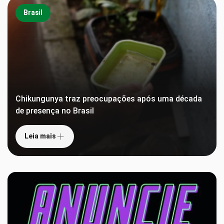
Brasil
Chikungunya traz preocupações após uma década
de presença no Brasil
Leia mais