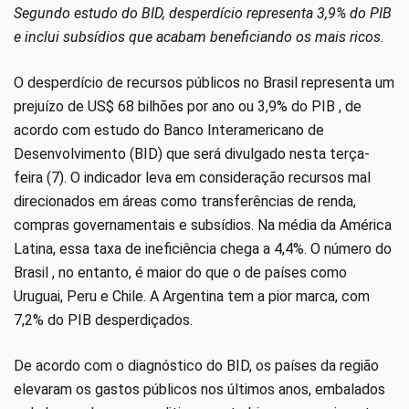
Segundo estudo do BID, desperdício representa 3,9% do PIB
e inclui subsídios que acabam beneficiando os mais ricos.
O desperdício de recursos públicos no Brasil representa um
prejuízo de US$ 68 bilhões por ano ou 3,9% do PIB , de
acordo com estudo do Banco Interamericano de
Desenvolvimento (BID) que será divulgado nesta terça-
feira (7). O indicador leva em consideração recursos mal
direcionados em áreas como transferências de renda,
compras governamentais e subsídios. Na média da América
Latina, essa taxa de ineficiência chega a 4,4%. O número do
Brasil , no entanto, é maior do que o de países como
Uruguai, Peru e Chile. A Argentina tem a pior marca, com
7,2% do PIB desperdiçados.
De acordo com o diagnóstico do BID, os países da região
elevaram os gastos públicos nos últimos anos, embalados