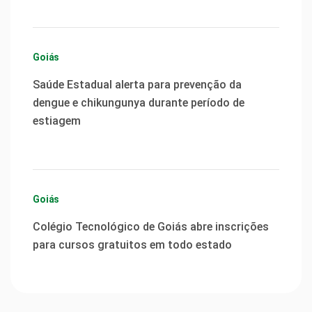
Goiás
Saúde Estadual alerta para prevenção da
dengue e chikungunya durante período de
estiagem
Goiás
Colégio Tecnológico de Goiás abre inscrições
para cursos gratuitos em todo estado