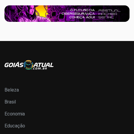
Beleza
Brasil
Economia
Educação