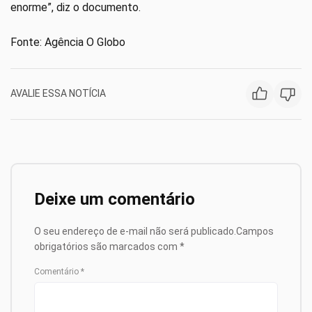
enorme”, diz o documento.
Fonte: Agência O Globo
AVALIE ESSA NOTÍCIA
Deixe um comentário
O seu endereço de e-mail não será publicado.
Campos
obrigatórios são marcados com
*
Comentário
*