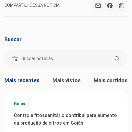
COMPARTILHE ESSA NOTÍCIA
Buscar
Mais recentes
Mais vistos
Mais curtidos
Goiás
Controle fitossanitário contribui para aumento
da produção de citros em Goiás