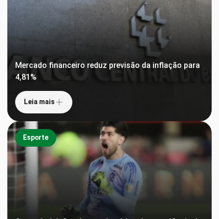
Mercado financeiro reduz previsão da inflação para
4,81%
Leia mais
Esporte