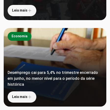
Leia mais
Economia
Desemprego cai para 5,4% no trimestre encerrado
em junho, no menor nível para o período da série
histórica
Leia mais