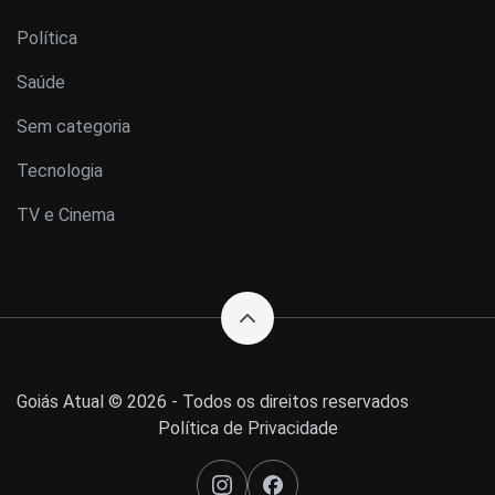
Política
Saúde
Sem categoria
Tecnologia
TV e Cinema
Goiás Atual © 2026 - Todos os direitos reservados
Política de Privacidade