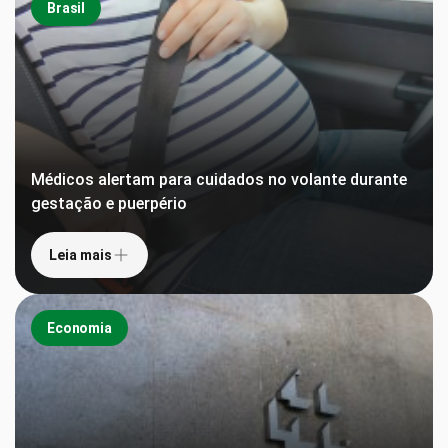
Brasil
Médicos alertam para cuidados no volante durante
gestação e puerpério
Leia mais
Economia