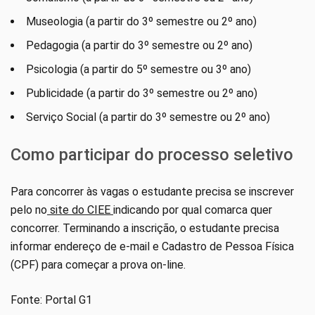
Museologia (a partir do 3º semestre ou 2º ano)
Pedagogia (a partir do 3º semestre ou 2º ano)
Psicologia (a partir do 5º semestre ou 3º ano)
Publicidade (a partir do 3º semestre ou 2º ano)
Serviço Social (a partir do 3º semestre ou 2º ano)
Como participar do processo seletivo
Para concorrer às vagas o estudante precisa se inscrever
pelo no
site do CIEE
indicando por qual comarca quer
concorrer. Terminando a inscrição, o estudante precisa
informar endereço de e-mail e Cadastro de Pessoa Física
(CPF) para começar a prova on-line.
Fonte: Portal G1