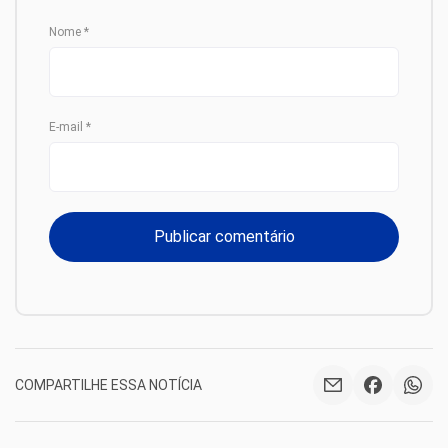
Nome
*
E-mail
*
COMPARTILHE ESSA NOTÍCIA