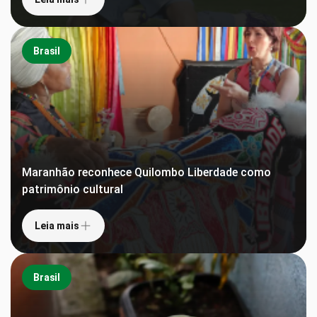
Brasil
Maranhão reconhece Quilombo Liberdade como
patrimônio cultural
Leia mais
Brasil