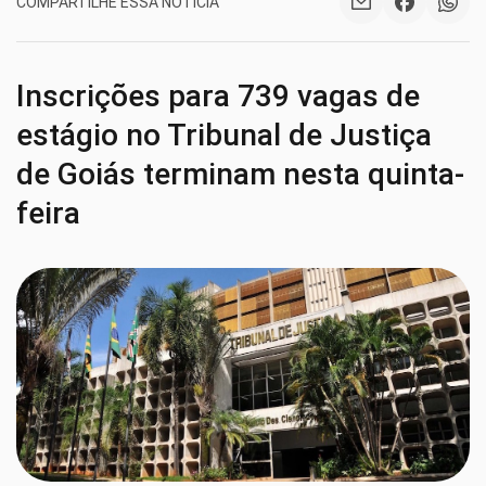
COMPARTILHE ESSA NOTÍCIA
Inscrições para 739 vagas de
estágio no Tribunal de Justiça
de Goiás terminam nesta quinta-
feira