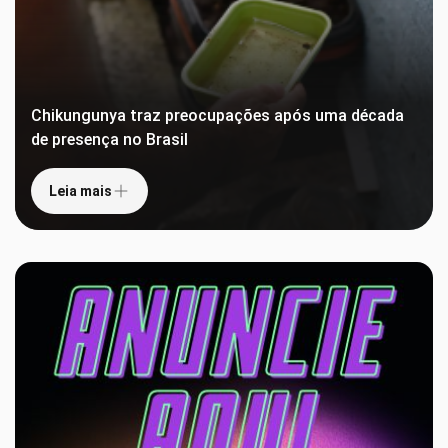
Chikungunya traz preocupações após uma década
de presença no Brasil
Leia mais