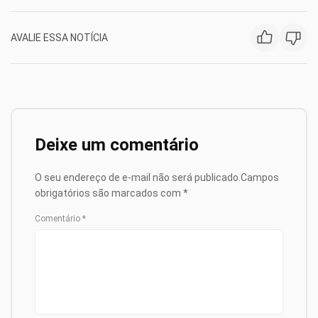
AVALIE ESSA NOTÍCIA
Deixe um comentário
O seu endereço de e-mail não será publicado.
Campos
obrigatórios são marcados com
*
Comentário
*