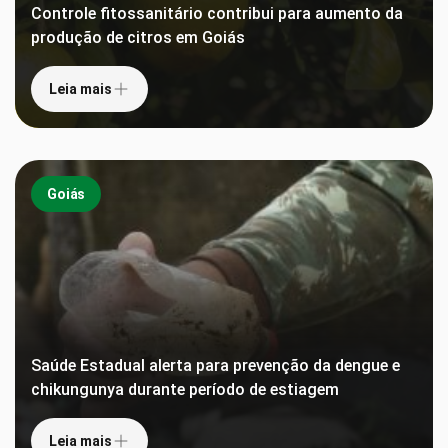
Controle fitossanitário contribui para aumento da
produção de citros em Goiás
Leia mais
Goiás
Saúde Estadual alerta para prevenção da dengue e
chikungunya durante período de estiagem
Leia mais