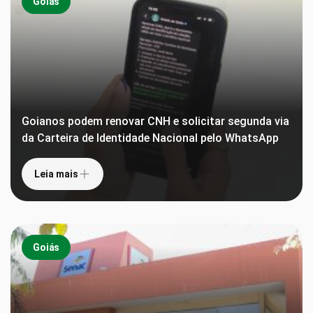
Goiás
Goianos podem renovar CNH e solicitar segunda via
da Carteira de Identidade Nacional pelo WhatsApp
Leia mais
Goiás