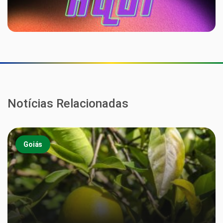
Notícias Relacionadas
Goiás