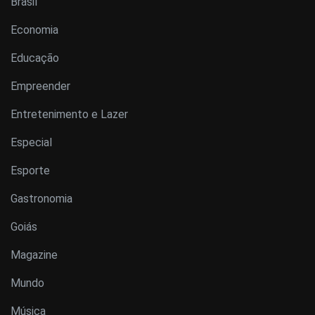
Brasil
Economia
Educação
Empreender
Entretenimento e Lazer
Especial
Esporte
Gastronomia
Goiás
Magazine
Mundo
Música