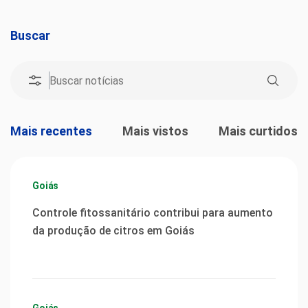
Buscar
Mais recentes
Mais vistos
Mais curtidos
Goiás
Controle fitossanitário contribui para aumento
da produção de citros em Goiás