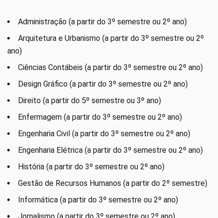
Administração (a partir do 3º semestre ou 2º ano)
Arquitetura e Urbanismo (a partir do 3º semestre ou 2º
ano)
Ciências Contábeis (a partir do 3º semestre ou 2º ano)
Design Gráfico (a partir do 3º semestre ou 2º ano)
Direito (a partir do 5º semestre ou 3º ano)
Enfermagem (a partir do 3º semestre ou 2º ano)
Engenharia Civil (a partir do 3º semestre ou 2º ano)
Engenharia Elétrica (a partir do 3º semestre ou 2º ano)
História (a partir do 3º semestre ou 2º ano)
Gestão de Recursos Humanos (a partir do 2º semestre)
Informática (a partir do 3º semestre ou 2º ano)
Jornalismo (a partir do 3º semestre ou 2º ano)