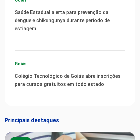
Goiás
Saúde Estadual alerta para prevenção da
dengue e chikungunya durante período de
estiagem
Goiás
Colégio Tecnológico de Goiás abre inscrições
para cursos gratuitos em todo estado
Principais destaques