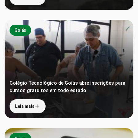
Goiás
Colégio Tecnológico de Goiás abre inscrições para
cursos gratuitos em todo estado
Leia mais