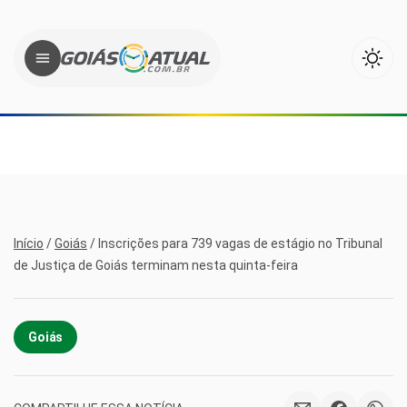
Início
/
Goiás
/
Inscrições para 739 vagas de estágio no Tribunal
de Justiça de Goiás terminam nesta quinta-feira
Goiás