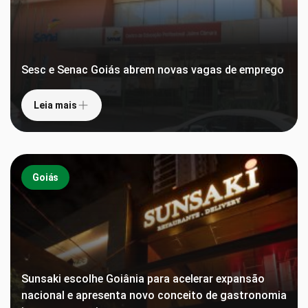
Sesc e Senac Goiás abrem novas vagas de emprego
Leia mais
Goiás
Sunsaki escolhe Goiânia para acelerar expansão
nacional e apresenta novo conceito de gastronomia