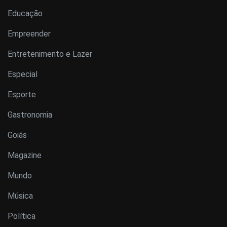
Educação
Empreender
Entretenimento e Lazer
Especial
Esporte
Gastronomia
Goiás
Magazine
Mundo
Música
Política