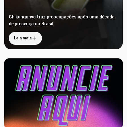
Chikungunya traz preocupações após uma década
de presença no Brasil
Leia mais