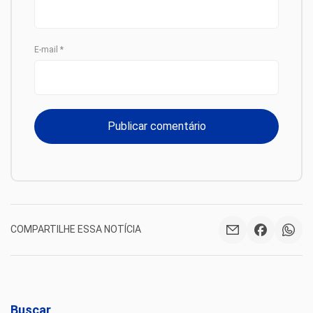
E-mail
*
COMPARTILHE ESSA NOTÍCIA
Buscar