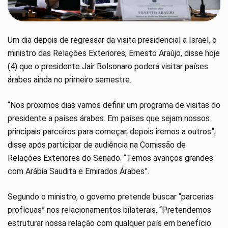
Um dia depois de regressar da visita presidencial a Israel, o
ministro das Relações Exteriores, Ernesto Araújo, disse hoje
(4) que o presidente Jair Bolsonaro poderá visitar países
árabes ainda no primeiro semestre.
“Nos próximos dias vamos definir um programa de visitas do
presidente a países árabes. Em países que sejam nossos
principais parceiros para começar, depois iremos a outros”,
disse após participar de audiência na Comissão de
Relações Exteriores do Senado. “Temos avanços grandes
com Arábia Saudita e Emirados Árabes”.
Segundo o ministro, o governo pretende buscar “parcerias
profícuas” nos relacionamentos bilaterais. “Pretendemos
estruturar nossa relação com qualquer país em benefício