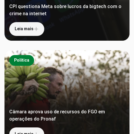
CPI questiona Meta sobre lucros da bigtech com o
crime na internet
Leia mais
Política
Câmara aprova uso de recursos do FGO em
operações do Pronaf