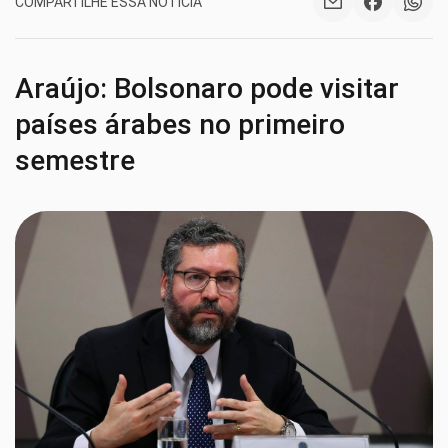
COMPARTILHE ESSA NOTÍCIA
Araújo: Bolsonaro pode visitar
países árabes no primeiro
semestre