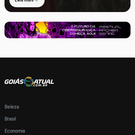
Leia mais
Beleza
Brasil
Economia