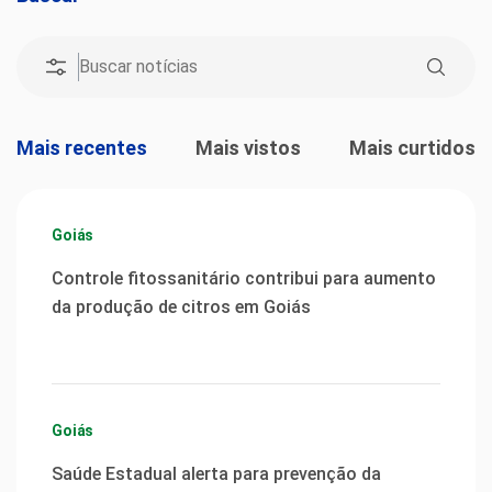
Mais recentes
Mais vistos
Mais curtidos
Goiás
Controle fitossanitário contribui para aumento
da produção de citros em Goiás
Goiás
Saúde Estadual alerta para prevenção da