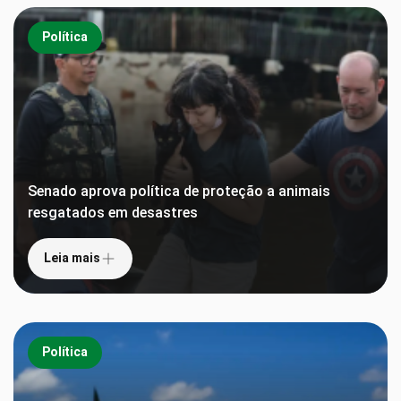
Política
Senado aprova política de proteção a animais
resgatados em desastres
Leia mais
Política