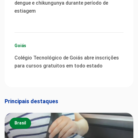
dengue e chikungunya durante período de
estiagem
Goiás
Colégio Tecnológico de Goiás abre inscrições
para cursos gratuitos em todo estado
Principais destaques
Brasil