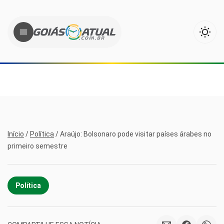
Início
/
Política
/
Araújo: Bolsonaro pode visitar países árabes no
primeiro semestre
Política