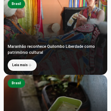
Brasil
Maranhão reconhece Quilombo Liberdade como
patrimônio cultural
Leia mais
Brasil