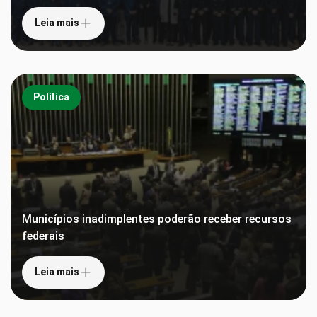
Leia mais
Política
Municípios inadimplentes poderão receber recursos
federais
Leia mais