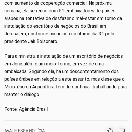
com aumento da cooperação comercial. Na próxima
semana, ela se reúne com 51 embaixadores de países
árabes na tentativa de desfazer o mal-estar em torno da
instalação do escritório de negócios do Brasil em
Jerusalém, conforme anunciado no último dia 31 pelo
presidente Jair Bolsonaro.
Para a ministra, a instalação de um escritório de negócios
em Jerusalém é um meio-termo, em vez de uma
embaixada. Segundo ela, há um descontentamento dos
países árabes em relação a este assunto, mas disse que o
Ministério da Agricultura tem de continuar trabalhando para
manter o diálogo.
Fonte: Agência Brasil
AVALIE ESSA NOTÍCIA