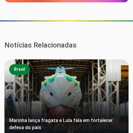
Notícias Relacionadas
Brasil
Marinha lança fragata e Lula fala em fortalecer
defesa do país