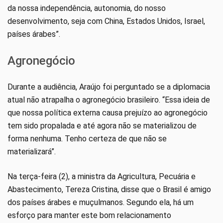
da nossa independência, autonomia, do nosso
desenvolvimento, seja com China, Estados Unidos, Israel,
países árabes”.
Agronegócio
Durante a audiência, Araújo foi perguntado se a diplomacia
atual não atrapalha o agronegócio brasileiro. “Essa ideia de
que nossa política externa causa prejuízo ao agronegócio
tem sido propalada e até agora não se materializou de
forma nenhuma. Tenho certeza de que não se
materializará”.
Na terça-feira (2), a ministra da Agricultura, Pecuária e
Abastecimento, Tereza Cristina, disse que o Brasil é amigo
dos países árabes e muçulmanos. Segundo ela, há um
esforço para manter este bom relacionamento