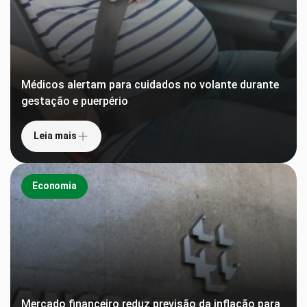
Médicos alertam para cuidados no volante durante
gestação e puerpério
Leia mais
Economia
Mercado financeiro reduz previsão da inflação para