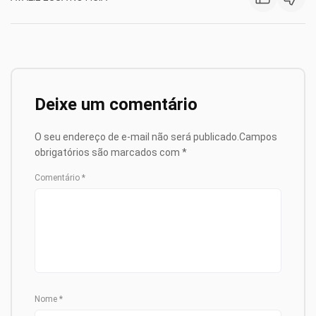
Deixe um comentário
O seu endereço de e-mail não será publicado.
Campos
obrigatórios são marcados com
*
Comentário
*
Nome
*