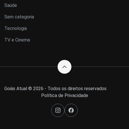
Saúde
Sem categoria
Tecnologia
TV e Cinema
Goiás Atual © 2026 - Todos os direitos reservados
Política de Privacidade