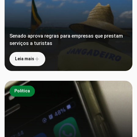
Senado aprova regras para empresas que prestam
serviços a turistas
Leia mais
Política