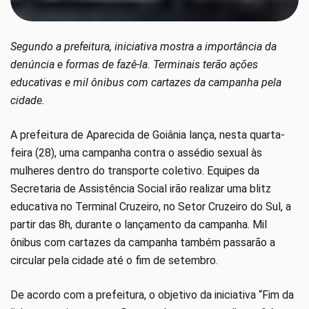
Segundo a prefeitura, iniciativa mostra a importância da
denúncia e formas de fazê-la. Terminais terão ações
educativas e mil ônibus com cartazes da campanha pela
cidade.
A prefeitura de Aparecida de Goiânia lança, nesta quarta-
feira (28), uma campanha contra o assédio sexual às
mulheres dentro do transporte coletivo. Equipes da
Secretaria de Assistência Social irão realizar uma blitz
educativa no Terminal Cruzeiro, no Setor Cruzeiro do Sul, a
partir das 8h, durante o lançamento da campanha. Mil
ônibus com cartazes da campanha também passarão a
circular pela cidade até o fim de setembro.
De acordo com a prefeitura, o objetivo da iniciativa “Fim da