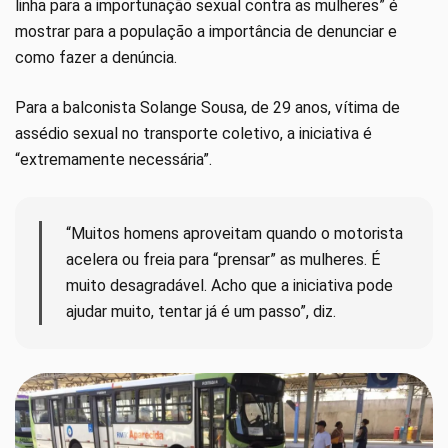
linha para a importunação sexual contra as mulheres” é
mostrar para a população a importância de denunciar e
como fazer a denúncia.
Para a balconista Solange Sousa, de 29 anos, vítima de
assédio sexual no transporte coletivo, a iniciativa é
“extremamente necessária”.
“Muitos homens aproveitam quando o motorista
acelera ou freia para “prensar” as mulheres. É
muito desagradável. Acho que a iniciativa pode
ajudar muito, tentar já é um passo”, diz.