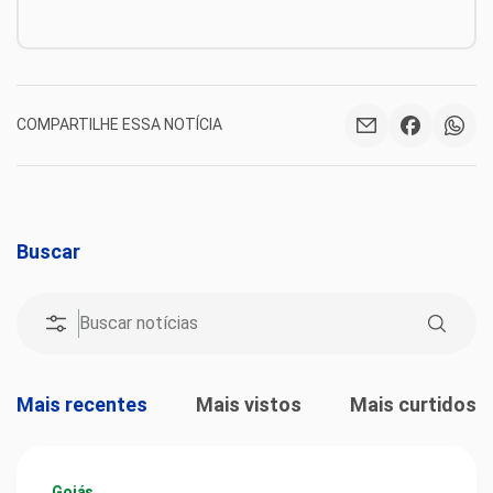
COMPARTILHE ESSA NOTÍCIA
Buscar
Mais recentes
Mais vistos
Mais curtidos
Goiás