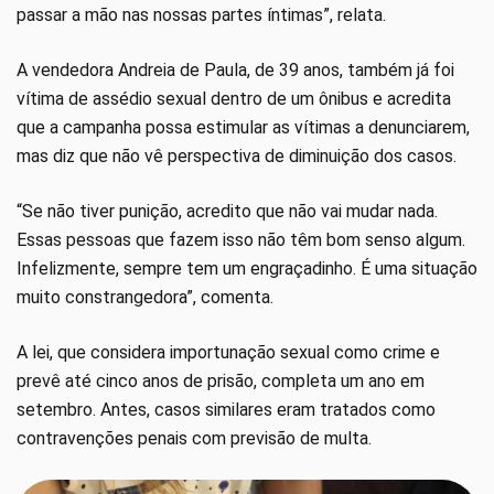
passar a mão nas nossas partes íntimas”, relata.
A vendedora Andreia de Paula, de 39 anos, também já foi
vítima de assédio sexual dentro de um ônibus e acredita
que a campanha possa estimular as vítimas a denunciarem,
mas diz que não vê perspectiva de diminuição dos casos.
“Se não tiver punição, acredito que não vai mudar nada.
Essas pessoas que fazem isso não têm bom senso algum.
Infelizmente, sempre tem um engraçadinho. É uma situação
muito constrangedora”, comenta.
A lei, que considera importunação sexual como crime e
prevê até cinco anos de prisão, completa um ano em
setembro. Antes, casos similares eram tratados como
contravenções penais com previsão de multa.