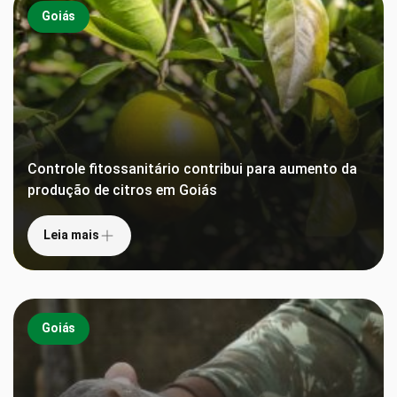
Goiás
Controle fitossanitário contribui para aumento da
produção de citros em Goiás
Leia mais
Goiás