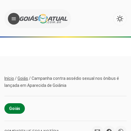
Início
/
Goiás
/
Campanha contra assédio sexual nos ônibus é
lançada em Aparecida de Goiânia
Goiás