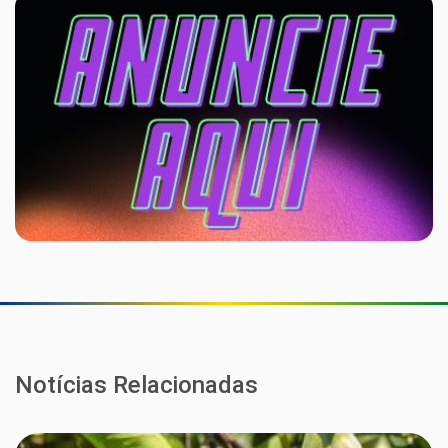
Notícias Relacionadas