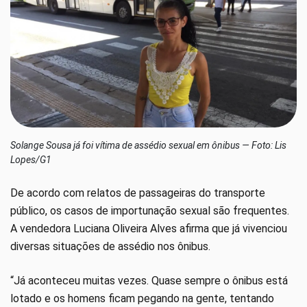
Solange Sousa já foi vítima de assédio sexual em ônibus — Foto: Lis
Lopes/G1
De acordo com relatos de passageiras do transporte
público, os casos de importunação sexual são frequentes.
A vendedora Luciana Oliveira Alves afirma que já vivenciou
diversas situações de assédio nos ônibus.
“Já aconteceu muitas vezes. Quase sempre o ônibus está
lotado e os homens ficam pegando na gente, tentando