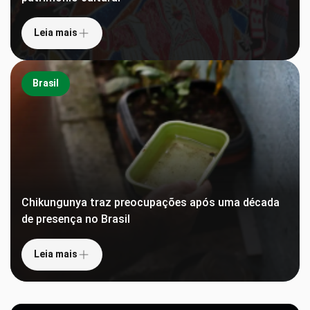
Leia mais
Brasil
Chikungunya traz preocupações após uma década
de presença no Brasil
Leia mais