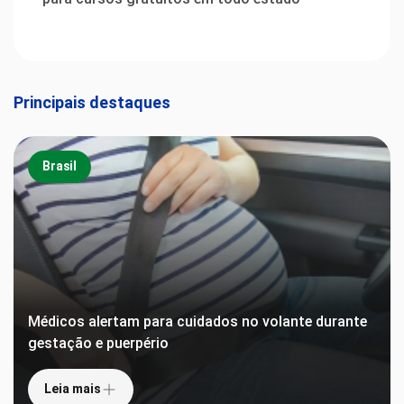
Principais destaques
Brasil
Médicos alertam para cuidados no volante durante
gestação e puerpério
Leia mais