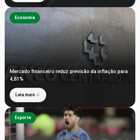
Economia
Mercado financeiro reduz previsão da inflação para
4,81%
Leia mais
Esporte