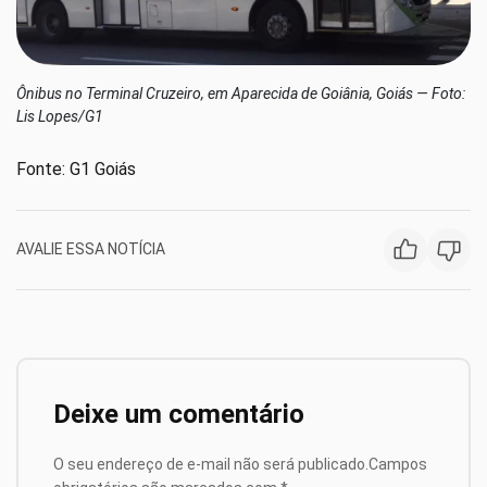
Ônibus no Terminal Cruzeiro, em Aparecida de Goiânia, Goiás — Foto:
Lis Lopes/G1
Fonte: G1 Goiás
AVALIE ESSA NOTÍCIA
Deixe um comentário
O seu endereço de e-mail não será publicado.
Campos