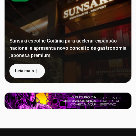
Sunsaki escolhe Goiânia para acelerar expansão
nacional e apresenta novo conceito de gastronomia
japonesa premium
Leia mais