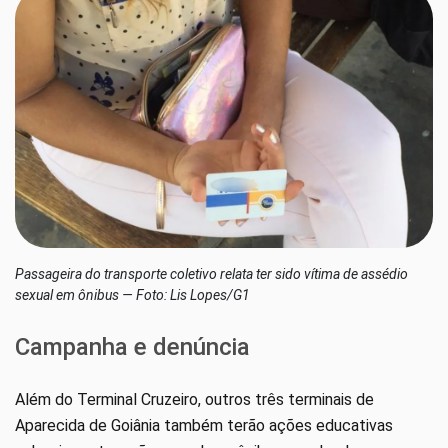
Passageira do transporte coletivo relata ter sido vítima de assédio
sexual em ônibus — Foto: Lis Lopes/G1
Campanha e denúncia
Além do Terminal Cruzeiro, outros três terminais de
Aparecida de Goiânia também terão ações educativas