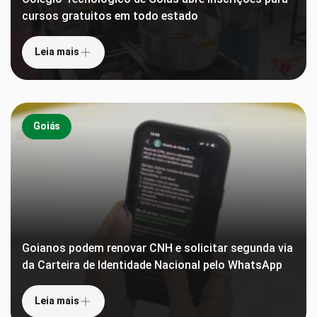
cursos gratuitos em todo estado
Leia mais
Goiás
Goianos podem renovar CNH e solicitar segunda via
da Carteira de Identidade Nacional pelo WhatsApp
Leia mais