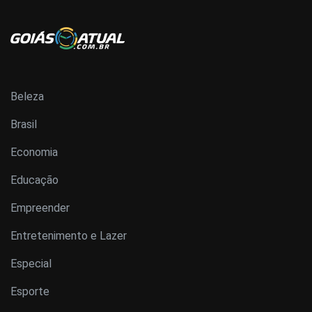
Beleza
Brasil
Economia
Educação
Empreender
Entretenimento e Lazer
Especial
Esporte