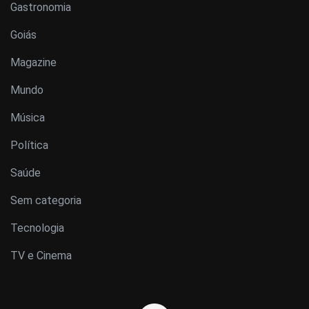
Gastronomia
Goiás
Magazine
Mundo
Música
Política
Saúde
Sem categoria
Tecnologia
TV e Cinema