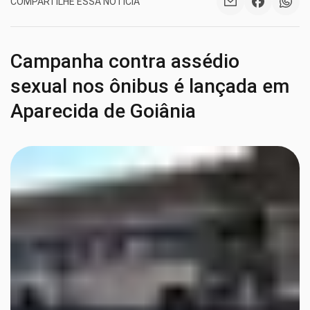
COMPARTILHE ESSA NOTÍCIA
Campanha contra assédio
sexual nos ônibus é lançada em
Aparecida de Goiânia