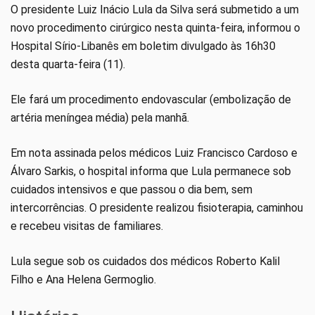
O presidente Luiz Inácio Lula da Silva será submetido a um
novo procedimento cirúrgico nesta quinta-feira, informou o
Hospital Sírio-Libanês em boletim divulgado às 16h30
desta quarta-feira (11).
Ele fará um procedimento endovascular (embolização de
artéria meníngea média) pela manhã.
Em nota assinada pelos médicos Luiz Francisco Cardoso e
Álvaro Sarkis, o hospital informa que Lula permanece sob
cuidados intensivos e que passou o dia bem, sem
intercorrências. O presidente realizou fisioterapia, caminhou
e recebeu visitas de familiares.
Lula segue sob os cuidados dos médicos Roberto Kalil
Filho e Ana Helena Germoglio.