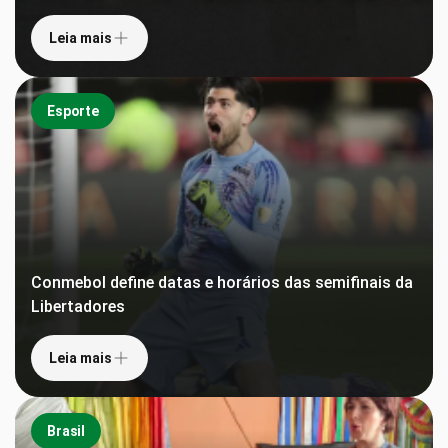
Leia mais
Esporte
Conmebol define datas e horários das semifinais da
Libertadores
Leia mais
Brasil