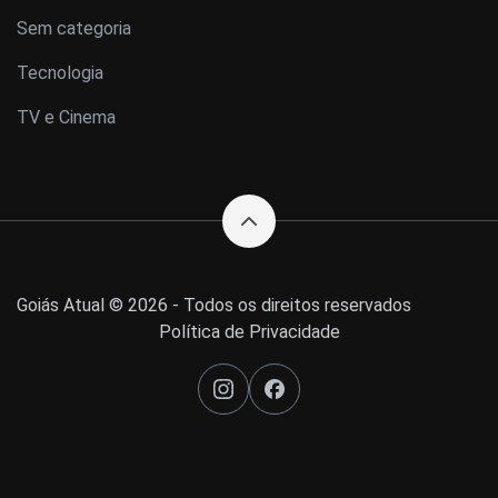
Sem categoria
Tecnologia
TV e Cinema
Goiás Atual © 2026 - Todos os direitos reservados
Política de Privacidade