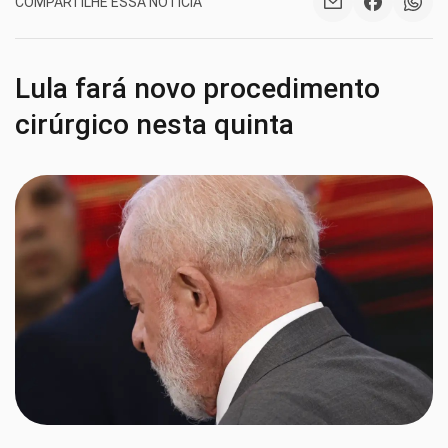
COMPARTILHE ESSA NOTÍCIA
Lula fará novo procedimento
cirúrgico nesta quinta