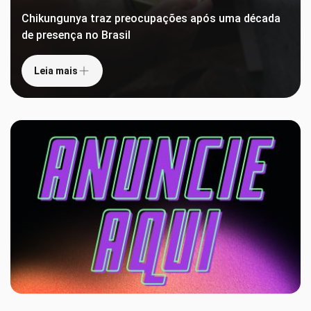
Chikungunya traz preocupações após uma década
de presença no Brasil
Leia mais