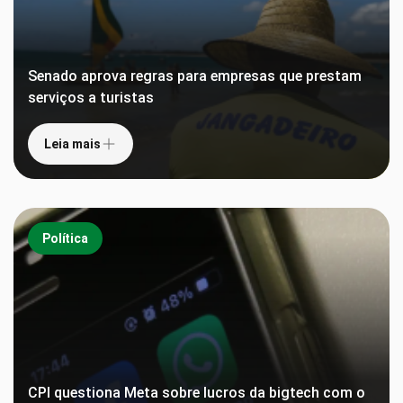
Senado aprova regras para empresas que prestam
serviços a turistas
Leia mais
Política
CPI questiona Meta sobre lucros da bigtech com o