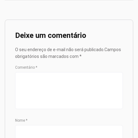
Deixe um comentário
O seu endereço de e-mail não será publicado.
Campos
obrigatórios são marcados com
*
Comentário
*
Nome
*