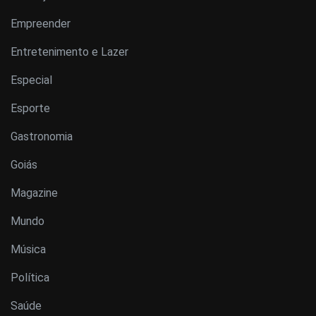
Empreender
Entretenimento e Lazer
Especial
Esporte
Gastronomia
Goiás
Magazine
Mundo
Música
Política
Saúde