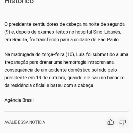
Histórico
O presidente sentiu dores de cabeça na noite de segunda
(9) e, depois de exames feitos no hospital Sírio-Libanês,
em Brasília, foi transferido para a unidade de São Paulo.
Na madrugada de terça-feira (10), Lula foi submetido a uma
trepanação para drenar uma hemorragia intracraniana,
consequência de um acidente doméstico sofrido pelo
presidente em 19 de outubro, quando ele caiu no banheiro
da residência oficial e bateu com a cabeça.
Agência Brasil
AVALIE ESSA NOTÍCIA