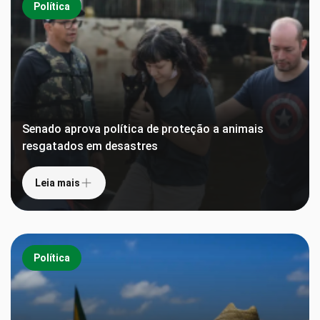
Política
Senado aprova política de proteção a animais
resgatados em desastres
Leia mais
Política