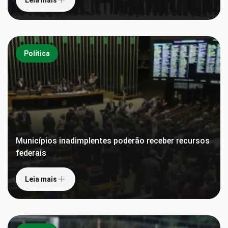
Política
Municípios inadimplentes poderão receber recursos
federais
Leia mais