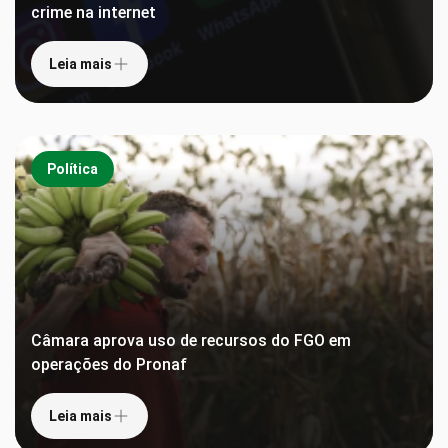
crime na internet
Leia mais
Política
Câmara aprova uso de recursos do FGO em
operações do Pronaf
Leia mais