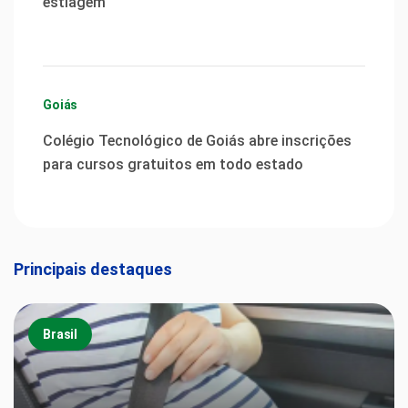
estiagem
Goiás
Colégio Tecnológico de Goiás abre inscrições
para cursos gratuitos em todo estado
Principais destaques
Brasil