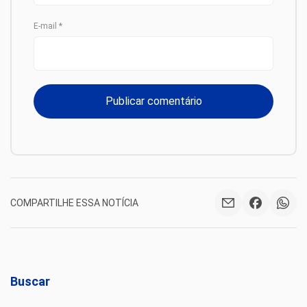
E-mail
*
COMPARTILHE ESSA NOTÍCIA
Buscar