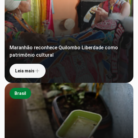
Maranhão reconhece Quilombo Liberdade como
patrimônio cultural
Leia mais
Brasil