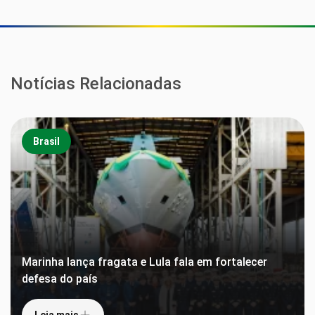
Notícias Relacionadas
Brasil
Marinha lança fragata e Lula fala em fortalecer
defesa do país
Leia mais