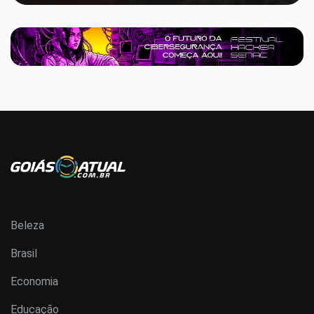
Beleza
Brasil
Economia
Educação