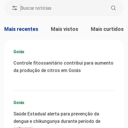
Mais recentes
Mais vistos
Mais curtidos
Goiás
Controle fitossanitário contribui para aumento
da produção de citros em Goiás
Goiás
Saúde Estadual alerta para prevenção da
dengue e chikungunya durante período de