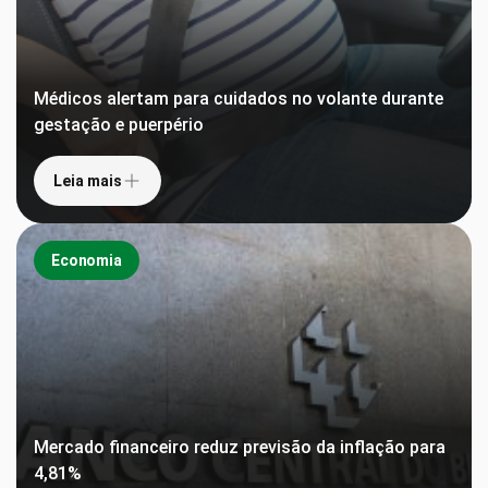
Médicos alertam para cuidados no volante durante
gestação e puerpério
Leia mais
Economia
Mercado financeiro reduz previsão da inflação para
4,81%