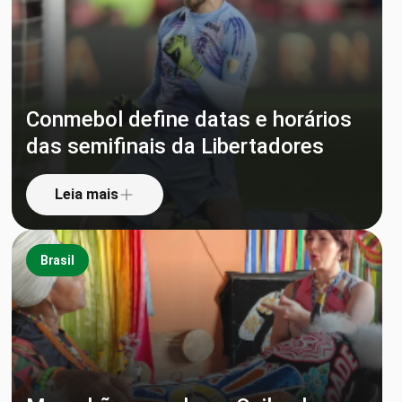
Conmebol define datas e horários
das semifinais da Libertadores
Leia mais
Brasil