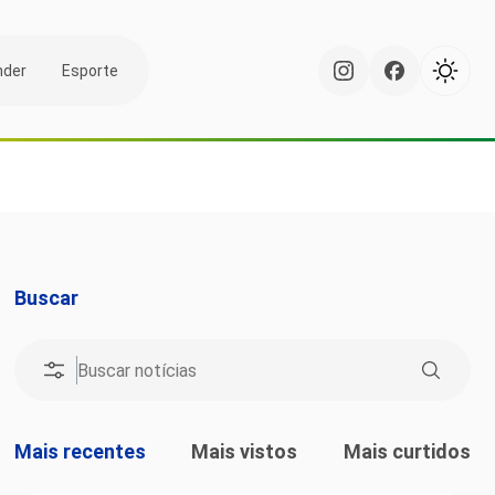
nder
Esporte
Buscar
Mais recentes
Mais vistos
Mais curtidos