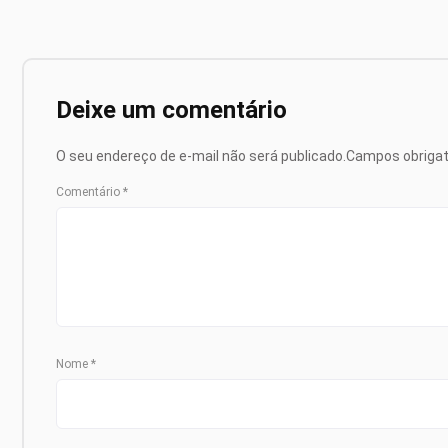
Deixe um comentário
O seu endereço de e-mail não será publicado.
Campos obriga
Comentário
*
Nome
*