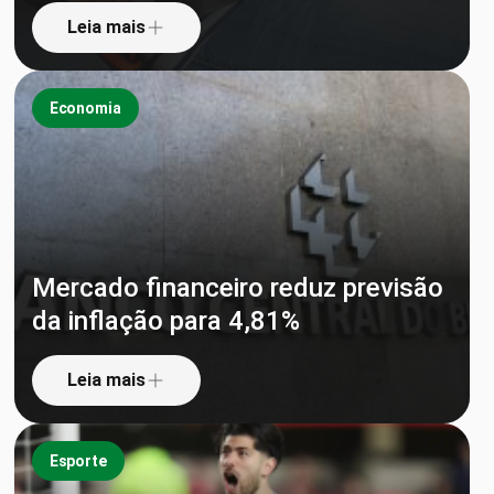
Leia mais
Economia
Mercado financeiro reduz previsão
da inflação para 4,81%
Leia mais
Esporte