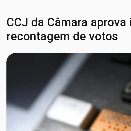
CCJ da Câmara aprova 
recontagem de votos