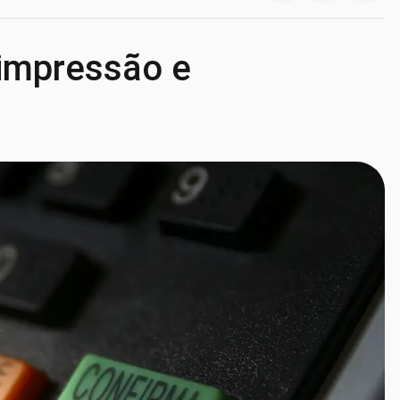
impressão e