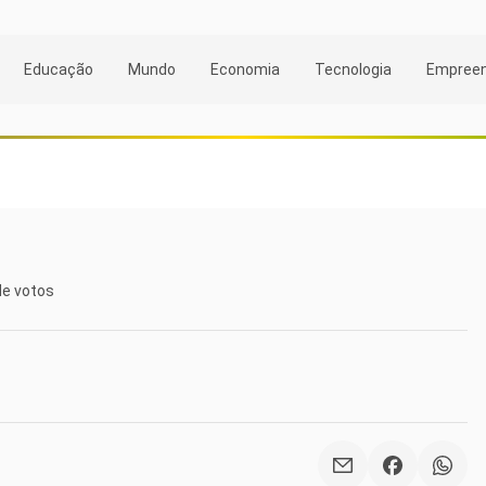
Educação
Mundo
Economia
Tecnologia
Empree
de votos