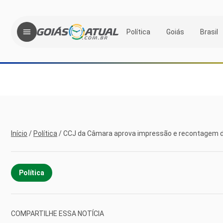
Política
Goiás
Brasil
Início
/
Política
/
CCJ da Câmara aprova impressão e recontagem 
Política
COMPARTILHE ESSA NOTÍCIA