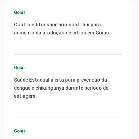
Goiás
Controle fitossanitário contribui para
aumento da produção de citros em Goiás
Goiás
Saúde Estadual alerta para prevenção da
dengue e chikungunya durante período de
estiagem
Goiás