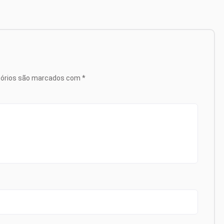
tórios são marcados com
*