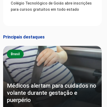
Colégio Tecnológico de Goiás abre inscrições
para cursos gratuitos em todo estado
Principais destaques
Brasil
Médicos alertam para cuidados no
volante durante gestação e
puerpério