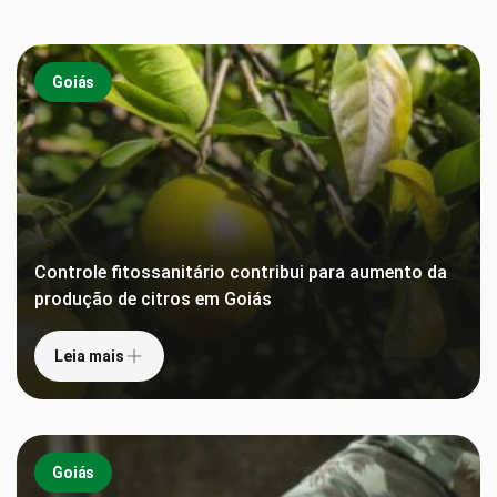
Goiás
Controle fitossanitário contribui para aumento da
produção de citros em Goiás
Leia mais
Goiás