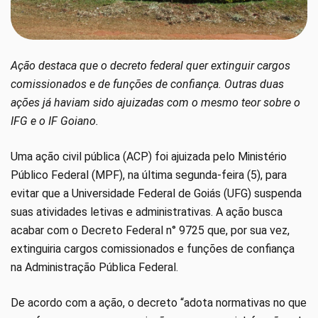
Ação destaca que o decreto federal quer extinguir cargos
comissionados e de funções de confiança. Outras duas
ações já haviam sido ajuizadas com o mesmo teor sobre o
IFG e o IF Goiano.
Uma ação civil pública (ACP) foi ajuizada pelo Ministério
Público Federal (MPF), na última segunda-feira (5), para
evitar que a Universidade Federal de Goiás (UFG) suspenda
suas atividades letivas e administrativas. A ação busca
acabar com o Decreto Federal n° 9725 que, por sua vez,
extinguiria cargos comissionados e funções de confiança
na Administração Pública Federal.
De acordo com a ação, o decreto “adota normativas no que