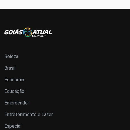
Beleza
Brasil
Economia
Educação
Empreender
Entretenimento e Lazer
Especial