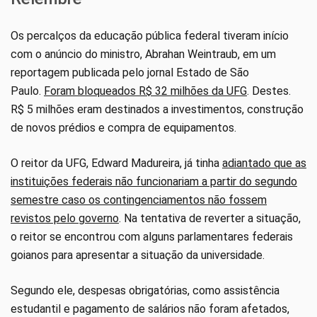
Os percalços da educação pública federal tiveram início
com o anúncio do ministro, Abrahan Weintraub, em um
reportagem publicada pelo jornal Estado de São
Paulo.
Foram bloqueados R$ 32 milhões da UFG
. Destes.
R$ 5 milhões eram destinados a investimentos, construção
de novos prédios e compra de equipamentos.
O reitor da UFG, Edward Madureira, já tinha
adiantado que as
instituições federais não funcionariam a partir do segundo
semestre caso os contingenciamentos não fossem
revistos pelo governo
. Na tentativa de reverter a situação,
o reitor se encontrou com alguns parlamentares federais
goianos para apresentar a situação da universidade.
Segundo ele, despesas obrigatórias, como assistência
estudantil e pagamento de salários não foram afetados,