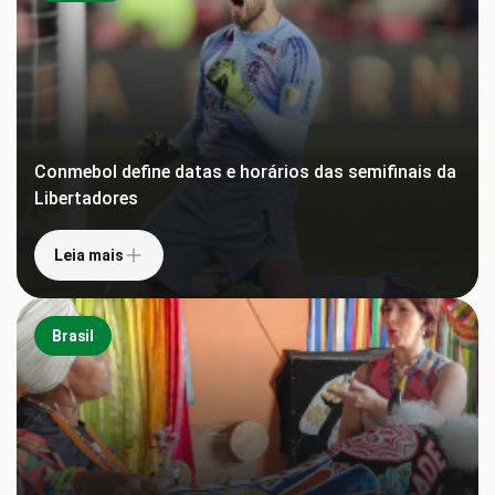
Conmebol define datas e horários das semifinais da
Libertadores
Leia mais
Brasil