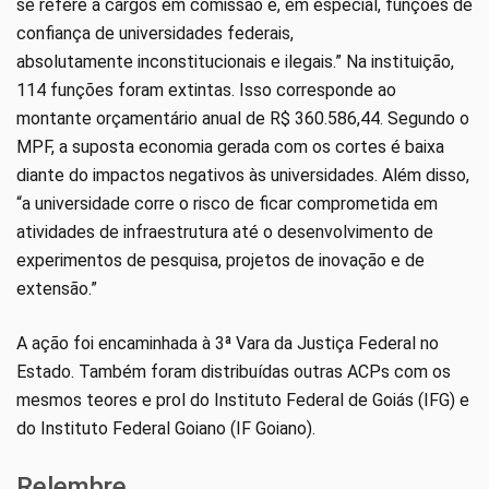
se refere a cargos em comissão e, em especial, funções de
confiança de universidades federais,
absolutamente inconstitucionais e ilegais.” Na instituição,
114 funções foram extintas. Isso corresponde ao
montante orçamentário anual de R$ 360.586,44. Segundo o
MPF, a suposta economia gerada com os cortes é baixa
diante do impactos negativos às universidades. Além disso,
“a universidade corre o risco de ficar comprometida em
atividades de infraestrutura até o desenvolvimento de
experimentos de pesquisa, projetos de inovação e de
extensão.”
A ação foi encaminhada à 3ª Vara da Justiça Federal no
Estado. Também foram distribuídas outras ACPs com os
mesmos teores e prol do Instituto Federal de Goiás (IFG) e
do Instituto Federal Goiano (IF Goiano).
Relembre