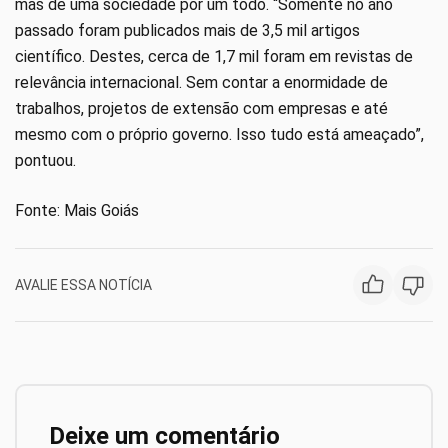
mas de uma sociedade por um todo. “Somente no ano
passado foram publicados mais de 3,5 mil artigos
científico. Destes, cerca de 1,7 mil foram em revistas de
relevância internacional. Sem contar a enormidade de
trabalhos, projetos de extensão com empresas e até
mesmo com o próprio governo. Isso tudo está ameaçado”,
pontuou.
Fonte: Mais Goiás
AVALIE ESSA NOTÍCIA
Deixe um comentário