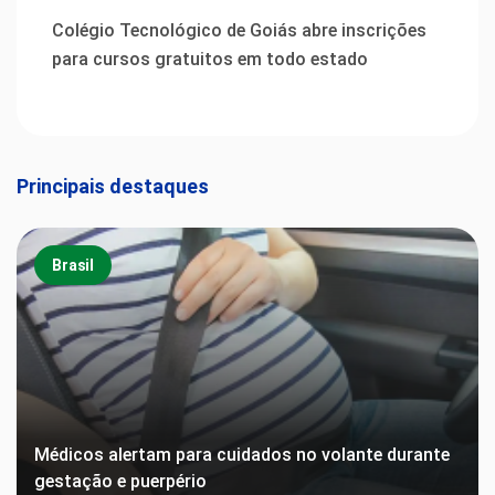
Colégio Tecnológico de Goiás abre inscrições
para cursos gratuitos em todo estado
Principais destaques
Brasil
Médicos alertam para cuidados no volante durante
gestação e puerpério