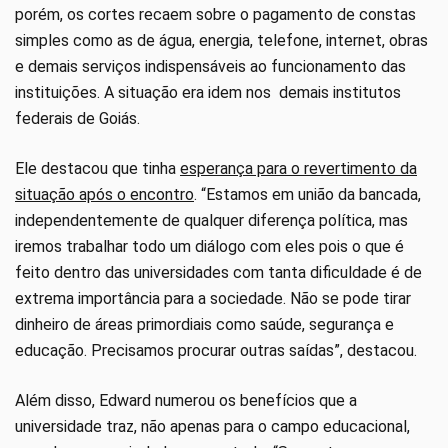
porém, os cortes recaem sobre o pagamento de constas
simples como as de água, energia, telefone, internet, obras
e demais serviços indispensáveis ao funcionamento das
instituições. A situação era idem nos demais institutos
federais de Goiás.
Ele destacou que tinha
esperança para o revertimento da
situação após o encontro
. “Estamos em união da bancada,
independentemente de qualquer diferença política, mas
iremos trabalhar todo um diálogo com eles pois o que é
feito dentro das universidades com tanta dificuldade é de
extrema importância para a sociedade. Não se pode tirar
dinheiro de áreas primordiais como saúde, segurança e
educação. Precisamos procurar outras saídas”, destacou.
Além disso, Edward numerou os benefícios que a
universidade traz, não apenas para o campo educacional,