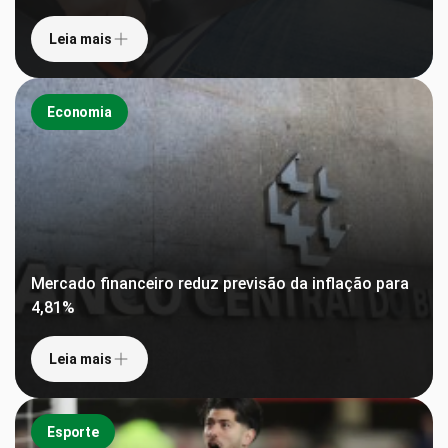
Leia mais
Economia
Mercado financeiro reduz previsão da inflação para
4,81%
Leia mais
Esporte