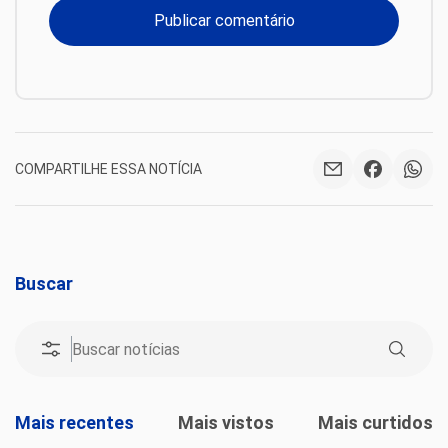
COMPARTILHE ESSA NOTÍCIA
Buscar
Mais recentes
Mais vistos
Mais curtidos