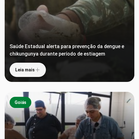
Saúde Estadual alerta para prevenção da dengue e
chikungunya durante período de estiagem
Leia mais
Goiás