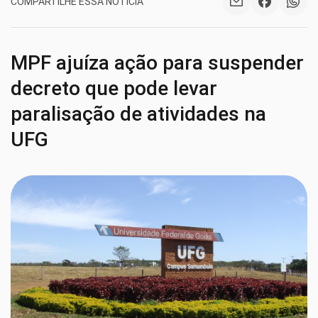
COMPARTILHE ESSA NOTÍCIA
MPF ajuíza ação para suspender
decreto que pode levar
paralisação de atividades na
UFG