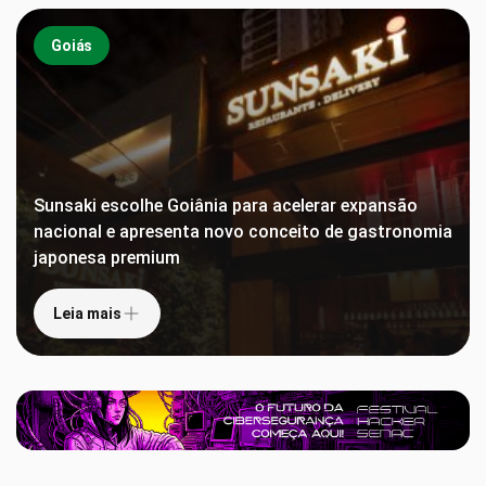
Goiás
Sunsaki escolhe Goiânia para acelerar expansão
nacional e apresenta novo conceito de gastronomia
japonesa premium
Leia mais