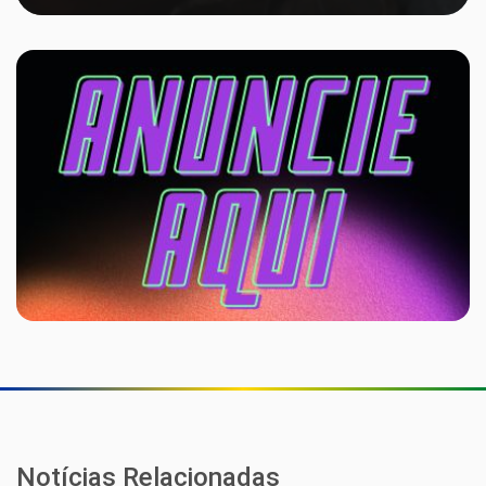
Notícias Relacionadas