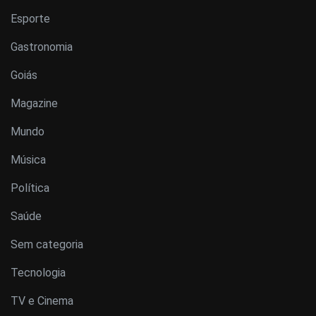
Esporte
Gastronomia
Goiás
Magazine
Mundo
Música
Política
Saúde
Sem categoria
Tecnologia
TV e Cinema