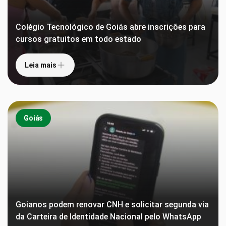
Colégio Tecnológico de Goiás abre inscrições para
cursos gratuitos em todo estado
Leia mais
Goiás
Goianos podem renovar CNH e solicitar segunda via
da Carteira de Identidade Nacional pelo WhatsApp