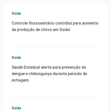
Goiás
Controle fitossanitário contribui para aumento
da produção de citros em Goiás
Goiás
Saúde Estadual alerta para prevenção da
dengue e chikungunya durante período de
estiagem
Goiás