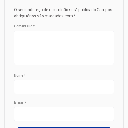
O seu endereço de e-mail não será publicado.
Campos
obrigatórios são marcados com
*
Comentário
*
Nome
*
E-mail
*