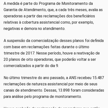
A medida é parte do Programa de Monitoramento da
Garantia de Atendimento, que, a cada três meses, avalia as
operadoras a partir das reclamações dos beneficiários
relativas à cobertura assistencial como, por exemplo,
negativas e demora no atendimento.
A suspensão da comercialização desses planos foi definida
com base em reclamações feitas durante o último
trimestre de 2017. Nesse período, houve a reativação de
20 planos de oito operadoras, que poderão voltar a ser
comercializados a partir do dia 9.
No último trimestre do ano passado, a ANS recebeu 15.487
reclamações de natureza assistencial por meio de seus
canais de atendimento. Dessas, 13.898 foram consideradas
para análise pelo programa de monitoramento.