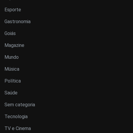
Esporte
Gastronomia
Goiás
Magazine
Mundo
Música
Política
Saúde
Sem categoria
Tecnologia
TV e Cinema