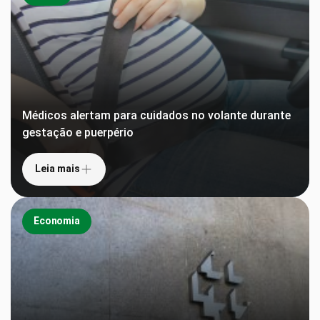
Médicos alertam para cuidados no volante durante
gestação e puerpério
Leia mais
Economia