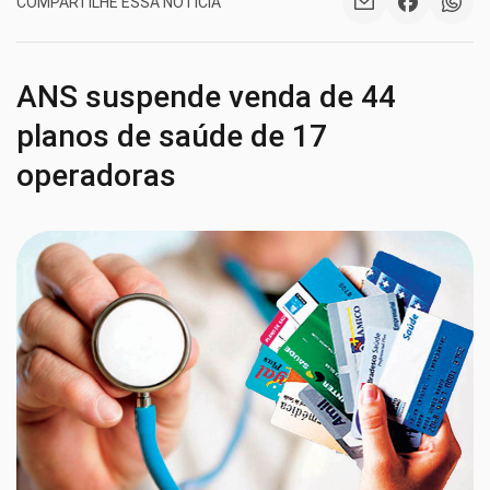
COMPARTILHE ESSA NOTÍCIA
ANS suspende venda de 44
planos de saúde de 17
operadoras