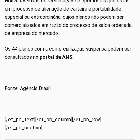
Houve exclusão de reclamação de operadoras que estão
em processo de alienação de carteira e portabilidade
especial ou extraordinária, cujos planos não podem ser
comercializados em razão do processo de saída ordenada
de empresa do mercado.
Os 44 planos com a comercialização suspensa podem ser
consultados no
portal da ANS
.
Fonte: Agência Brasil
[/et_pb_text][/et_pb_column][/et_pb_row]
[/et_pb_section]