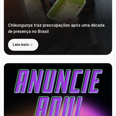
Chikungunya traz preocupações após uma década
de presença no Brasil
Leia mais