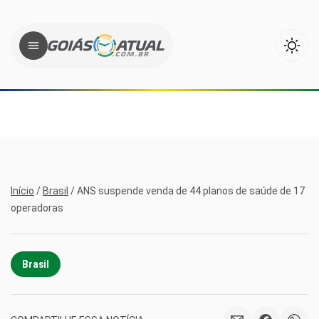
Início
/
Brasil
/
ANS suspende venda de 44 planos de saúde de 17
operadoras
Brasil