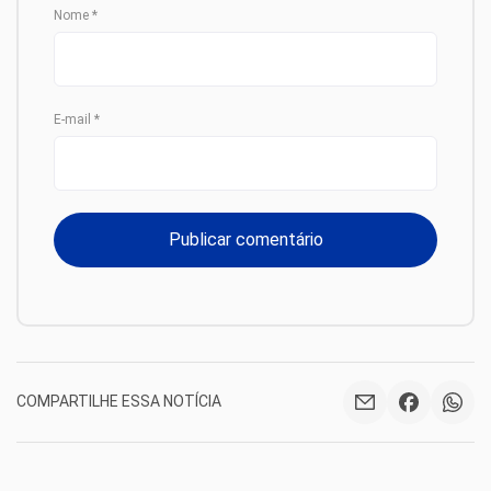
Nome
*
E-mail
*
COMPARTILHE ESSA NOTÍCIA