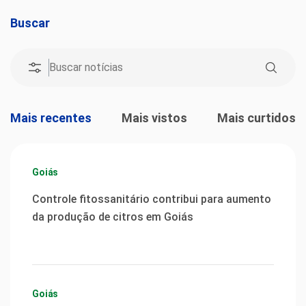
Buscar
Mais recentes
Mais vistos
Mais curtidos
Goiás
Controle fitossanitário contribui para aumento
da produção de citros em Goiás
Goiás