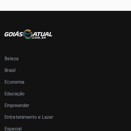
Beleza
Brasil
Economia
Educação
Empreender
Entretenimento e Lazer
Especial