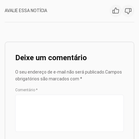
AVALIE ESSA NOTÍCIA
Deixe um comentário
O seu endereço de e-mail não será publicado.
Campos
obrigatórios são marcados com
*
Comentário
*