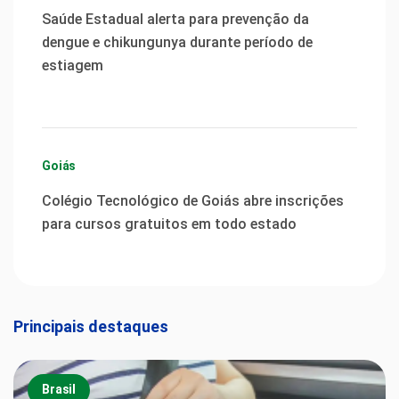
Saúde Estadual alerta para prevenção da
dengue e chikungunya durante período de
estiagem
Goiás
Colégio Tecnológico de Goiás abre inscrições
para cursos gratuitos em todo estado
Principais destaques
Brasil