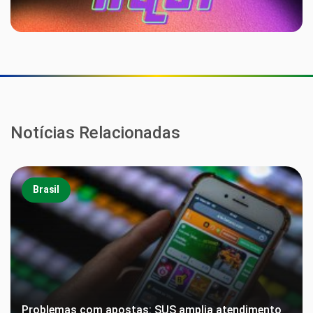
Notícias Relacionadas
Brasil
Problemas com apostas: SUS amplia atendimento