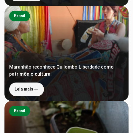
Brasil
Maranhão reconhece Quilombo Liberdade como
patrimônio cultural
Leia mais
Brasil