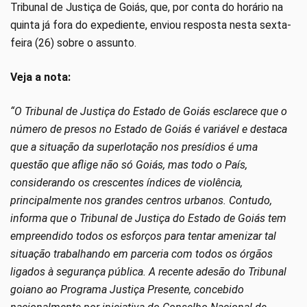
Tribunal de Justiça de Goiás, que, por conta do horário na
quinta já fora do expediente, enviou resposta nesta sexta-
feira (26) sobre o assunto.
Veja a nota:
“O Tribunal de Justiça do Estado de Goiás esclarece que o
número de presos no Estado de Goiás é variável e destaca
que a situação da superlotação nos presídios é uma
questão que aflige não só Goiás, mas todo o País,
considerando os crescentes índices de violência,
principalmente nos grandes centros urbanos. Contudo,
informa que o Tribunal de Justiça do Estado de Goiás tem
empreendido todos os esforços para tentar amenizar tal
situação trabalhando em parceria com todos os órgãos
ligados à segurança pública. A recente adesão do Tribunal
goiano ao Programa Justiça Presente, concebido