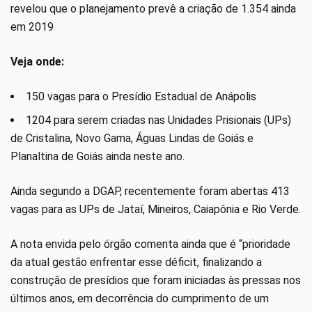
revelou que o planejamento prevê a criação de 1.354 ainda
em 2019
Veja onde:
150 vagas para o Presídio Estadual de Anápolis
1204 para serem criadas nas Unidades Prisionais (UPs)
de Cristalina, Novo Gama, Águas Lindas de Goiás e
Planaltina de Goiás ainda neste ano.
Ainda segundo a DGAP, recentemente foram abertas 413
vagas para as UPs de Jataí, Mineiros, Caiapônia e Rio Verde.
A nota envida pelo órgão comenta ainda que é “prioridade
da atual gestão enfrentar esse déficit, finalizando a
construção de presídios que foram iniciadas às pressas nos
últimos anos, em decorrência do cumprimento de um