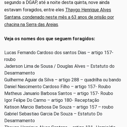
segundo a DGAP, até a noite desta quinta, nove ainda
estavam foragidos, entre eles
Thaygo Henrique Alves
Santana, condenado neste mês a 63 anos de prisão por
chacina na Serra das Areias
.
Veja os nomes dos que seguem foragidos:
Lucas Fernando Cardoso dos santos Dias – artigo 157-
roubo
Jaderson Lima de Sousa / Douglas Alves – Estatuto do
Desarmamento
Guilherme Aguiar da Silva – artigo 288 – quadrilha ou bando
Daniel Nascimento Cardoso Filho – artigo 157- Roubo
Matheus Januario Barbosa Santos – artigo 157- Roubo
Igor Felipe Do Carmo – artigo 180- Receptação
Katison Marcio Barbosa De Souza – artigo 157 – roubo
Gabriel Sebastiao Garcia De Souza – Estatuto Do
Desarmamento