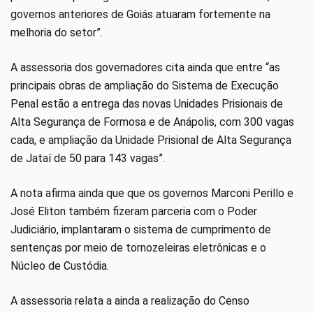
governos anteriores de Goiás atuaram fortemente na
melhoria do setor”.
A assessoria dos governadores cita ainda que entre “as
principais obras de ampliação do Sistema de Execução
Penal estão a entrega das novas Unidades Prisionais de
Alta Segurança de Formosa e de Anápolis, com 300 vagas
cada, e ampliação da Unidade Prisional de Alta Segurança
de Jataí de 50 para 143 vagas”.
A nota afirma ainda que que os governos Marconi Perillo e
José Eliton também fizeram parceria com o Poder
Judiciário, implantaram o sistema de cumprimento de
sentenças por meio de tornozeleiras eletrônicas e o
Núcleo de Custódia.
A assessoria relata a ainda a realização do Censo