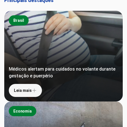
Principais destaques
Brasil
Médicos alertam para cuidados no volante durante
gestação e puerpério
Leia mais
Economia