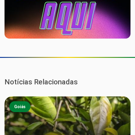
Notícias Relacionadas
Goiás