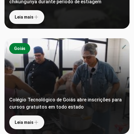
chikungunya durante período de estiagem
Leia mais
Goiás
Colégio Tecnológico de Goiás abre inscrições para
cursos gratuitos em todo estado
Leia mais