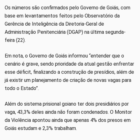
Os números são confirmados pelo Governo de Goiás, com
base em levantamentos feitos pelo Observatório da
Gerência de Inteligência da Diretoria-Geral de
Administração Penitenciária (DGAP) na última segunda-
feira (22).
Em nota, o Governo de Goiás informou “entender que o
cenário é grave, sendo prioridade da atual gestão enfrentar
esse déficit, finalizando a construção de presídios, além de
já existir um planejamento de criação de novas vagas para
todo o Estado”.
Além do sistema prisional goiano ter dois presidiários por
vaga, 43,3% deles ainda não foram condenados. O Monitor
da Violência apontou ainda que apenas 4% dos presos em
Goiás estudam e 2,3% trabalham.