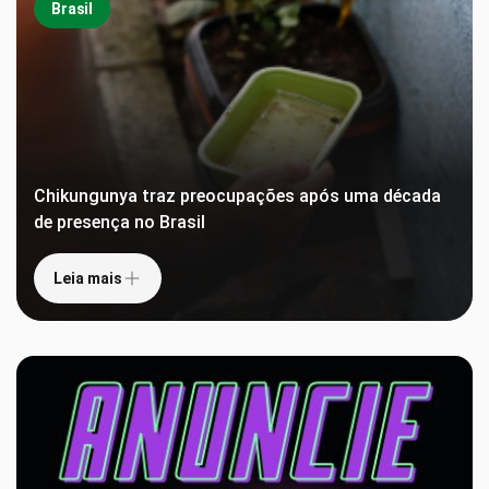
Brasil
Chikungunya traz preocupações após uma década
de presença no Brasil
Leia mais