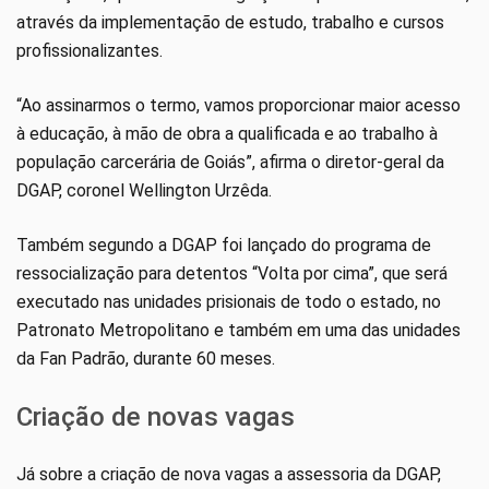
através da implementação de estudo, trabalho e cursos
profissionalizantes.
“Ao assinarmos o termo, vamos proporcionar maior acesso
à educação, à mão de obra a qualificada e ao trabalho à
população carcerária de Goiás”, afirma o diretor-geral da
DGAP, coronel Wellington Urzêda.
Também segundo a DGAP foi lançado do programa de
ressocialização para detentos “Volta por cima”, que será
executado nas unidades prisionais de todo o estado, no
Patronato Metropolitano e também em uma das unidades
da Fan Padrão, durante 60 meses.
Criação de novas vagas
Já sobre a criação de nova vagas a assessoria da DGAP,