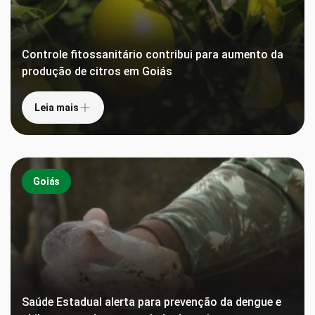
Controle fitossanitário contribui para aumento da
produção de citros em Goiás
Leia mais
Goiás
Saúde Estadual alerta para prevenção da dengue e