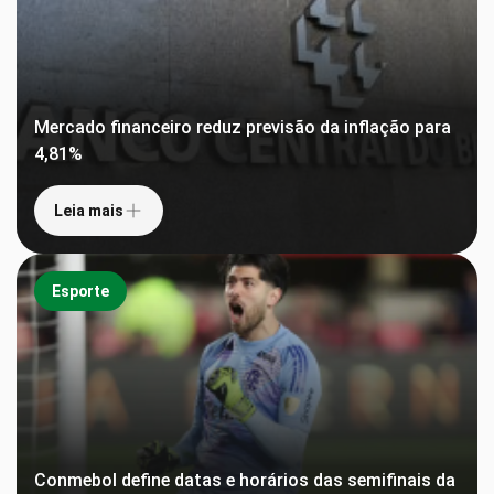
Mercado financeiro reduz previsão da inflação para
4,81%
Leia mais
Esporte
Conmebol define datas e horários das semifinais da