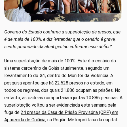
Governo do Estado confirma a superlotação de presos, que
é de mais de 100%, e diz ‘entender que o cenário é grave,
sendo prioridade da atual gestão enfrentar esse déficit’.
Uma superlotação de mais de 100%. Este é o cenário do
sistema carcerário de Goiás atualmente, segundo um
levantamento do
G1
, dentro do Monitor da Violência. A
pesquisa apontou que há 22.528 presos no estado, em
todos os regimes, dos quais 21.886 ocupam as prisões. No
entanto, as cadeias comportariam juntas 10.886 pessoas. A
superlotação voltou a ser evidenciada esta semana pela
fuga de
24 presos da Casa de Prisão Provisória (CPP) em
Aparecida de Goiânia
, na Região Metropolitana da capital.