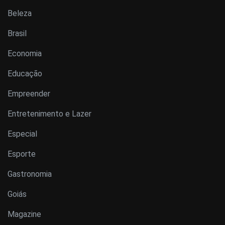
Beleza
Brasil
Economia
Educação
Empreender
Entretenimento e Lazer
Especial
Esporte
Gastronomia
Goiás
Magazine