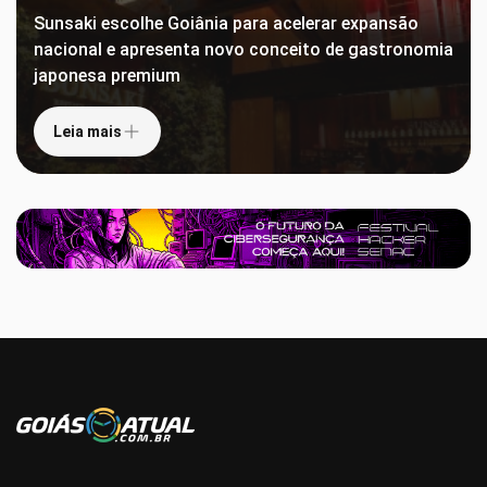
Sunsaki escolhe Goiânia para acelerar expansão
nacional e apresenta novo conceito de gastronomia
japonesa premium
Leia mais