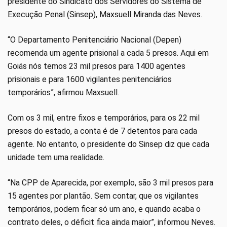
presidente do Sindicato dos Servidores do Sistema de
Execução Penal (Sinsep), Maxsuell Miranda das Neves.
“O Departamento Penitenciário Nacional (Depen)
recomenda um agente prisional a cada 5 presos. Aqui em
Goiás nós temos 23 mil presos para 1400 agentes
prisionais e para 1600 vigilantes penitenciários
temporários”, afirmou Maxsuell.
Com os 3 mil, entre fixos e temporários, para os 22 mil
presos do estado, a conta é de 7 detentos para cada
agente. No entanto, o presidente do Sinsep diz que cada
unidade tem uma realidade.
“Na CPP de Aparecida, por exemplo, são 3 mil presos para
15 agentes por plantão. Sem contar, que os vigilantes
temporários, podem ficar só um ano, e quando acaba o
contrato deles, o déficit fica ainda maior”, informou Neves.