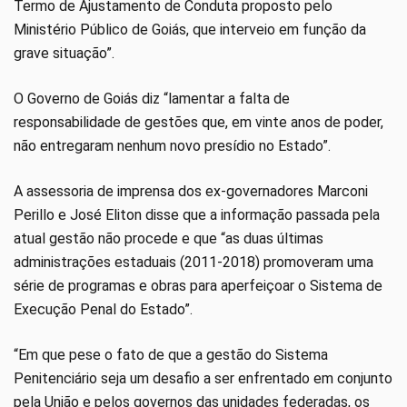
Termo de Ajustamento de Conduta proposto pelo
Ministério Público de Goiás, que interveio em função da
grave situação”.
O Governo de Goiás diz “lamentar a falta de
responsabilidade de gestões que, em vinte anos de poder,
não entregaram nenhum novo presídio no Estado”.
A assessoria de imprensa dos ex-governadores Marconi
Perillo e José Eliton disse que a informação passada pela
atual gestão não procede e que “as duas últimas
administrações estaduais (2011-2018) promoveram uma
série de programas e obras para aperfeiçoar o Sistema de
Execução Penal do Estado”.
“Em que pese o fato de que a gestão do Sistema
Penitenciário seja um desafio a ser enfrentado em conjunto
pela União e pelos governos das unidades federadas, os