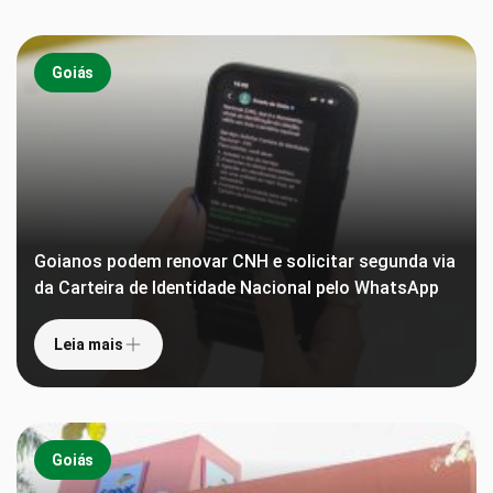
Goiás
Goianos podem renovar CNH e solicitar segunda via
da Carteira de Identidade Nacional pelo WhatsApp
Leia mais
Goiás