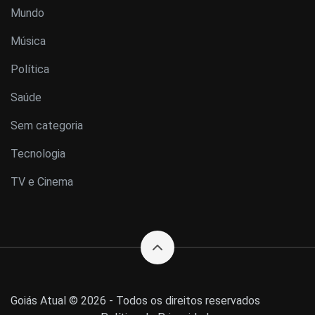
Mundo
Música
Política
Saúde
Sem categoria
Tecnologia
TV e Cinema
Goiás Atual © 2026 - Todos os direitos reservados