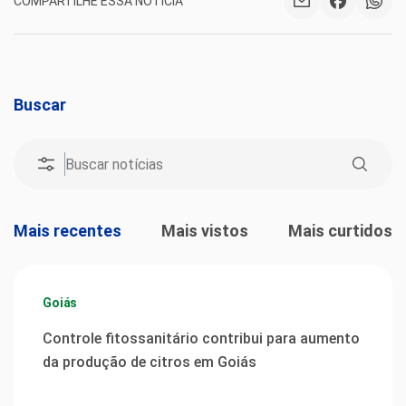
COMPARTILHE ESSA NOTÍCIA
Buscar
Mais recentes
Mais vistos
Mais curtidos
Goiás
Controle fitossanitário contribui para aumento
da produção de citros em Goiás