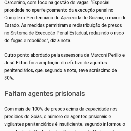
Carcerário, com foco na gestão de vagas. “Especial
prioridade no aperfeiçoamento da execução penal no
Complexo Penitenciário de Aparecida de Goiânia, o maior do
Estado. As medidas permitiram a redistribuição de presos
no Sistema de Execução Penal Estadual, reduzindo o risco
de fugas e rebeliões”, diz a nota.
Outro ponto abordado pela assessoria de Marconi Perillo e
José Eliton foi a ampliação do efetivo de agentes
penitenciários, que, segundo a nota, teve acréscimo de
30%.
Faltam agentes prisionais
Com mais de 100% de presos acima da capacidade nos
presídios de Goiás, o número de agentes prisionais e
vigilantes penitenciários é insuficiente, segundo informou o