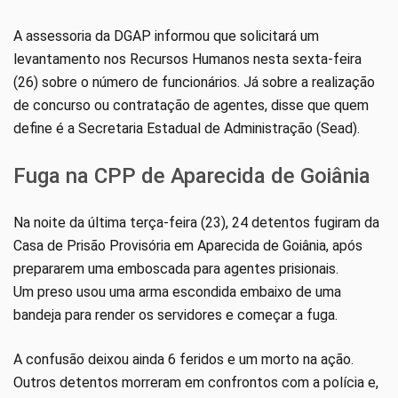
A assessoria da DGAP informou que solicitará um
levantamento nos Recursos Humanos nesta sexta-feira
(26) sobre o número de funcionários. Já sobre a realização
de concurso ou contratação de agentes, disse que quem
define é a Secretaria Estadual de Administração (Sead).
Fuga na CPP de Aparecida de Goiânia
Na noite da última terça-feira (23), 24 detentos fugiram da
Casa de Prisão Provisória em Aparecida de Goiânia, após
prepararem uma emboscada para agentes prisionais.
Um preso usou uma arma escondida embaixo de uma
bandeja para render os servidores e começar a fuga.
A confusão deixou ainda 6 feridos e um morto na ação.
Outros detentos morreram em confrontos com a polícia e,