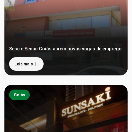
Sesc e Senac Goiás abrem novas vagas de emprego
Leia mais
Goiás