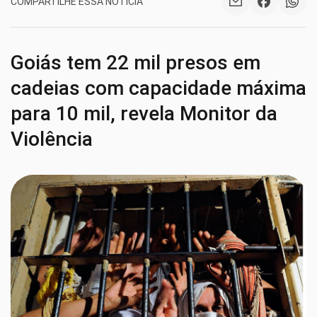
COMPARTILHE ESSA NOTÍCIA
Goiás tem 22 mil presos em
cadeias com capacidade máxima
para 10 mil, revela Monitor da
Violência