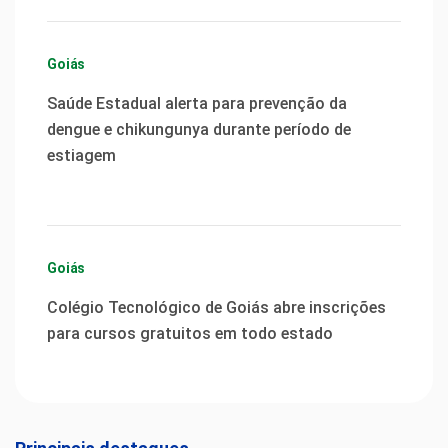
Goiás
Saúde Estadual alerta para prevenção da
dengue e chikungunya durante período de
estiagem
Goiás
Colégio Tecnológico de Goiás abre inscrições
para cursos gratuitos em todo estado