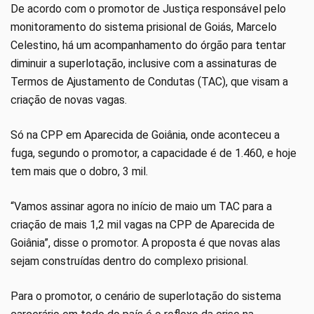
De acordo com o promotor de Justiça responsável pelo
monitoramento do sistema prisional de Goiás, Marcelo
Celestino, há um acompanhamento do órgão para tentar
diminuir a superlotação, inclusive com a assinaturas de
Termos de Ajustamento de Condutas (TAC), que visam a
criação de novas vagas.
Só na CPP em Aparecida de Goiânia, onde aconteceu a
fuga, segundo o promotor, a capacidade é de 1.460, e hoje
tem mais que o dobro, 3 mil.
“Vamos assinar agora no início de maio um TAC para a
criação de mais 1,2 mil vagas na CPP de Aparecida de
Goiânia”, disse o promotor. A proposta é que novas alas
sejam construídas dentro do complexo prisional.
Para o promotor, o cenário de superlotação do sistema