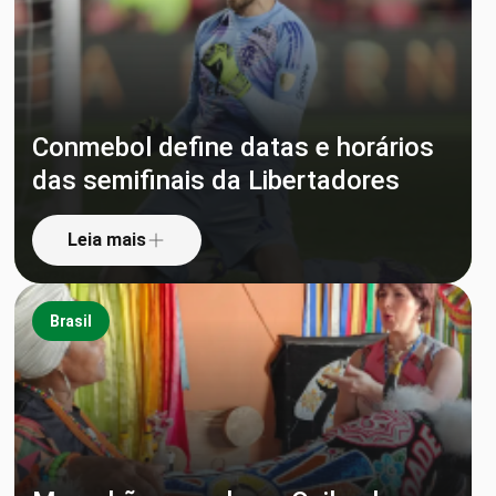
Conmebol define datas e horários
das semifinais da Libertadores
Leia mais
Brasil