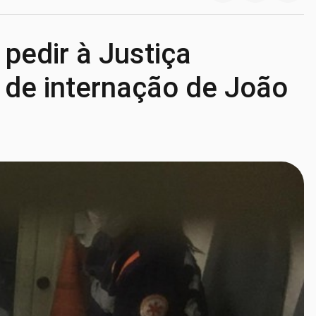
pedir à Justiça
 de internação de João