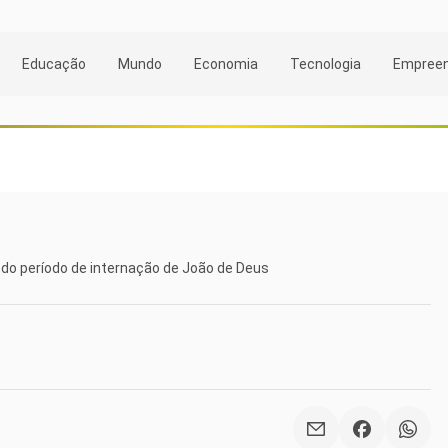
Educação
Mundo
Economia
Tecnologia
Empree
 do período de internação de João de Deus