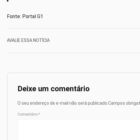
Fonte: Portal G1
AVALIE ESSA NOTÍCIA
Deixe um comentário
O seu endereço de e-mail não será publicado.
Campos obriga
Comentário
*