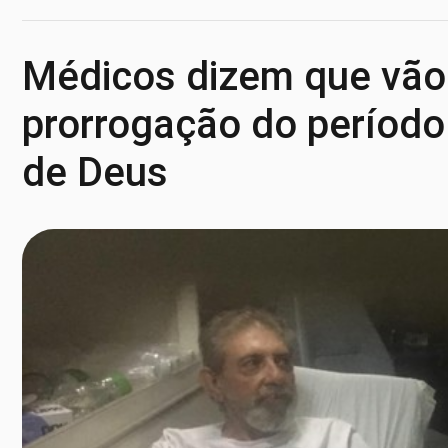
Médicos dizem que vão 
prorrogação do período
de Deus