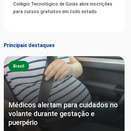
Colégio Tecnológico de Goiás abre inscrições
para cursos gratuitos em todo estado
Principais destaques
Brasil
Médicos alertam para cuidados no
volante durante gestação e
puerpério