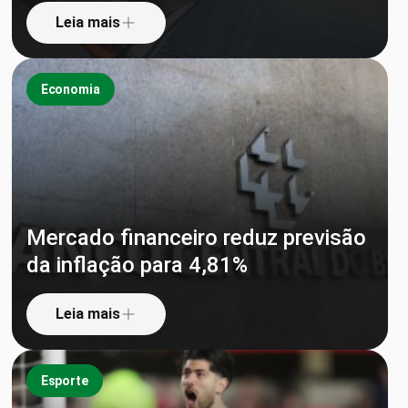
Leia mais
Economia
Mercado financeiro reduz previsão
da inflação para 4,81%
Leia mais
Esporte