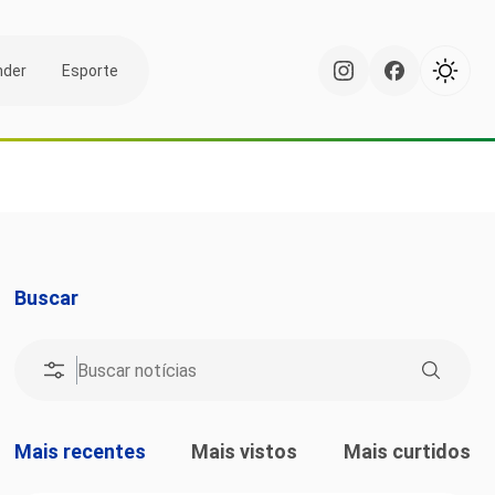
nder
Esporte
Buscar
Mais recentes
Mais vistos
Mais curtidos