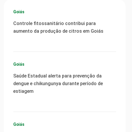
Goiás
Controle fitossanitário contribui para
aumento da produção de citros em Goiás
Goiás
Saúde Estadual alerta para prevenção da
dengue e chikungunya durante período de
estiagem
Goiás