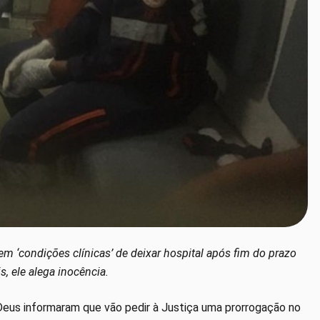
 ‘condições clínicas’ de deixar hospital após fim do prazo
, ele alega inocência.
eus informaram que vão pedir à Justiça uma prorrogação no