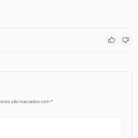
tórios são marcados com
*