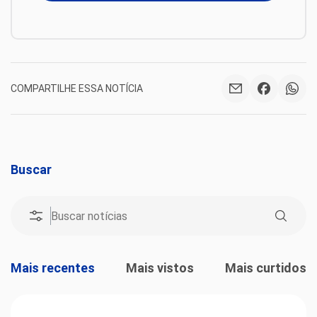
COMPARTILHE ESSA NOTÍCIA
Buscar
Mais recentes
Mais vistos
Mais curtidos