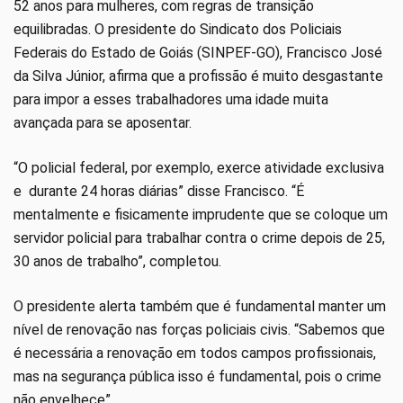
52 anos para mulheres, com regras de transição
equilibradas. O presidente do Sindicato dos Policiais
Federais do Estado de Goiás (SINPEF-GO), Francisco José
da Silva Júnior, afirma que a profissão é muito desgastante
para impor a esses trabalhadores uma idade muita
avançada para se aposentar.
“O policial federal, por exemplo, exerce atividade exclusiva
e durante 24 horas diárias” disse Francisco. “É
mentalmente e fisicamente imprudente que se coloque um
servidor policial para trabalhar contra o crime depois de 25,
30 anos de trabalho”, completou.
O presidente alerta também que é fundamental manter um
nível de renovação nas forças policiais civis. “Sabemos que
é necessária a renovação em todos campos profissionais,
mas na segurança pública isso é fundamental, pois o crime
não envelhece”.