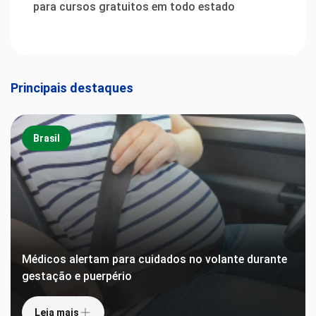
para cursos gratuitos em todo estado
Principais destaques
Brasil
Médicos alertam para cuidados no volante durante
gestação e puerpério
Leia mais