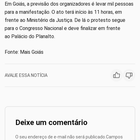
Em Goiás, a previsão dos organizadores é levar mil pessoas
para a manifestação. O ato terá início às 11 horas, em
frente ao Ministério da Justiça. De lá o protesto segue
para o Congresso Nacional e deve finalizar em frente
ao Palácio do Planalto.
Fonte: Mais Goiás
AVALIE ESSA NOTÍCIA
Deixe um comentário
O seu endereço de e-mail não será publicado.
Campos