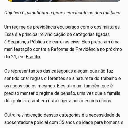
Objetivo é garantir um regime semelhante ao dos militares.
Um regime de previdência equiparado com o dos militares.
Essa é a principal reivindicação de categorias ligadas
à Segurança Pública de carreiras civis. Eles preparam uma
manifestação contra a Reforma da Previdência no próximo
dia 21, em
Brasília.
Os representantes das categorias alegam que não faz
sentido criar regras diferentes se a natureza do trabalho e
os riscos são os mesmos. Eles afirmam também que é
preciso manter o regime de pensão, uma vez que a família
dos policiais também está sujeita aos mesmos riscos.
Outra reivindicação dessas categorias é a necessidade de
aposentadoria policial com 55 anos de idade para homens e