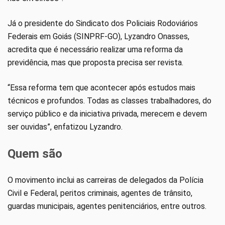
Já o presidente do Sindicato dos Policiais Rodoviários
Federais em Goiás (SINPRF-GO), Lyzandro Onasses,
acredita que é necessário realizar uma reforma da
previdência, mas que proposta precisa ser revista.
“Essa reforma tem que acontecer após estudos mais
técnicos e profundos. Todas as classes trabalhadores, do
serviço público e da iniciativa privada, merecem e devem
ser ouvidas”, enfatizou Lyzandro.
Quem são
O movimento inclui as carreiras de delegados da Polícia
Civil e Federal, peritos criminais, agentes de trânsito,
guardas municipais, agentes penitenciários, entre outros.