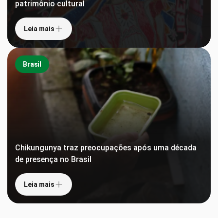
patrimônio cultural
Leia mais
Brasil
Chikungunya traz preocupações após uma década
de presença no Brasil
Leia mais