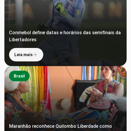
Conmebol define datas e horários das semifinais da
Libertadores
Leia mais
Brasil
Maranhão reconhece Quilombo Liberdade como