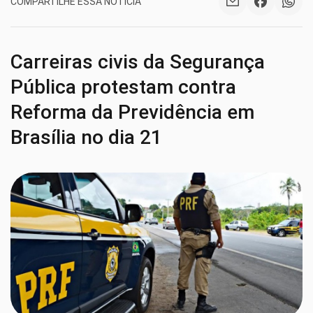
COMPARTILHE ESSA NOTÍCIA
Carreiras civis da Segurança
Pública protestam contra
Reforma da Previdência em
Brasília no dia 21