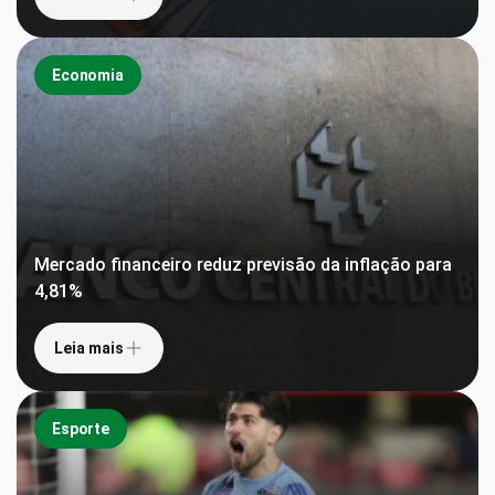
Economia
Mercado financeiro reduz previsão da inflação para
4,81%
Leia mais
Esporte