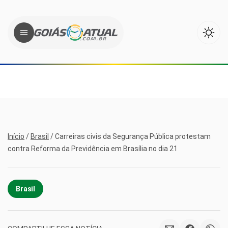
Início
/
Brasil
/
Carreiras civis da Segurança Pública protestam
contra Reforma da Previdência em Brasília no dia 21
Brasil