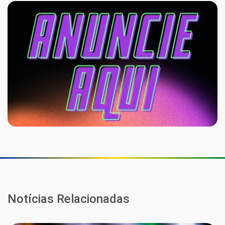
Notícias Relacionadas