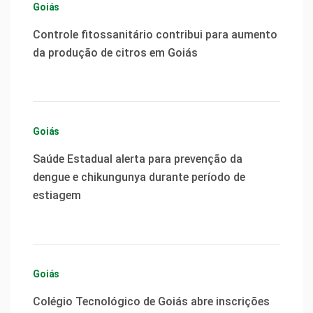
Goiás
Controle fitossanitário contribui para aumento
da produção de citros em Goiás
Goiás
Saúde Estadual alerta para prevenção da
dengue e chikungunya durante período de
estiagem
Goiás
Colégio Tecnológico de Goiás abre inscrições