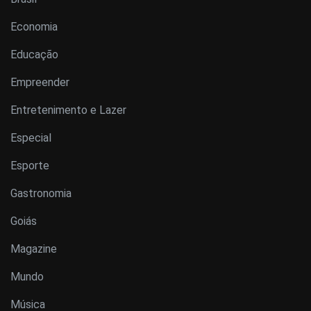
Economia
Educação
Empreender
Entretenimento e Lazer
Especial
Esporte
Gastronomia
Goiás
Magazine
Mundo
Música