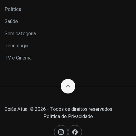
Política
Saúde
Sem categoria
Tecnologia
TV e Cinema
Goiás Atual © 2026 - Todos os direitos reservados
Política de Privacidade