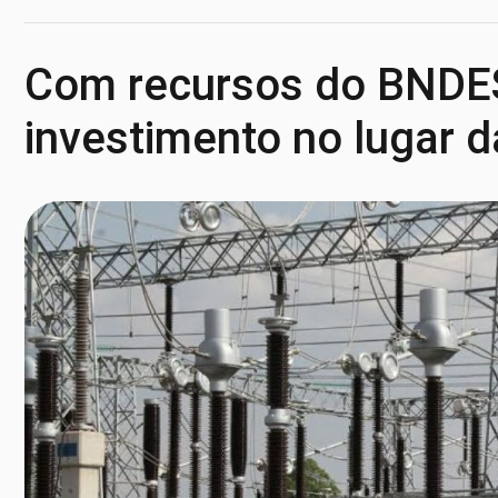
Com recursos do BNDES,
investimento no lugar d