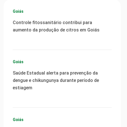
Goiás
Controle fitossanitário contribui para
aumento da produção de citros em Goiás
Goiás
Saúde Estadual alerta para prevenção da
dengue e chikungunya durante período de
estiagem
Goiás