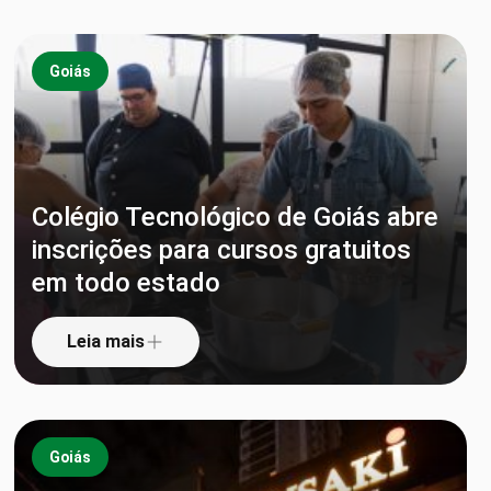
Goiás
Colégio Tecnológico de Goiás abre
inscrições para cursos gratuitos
em todo estado
Leia mais
Goiás