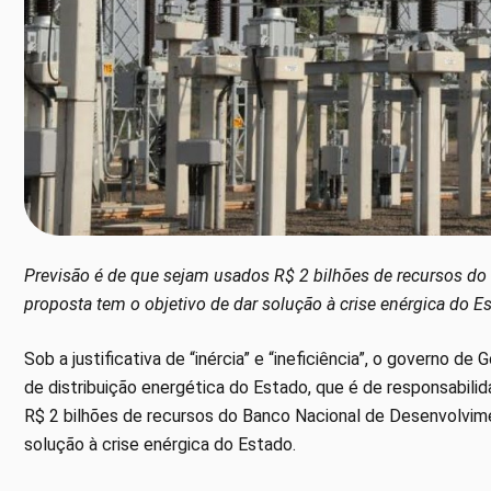
Previsão é de que sejam usados R$ 2 bilhões de recursos d
proposta tem o objetivo de dar solução à crise enérgica do E
Sob a justificativa de “inércia” e “ineficiência”, o governo de
de distribuição energética do Estado, que é de responsabili
R$ 2 bilhões de recursos do Banco Nacional de Desenvolvim
solução à crise enérgica do Estado.