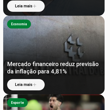
Leia mais
Economia
Mercado financeiro reduz previsão
da inflação para 4,81%
Leia mais
Esporte