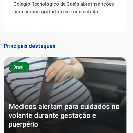
Colégio Tecnológico de Goiás abre inscrições
para cursos gratuitos em todo estado
Principais destaques
Brasil
Médicos alertam para cuidados no
volante durante gestação e
puerpério