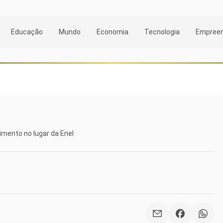
Educação
Mundo
Economia
Tecnologia
Empree
imento no lugar da Enel