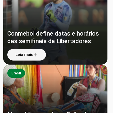
Conmebol define datas e horários
das semifinais da Libertadores
Leia mais
Brasil