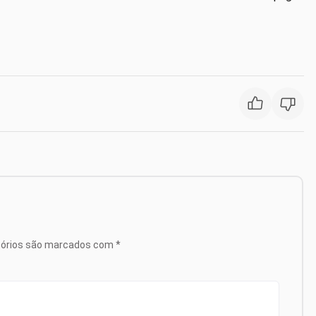
tórios são marcados com
*