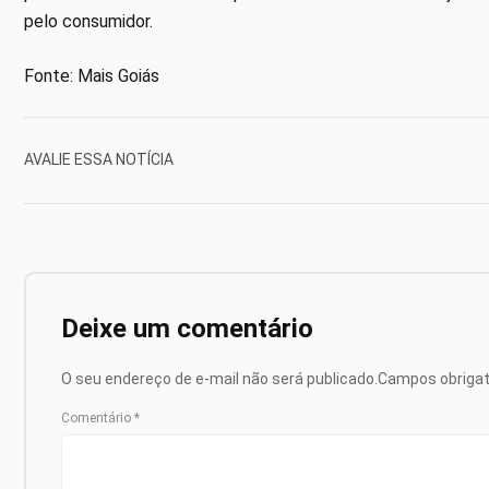
pelo consumidor.
Fonte: Mais Goiás
AVALIE ESSA NOTÍCIA
Deixe um comentário
O seu endereço de e-mail não será publicado.
Campos obriga
Comentário
*