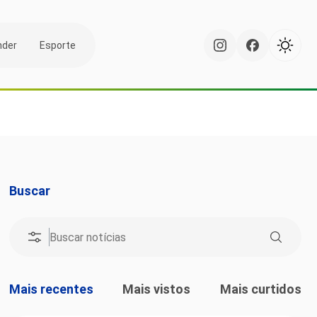
nder
Esporte
Buscar
Mais recentes
Mais vistos
Mais curtidos