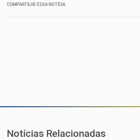
COMPARTILHE ESSA NOTÍCIA
Notícias Relacionadas