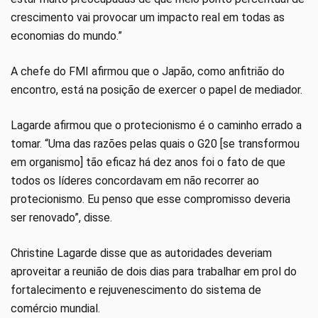
crescimento vai provocar um impacto real em todas as
economias do mundo.”
A chefe do FMI afirmou que o Japão, como anfitrião do
encontro, está na posição de exercer o papel de mediador.
Lagarde afirmou que o protecionismo é o caminho errado a
tomar. “Uma das razões pelas quais o G20 [se transformou
em organismo] tão eficaz há dez anos foi o fato de que
todos os líderes concordavam em não recorrer ao
protecionismo. Eu penso que esse compromisso deveria
ser renovado”, disse.
Christine Lagarde disse que as autoridades deveriam
aproveitar a reunião de dois dias para trabalhar em prol do
fortalecimento e rejuvenescimento do sistema de
comércio mundial.