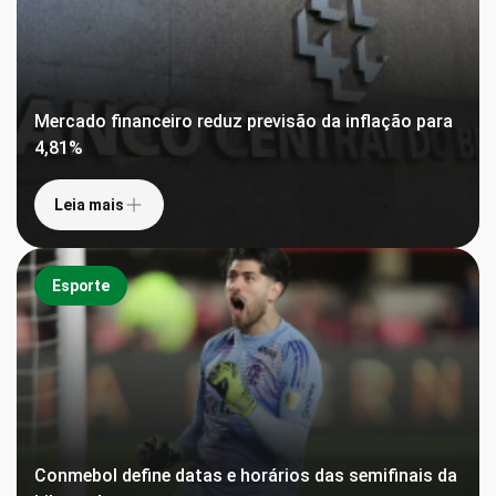
Mercado financeiro reduz previsão da inflação para
4,81%
Leia mais
Esporte
Conmebol define datas e horários das semifinais da