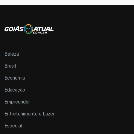
Beleza
Brasil
Economia
Educação
Empreender
Entretenimento e Lazer
Especial