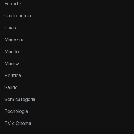
Esporte
Gastronomia
Goiás
Magazine
Mundo
Música
Política
Saúde
Sem categoria
Tecnologia
TV e Cinema