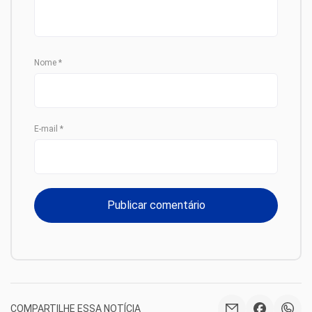
Nome
*
E-mail
*
COMPARTILHE ESSA NOTÍCIA