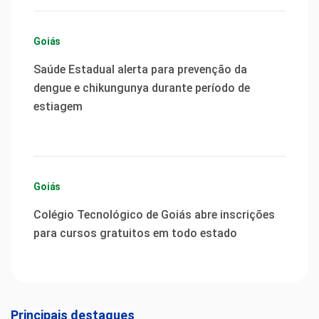
Goiás
Saúde Estadual alerta para prevenção da
dengue e chikungunya durante período de
estiagem
Goiás
Colégio Tecnológico de Goiás abre inscrições
para cursos gratuitos em todo estado
Principais destaques