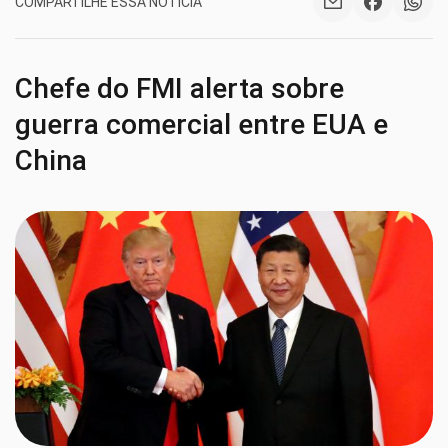
COMPARTILHE ESSA NOTÍCIA
Chefe do FMI alerta sobre
guerra comercial entre EUA e
China