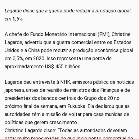
Lagarde disse que a guerra pode reduzir a produção global
em 0,5%.
A chefe do Fundo Monetário Internacional (FMI), Christine
Lagarde, advertiu que a guerra comercial entre os Estados
Unidos e a China pode reduzir a produção econômica global
em 0,5%, em 2020. Isso representa uma perda de
aproximadamente US$ 455 bilhões.
Lagarde deu entrevista à NHK, emissora pública de notícias
japonesa, antes de reunião de ministros das Finanças e de
presidentes dos bancos centrais do Grupo dos 20 no
próximo final de semana, em Fukuoka. Ela declarou que as
autoridades têm a missão de voltar para casa munidas de
políticas que gerem crescimento.
Christine Lagarde disse: “Todas as autoridades deveriam
estar muito preocupadas de que meio ponto percentual de