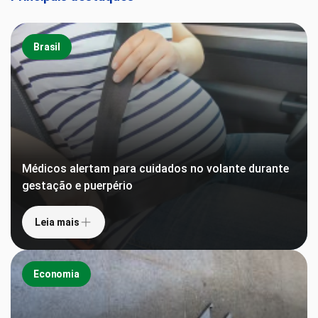
Brasil
Médicos alertam para cuidados no volante durante
gestação e puerpério
Leia mais
Economia