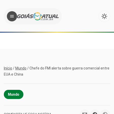
Início
/
Mundo
/
Chefe do FMI alerta sobre guerra comercial entre
EUA e China
Mundo