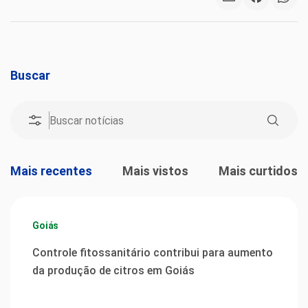
Buscar
Mais recentes
Mais vistos
Mais curtidos
Goiás
Controle fitossanitário contribui para aumento
da produção de citros em Goiás