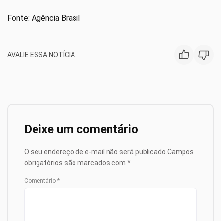
Fonte: Agência Brasil
AVALIE ESSA NOTÍCIA
Deixe um comentário
O seu endereço de e-mail não será publicado.
Campos
obrigatórios são marcados com
*
Comentário
*