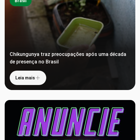
Brasil
Chikungunya traz preocupações após uma década
de presença no Brasil
Leia mais