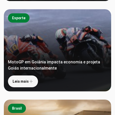
Esporte
MotoGP em Goiânia impacta economia e projeta
Goiás internacionalmente
Leia mais
Brasil