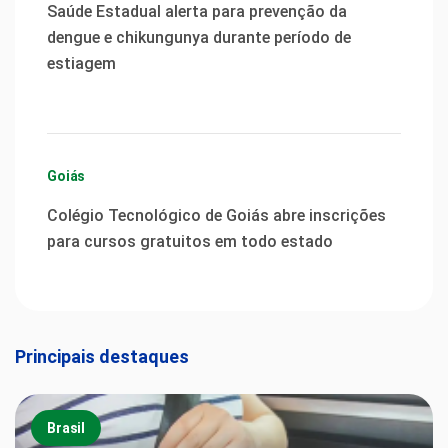
Saúde Estadual alerta para prevenção da
dengue e chikungunya durante período de
estiagem
Goiás
Colégio Tecnológico de Goiás abre inscrições
para cursos gratuitos em todo estado
Principais destaques
Brasil