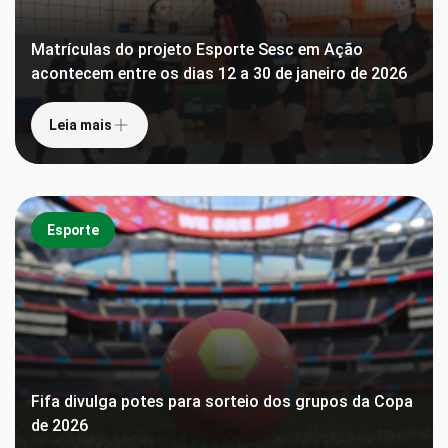
Matrículas do projeto Esporte Sesc em Ação
acontecem entre os dias 12 a 30 de janeiro de 2026
Leia mais
Esporte
Fifa divulga potes para sorteio dos grupos da Copa
de 2026