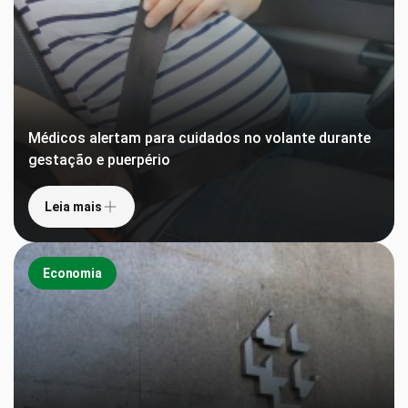
Médicos alertam para cuidados no volante durante
gestação e puerpério
Leia mais
Economia