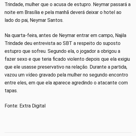
Trindade, mulher que o acusa de estupro. Neymar passará a
noite em Brasília e pela manhã deverá deixar o hotel ao
lado do pai, Neymar Santos.
Na quarta-feira, antes de Neymar entrar em campo, Najila
Trindade deu entrevista ao SBT a respeito do suposto
estupro que sofreu. Segundo ela, o jogador a obrigou a
fazer sexo e que teria ficado violento depois que ela exigiu
que ele usasse preservativo na relação. Durante a partida,
vazou um vídeo gravado pela mulher no segundo encontro
entre eles, em que ela aparece agredindo o atacante com
tapas.
Fonte: Extra Digital