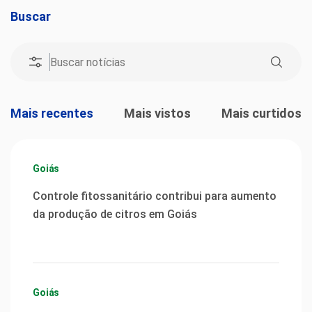
Buscar
Mais recentes
Mais vistos
Mais curtidos
Goiás
Controle fitossanitário contribui para aumento
da produção de citros em Goiás
Goiás