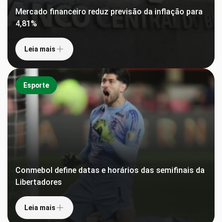
Mercado financeiro reduz previsão da inflação para
4,81%
Leia mais
Esporte
Conmebol define datas e horários das semifinais da
Libertadores
Leia mais