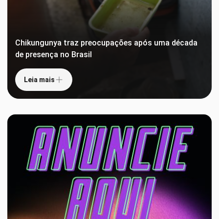
Chikungunya traz preocupações após uma década
de presença no Brasil
Leia mais