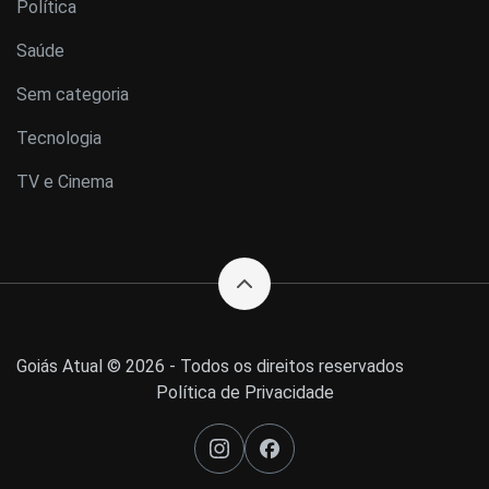
Política
Saúde
Sem categoria
Tecnologia
TV e Cinema
Goiás Atual © 2026 - Todos os direitos reservados
Política de Privacidade