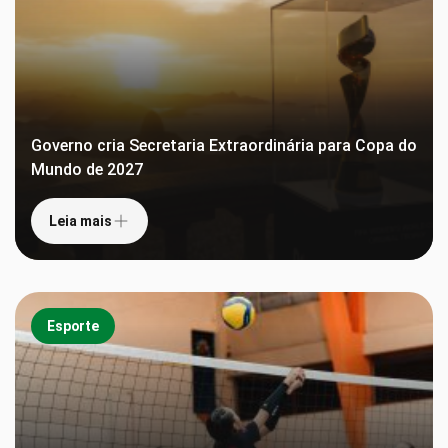
Governo cria Secretaria Extraordinária para Copa do
Mundo de 2027
Leia mais
Esporte