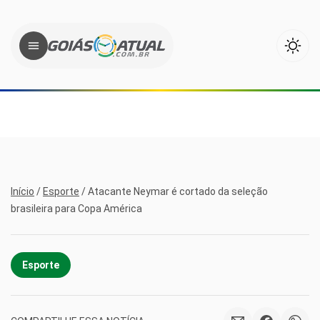
Início
/
Esporte
/
Atacante Neymar é cortado da seleção
brasileira para Copa América
Esporte