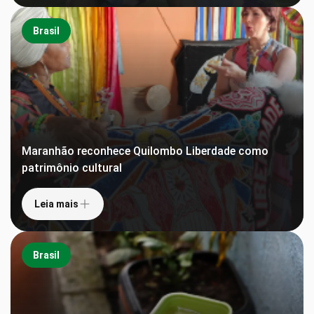
Brasil
Maranhão reconhece Quilombo Liberdade como
patrimônio cultural
Leia mais
Brasil