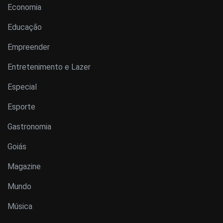
Economia
Educação
Empreender
Entretenimento e Lazer
Especial
Esporte
Gastronomia
Goiás
Magazine
Mundo
Música