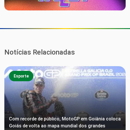
Notícias Relacionadas
Esporte
Com recorde de público, MotoGP em Goiânia coloca
Goiás de volta ao mapa mundial dos grandes