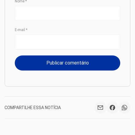
Nome
*
E-mail
*
COMPARTILHE ESSA NOTÍCIA