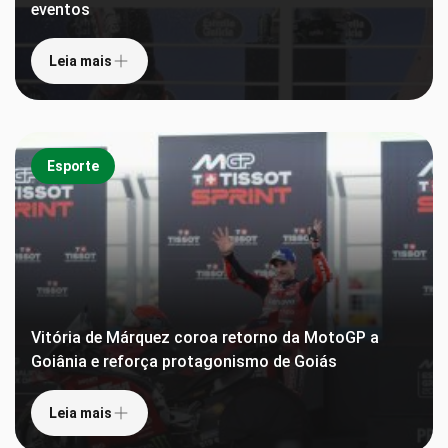
eventos
Leia mais
Esporte
Vitória de Márquez coroa retorno da MotoGP a
Goiânia e reforça protagonismo de Goiás
Leia mais