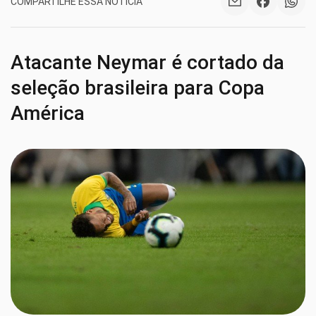
COMPARTILHE ESSA NOTÍCIA
Atacante Neymar é cortado da
seleção brasileira para Copa
América