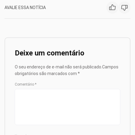
AVALIE ESSA NOTÍCIA
Deixe um comentário
O seu endereço de e-mail não será publicado.
Campos
obrigatórios são marcados com
*
Comentário
*