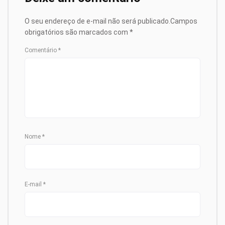
O seu endereço de e-mail não será publicado.
Campos
obrigatórios são marcados com
*
Comentário
*
Nome
*
E-mail
*