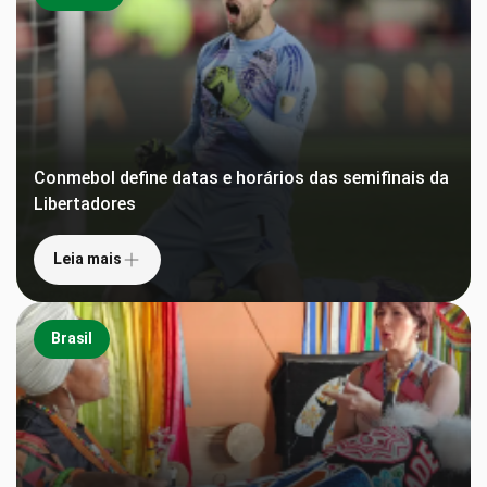
Conmebol define datas e horários das semifinais da
Libertadores
Leia mais
Brasil