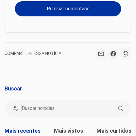
COMPARTILHE ESSA NOTÍCIA
Buscar
Mais recentes
Mais vistos
Mais curtidos