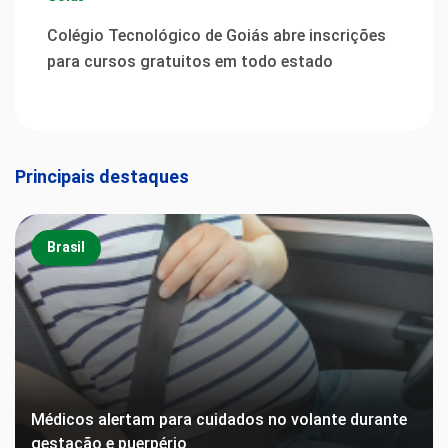
Colégio Tecnológico de Goiás abre inscrições
para cursos gratuitos em todo estado
Principais destaques
Brasil
Médicos alertam para cuidados no volante durante
gestação e puerpério