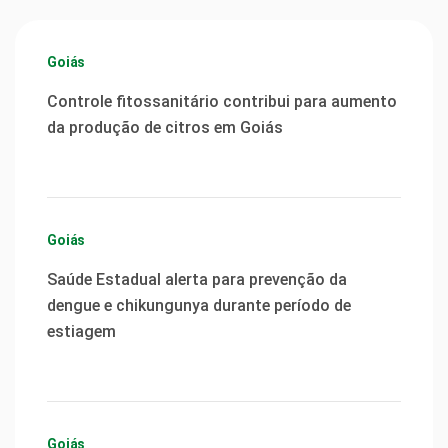
Goiás
Controle fitossanitário contribui para aumento
da produção de citros em Goiás
Goiás
Saúde Estadual alerta para prevenção da
dengue e chikungunya durante período de
estiagem
Goiás