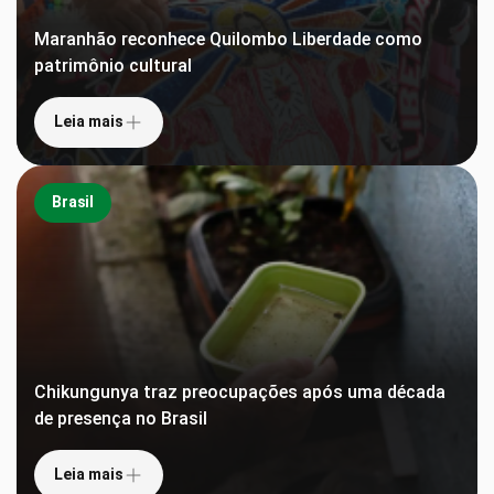
Maranhão reconhece Quilombo Liberdade como
patrimônio cultural
Leia mais
Brasil
Chikungunya traz preocupações após uma década
de presença no Brasil
Leia mais