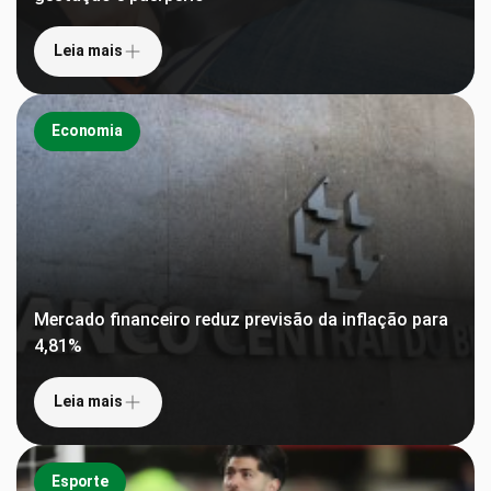
Leia mais
Economia
Mercado financeiro reduz previsão da inflação para
4,81%
Leia mais
Esporte