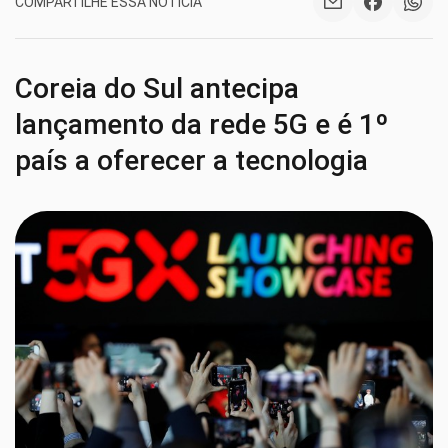
COMPARTILHE ESSA NOTÍCIA
Coreia do Sul antecipa
lançamento da rede 5G e é 1º
país a oferecer a tecnologia