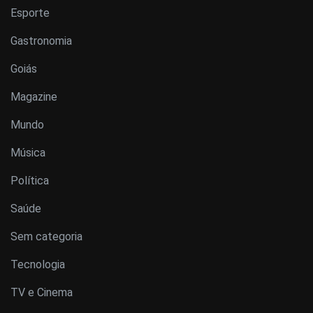
Esporte
Gastronomia
Goiás
Magazine
Mundo
Música
Política
Saúde
Sem categoria
Tecnologia
TV e Cinema