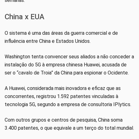
semanas.
China x EUA
O sistema é uma das áreas da guerra comercial e de
influência entre China e Estados Unidos.
Washington tenta convencer seus aliados a não conceder a
instalação do 5G à empresa chinesa Huawei, acusada de
ser o “cavalo de Troia” da China para espionar o Ocidente.
A Huawei, considerada mais inovadora e eficaz que as
concorrentes, registrou 1.592 patentes vinculadas à
tecnologia 5G, segundo a empresa de consultoria IPlytics.
Com outros grupos e centros de pesquisa, China soma
3.400 patentes, o que equivale a um terço do total mundial.