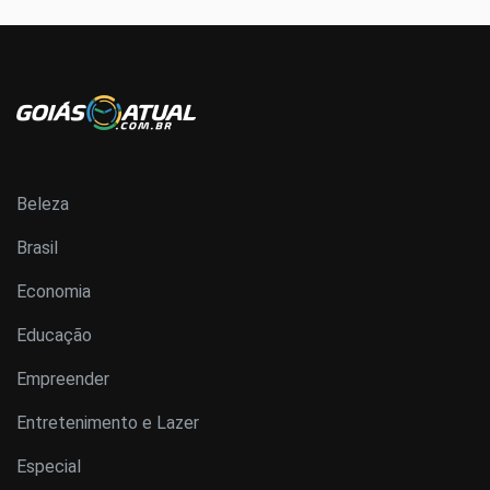
Beleza
Brasil
Economia
Educação
Empreender
Entretenimento e Lazer
Especial