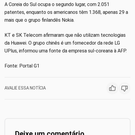
A Coreia do Sul ocupa o segundo lugar, com 2.051
patentes, enquanto os americanos têm 1.368, apenas 29 a
mais que o grupo finlandês Nokia.
KT e SK Telecom afirmaram que não utilizam tecnologias
da Huawei. O grupo chinês é um fornecedor da rede LG
UPlus, informou uma fonte da empresa sul-coreana à AFP.
Fonte: Portal G1
AVALIE ESSA NOTÍCIA
Deixe um comentário