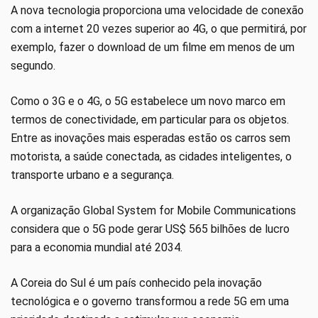
A nova tecnologia proporciona uma velocidade de conexão
com a internet 20 vezes superior ao 4G, o que permitirá, por
exemplo, fazer o download de um filme em menos de um
segundo.
Como o 3G e o 4G, o 5G estabelece um novo marco em
termos de conectividade, em particular para os objetos.
Entre as inovações mais esperadas estão os carros sem
motorista, a saúde conectada, as cidades inteligentes, o
transporte urbano e a segurança.
A organização Global System for Mobile Communications
considera que o 5G pode gerar US$ 565 bilhões de lucro
para a economia mundial até 2034.
A Coreia do Sul é um país conhecido pela inovação
tecnológica e o governo transformou a rede 5G em uma