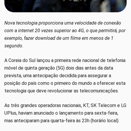
Nova tecnologia proporciona uma velocidade de conexão
com a internet 20 vezes superior ao 4G, o que permitirá, por
exemplo, fazer download de um filme em menos de 1
segundo.
A Coreia do Sul lançou a primeira rede nacional de telefonia
móvel de quinta geração (5G) dois dias antes da data
prevista, uma antecipação decidida para assegurar a
posição do país como o primeiro do mundo a oferecer esta
tecnologia que deve revolucionar as telecomunicações.
As três grandes operadoras nacionais, KT, SK Telecom e LG
UPlus, haviam anunciado o lançamento para sexta-feira,
mas anteciparam para quarta-feira às 23h (horário local).