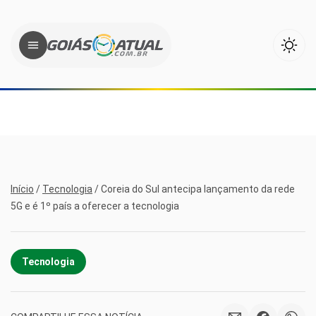
Início
/
Tecnologia
/
Coreia do Sul antecipa lançamento da rede
5G e é 1º país a oferecer a tecnologia
Tecnologia