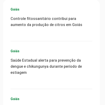
Goiás
Controle fitossanitário contribui para
aumento da produção de citros em Goiás
Goiás
Saúde Estadual alerta para prevenção da
dengue e chikungunya durante período de
estiagem
Goiás