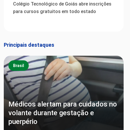
Colégio Tecnológico de Goiás abre inscrições
para cursos gratuitos em todo estado
Principais destaques
Brasil
Médicos alertam para cuidados no
volante durante gestação e
puerpério