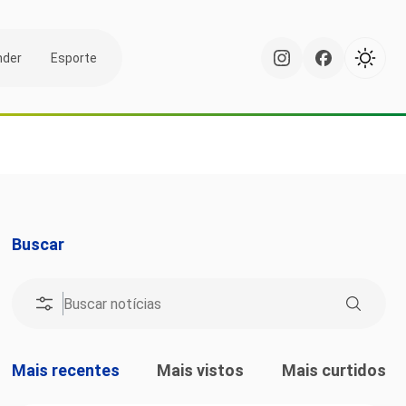
nder
Esporte
Buscar
Mais recentes
Mais vistos
Mais curtidos