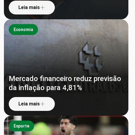
Leia mais
Economia
Mercado financeiro reduz previsão
da inflação para 4,81%
Leia mais
Esporte