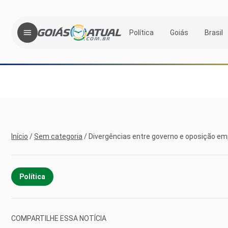
Política
Goiás
Brasil
Início
/
Sem categoria
/
Divergências entre governo e oposição e
Política
COMPARTILHE ESSA NOTÍCIA