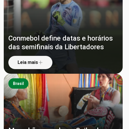
Conmebol define datas e horários
das semifinais da Libertadores
Leia mais
Brasil