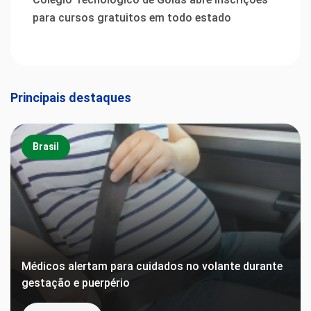
para cursos gratuitos em todo estado
Principais destaques
Brasil
Médicos alertam para cuidados no volante durante
gestação e puerpério