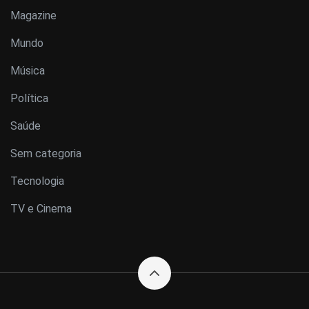
Magazine
Mundo
Música
Política
Saúde
Sem categoria
Tecnologia
TV e Cinema