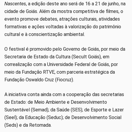
Nascentes
, a edição deste ano será de 16 a 21 de junho, na
cidade de Goiás. Além da mostra competitiva de filmes, o
evento promove debates, atrações culturais, atividades
formativas e ações voltadas à valorização do patrimônio
cultural e à conscientização ambiental.
O festival é promovido pelo Governo de Goiás, por meio da
Secretaria de Estado da Cultura (Secult Goiás), em
correalização com a Universidade Federal de Goiás, por
meio da Fundação RTVE, com parceria estratégica da
Fundação Oswaldo Cruz (Fiocruz).
A iniciativa conta ainda com a cooperação das secretarias
de Estado: de Meio Ambiente e Desenvolvimento
Sustentável (Semad); da Saúde (SES); de Esporte e Lazer
(Seel); da Educação (Seduc); de Desenvolvimento Social
(Seds) e da Retomada.