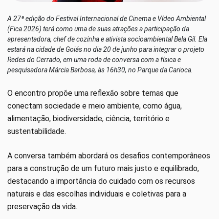
A 27ª edição do Festival Internacional de Cinema e Vídeo Ambiental
(Fica 2026) terá como uma de suas atrações a participação da
apresentadora, chef de cozinha e ativista socioambiental Bela Gil. Ela
estará na cidade de Goiás no dia 20 de junho para integrar o projeto
Redes do Cerrado, em uma roda de conversa com a física e
pesquisadora Márcia Barbosa, às 16h30, no Parque da Carioca.
O encontro propõe uma reflexão sobre temas que
conectam sociedade e meio ambiente, como água,
alimentação, biodiversidade, ciência, território e
sustentabilidade.
A conversa também abordará os desafios contemporâneos
para a construção de um futuro mais justo e equilibrado,
destacando a importância do cuidado com os recursos
naturais e das escolhas individuais e coletivas para a
preservação da vida.