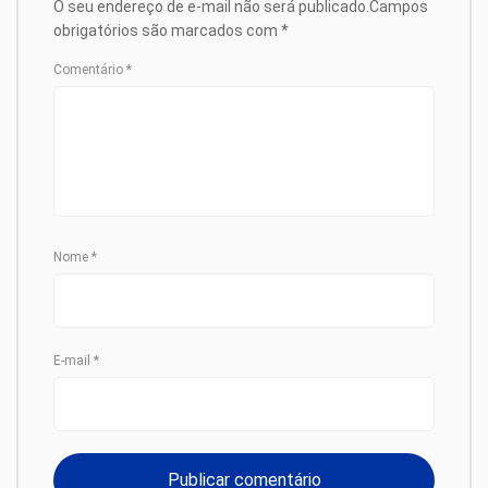
O seu endereço de e-mail não será publicado.
Campos
obrigatórios são marcados com
*
Comentário
*
Nome
*
E-mail
*