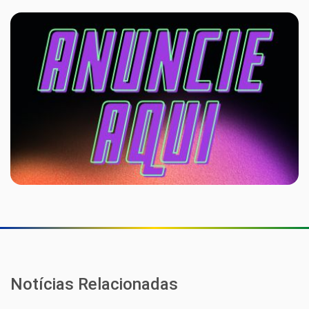
Notícias Relacionadas