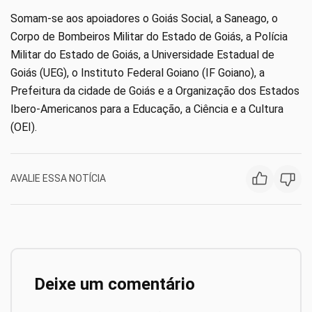
Somam-se aos apoiadores o Goiás Social, a Saneago, o
Corpo de Bombeiros Militar do Estado de Goiás, a Polícia
Militar do Estado de Goiás, a Universidade Estadual de
Goiás (UEG), o Instituto Federal Goiano (IF Goiano), a
Prefeitura da cidade de Goiás e a Organização dos Estados
Ibero-Americanos para a Educação, a Ciência e a Cultura
(OEI).
AVALIE ESSA NOTÍCIA
Deixe um comentário