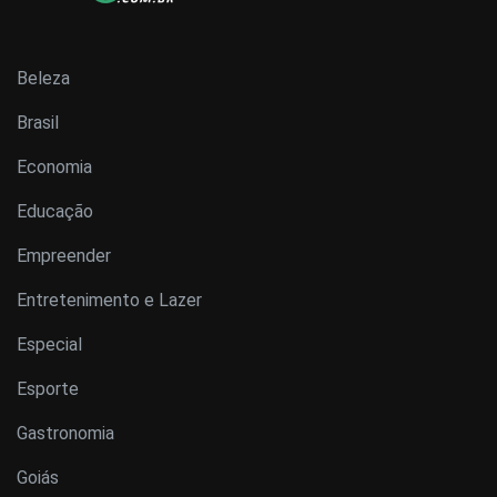
Beleza
Brasil
Economia
Educação
Empreender
Entretenimento e Lazer
Especial
Esporte
Gastronomia
Goiás