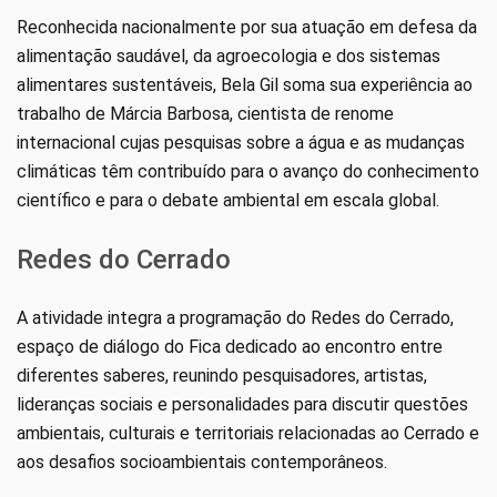
Reconhecida nacionalmente por sua atuação em defesa da
alimentação saudável, da agroecologia e dos sistemas
alimentares sustentáveis, Bela Gil soma sua experiência ao
trabalho de Márcia Barbosa, cientista de renome
internacional cujas pesquisas sobre a água e as mudanças
climáticas têm contribuído para o avanço do conhecimento
científico e para o debate ambiental em escala global.
Redes do Cerrado
A atividade integra a programação do Redes do Cerrado,
espaço de diálogo do Fica dedicado ao encontro entre
diferentes saberes, reunindo pesquisadores, artistas,
lideranças sociais e personalidades para discutir questões
ambientais, culturais e territoriais relacionadas ao Cerrado e
aos desafios socioambientais contemporâneos.