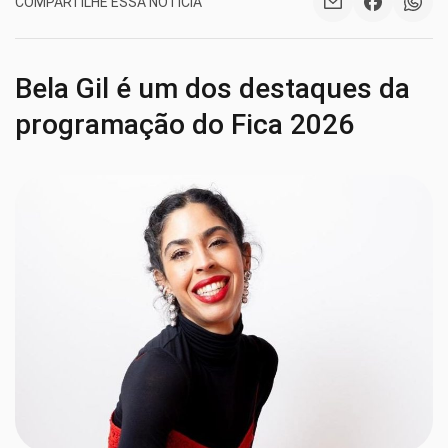
COMPARTILHE ESSA NOTÍCIA
Bela Gil é um dos destaques da
programação do Fica 2026