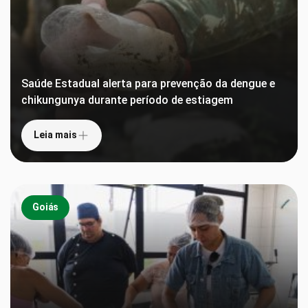
Saúde Estadual alerta para prevenção da dengue e
chikungunya durante período de estiagem
Leia mais
Goiás