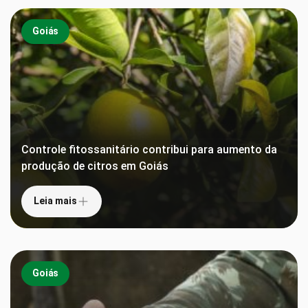
Goiás
Controle fitossanitário contribui para aumento da
produção de citros em Goiás
Leia mais
Goiás