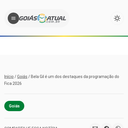
Início
/
Goiás
/
Bela Gil é um dos destaques da programação do
Fica 2026
Goiás