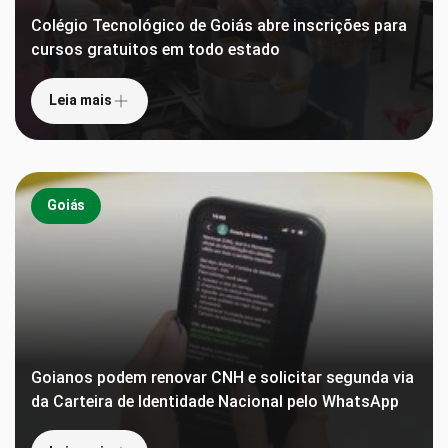
Colégio Tecnológico de Goiás abre inscrições para
cursos gratuitos em todo estado
Leia mais
Goiás
Goianos podem renovar CNH e solicitar segunda via
da Carteira de Identidade Nacional pelo WhatsApp