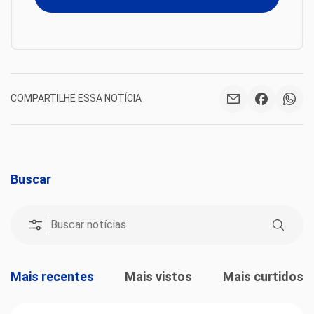
COMPARTILHE ESSA NOTÍCIA
Buscar
Mais recentes
Mais vistos
Mais curtidos