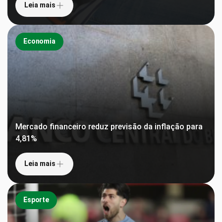
Leia mais
Economia
Mercado financeiro reduz previsão da inflação para
4,81%
Leia mais
Esporte