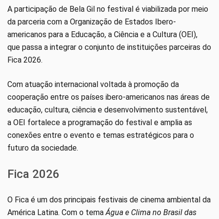
A participação de Bela Gil no festival é viabilizada por meio
da parceria com a Organização de Estados Ibero-
americanos para a Educação, a Ciência e a Cultura (OEI),
que passa a integrar o conjunto de instituições parceiras do
Fica 2026.
Com atuação internacional voltada à promoção da
cooperação entre os países ibero-americanos nas áreas de
educação, cultura, ciência e desenvolvimento sustentável,
a OEI fortalece a programação do festival e amplia as
conexões entre o evento e temas estratégicos para o
futuro da sociedade.
Fica 2026
O Fica é um dos principais festivais de cinema ambiental da
América Latina. Com o tema
Água e Clima no Brasil das